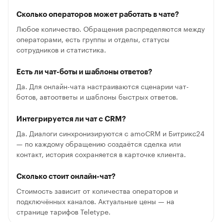
Сколько операторов может работать в чате?
Любое количество. Обращения распределяются между
операторами, есть группы и отделы, статусы
сотрудников и статистика.
Есть ли чат-боты и шаблоны ответов?
Да. Для онлайн-чата настраиваются сценарии чат-
ботов, автоответы и шаблоны быстрых ответов.
Интегрируется ли чат с CRM?
Да. Диалоги синхронизируются с amoCRM и Битрикс24
— по каждому обращению создаётся сделка или
контакт, история сохраняется в карточке клиента.
Сколько стоит онлайн-чат?
Стоимость зависит от количества операторов и
подключённых каналов. Актуальные цены — на
странице тарифов Teletype.