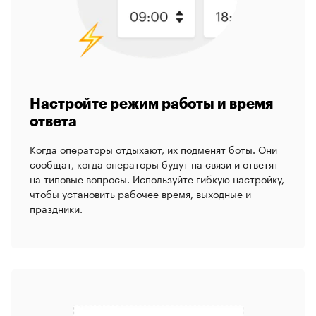
Настройте режим работы и время
ответа
Когда операторы отдыхают, их подменят боты. Они
сообщат, когда операторы будут на связи и ответят
на типовые вопросы. Используйте гибкую настройку,
чтобы установить рабочее время, выходные и
праздники.