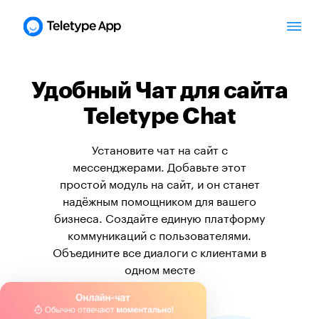
Удобный Чат для сайта
Teletype Chat
Установите чат на сайт с
мессенджерами. Добавьте этот
простой модуль на сайт, и он станет
надёжным помощником для вашего
бизнеса. Создайте единую платформу
коммуникаций с пользователями.
Объедините все диалоги с клиентами в
одном месте