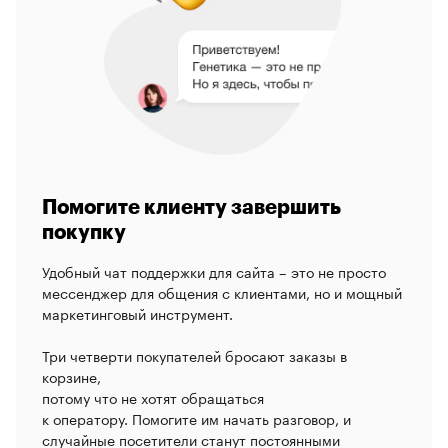
Помогите клиенту завершить
покупку
Удобный чат поддержки для сайта – это не просто
мессенджер для общения с клиентами, но и мощный
маркетинговый инструмент.
Три четверти покупателей бросают заказы в
корзине,
потому что не хотят обращаться
к оператору. Помогите им начать разговор, и
случайные посетители станут постоянными