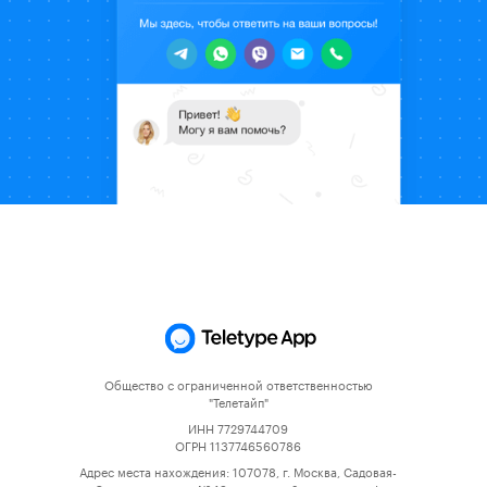
Общество с ограниченной ответственностью
"Телетайп"
ИНН 7729744709
ОГРН 1137746560786
Адрес места нахождения: 107078, г. Москва, Садовая-