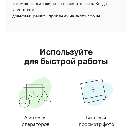
с помощью эмодзи, пока он ждет ответа. Когда
клиент вам
доверяет, решить проблему намного проще.
Используйте
для быстрой работы
Аватарки
Быстрый
операторов
просмотр фото