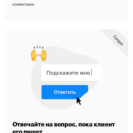
клиентами.
Скоро
Отвечайте на вопрос, пока клиент
его пишет