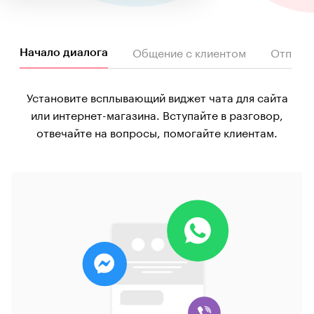
Общение с клиентом
Отправк
Начало диалога
Установите всплывающий виджет чата для сайта
или интернет-магазина. Вступайте в разговор,
отвечайте на вопросы, помогайте клиентам.