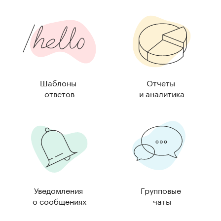
Шаблоны
Отчеты
ответов
и аналитика
Уведомления
Групповые
о сообщениях
чаты