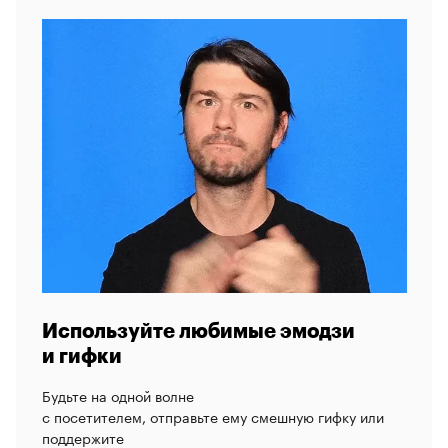
Используйте любимые эмодзи
и гифки
Будьте на одной волне
с посетителем, отправьте ему смешную гифку или
поддержите