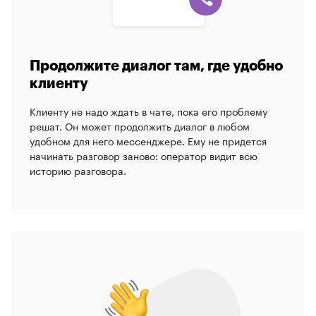
Продолжите диалог там, где удобно
клиенту
Клиенту не надо ждать в чате, пока его проблему
решат. Он может продолжить диалог в любом
удобном для него мессенджере. Ему не придется
начинать разговор заново: оператор видит всю
историю разговора.