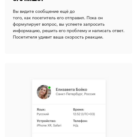
Вы видите сообщение ещё до
того,
как посетитель его отправил. Пока он
формулирует вопрос, вы успеете запросить
информацию, решить его проблему и написать ответ.
Посетителя удивит ваша скорость реакции.