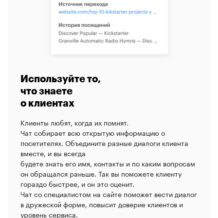
Используйте то,
что знаете
о клиентах
Клиенты любят, когда их помнят.
Чат собирает всю открытую информацию о
посетителях. Объедините разные диалоги клиента
вместе, и вы всегда
будете знать его имя, контакты и по
каким вопросам
он обращался раньше. Так вы поможете клиенту
гораздо быстрее, и он это оценит.
Чат со специалистом на сайте поможет вести диалог
в дружеской форме, повысит доверие клиентов и
уровень сервиса.