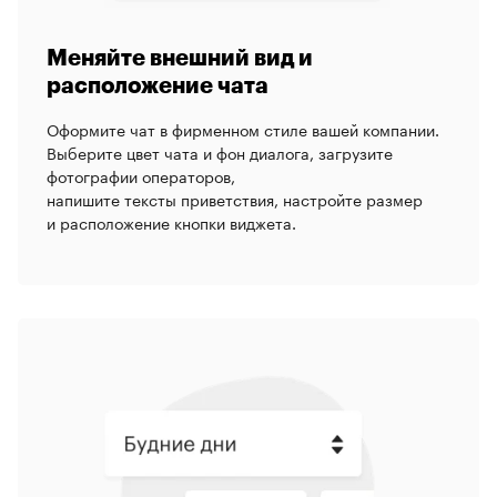
Меняйте внешний вид
и
расположение чата
Оформите чат в фирменном стиле вашей компании.
Выберите цвет чата и фон диалога, загрузите
фотографии операторов,
напишите тексты приветствия, настройте размер
и расположение кнопки виджета.