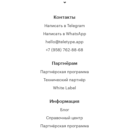
Контакты
Написать в Telegram
Написать в WhatsApp
hello@teletype.app
+7 (958) 762-88-68
Партнёрам
Партнёрская программа
Технический партнёр
White Label
Информация
Блог
Справочный центр
Партнёрская программа