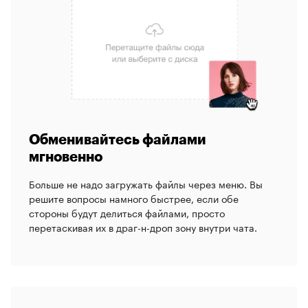
Обменивайтесь файлами
мгновенно
Больше не надо загружать файлы через меню. Вы
решите вопросы намного быстрее, если обе
стороны будут делиться файлами, просто
перетаскивая их в драг-н-дроп зону внутри чата.