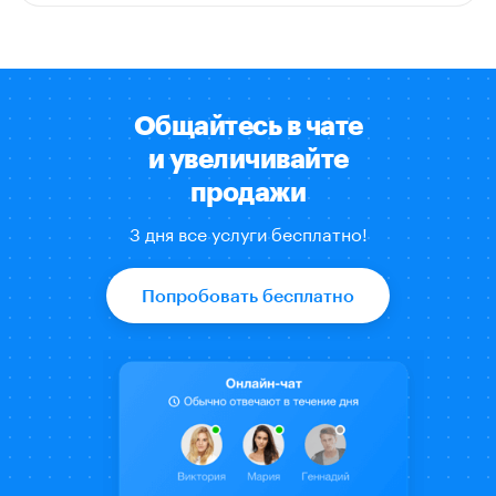
Общайтесь в чате
и увеличивайте
продажи
3 дня все услуги
бесплатно
!
Попробовать бесплатно