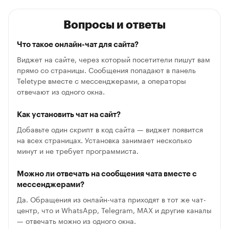
Вопросы и ответы
Что такое онлайн-чат для сайта?
Виджет на сайте, через который посетители пишут вам
прямо со страницы. Сообщения попадают в панель
Teletype вместе с мессенджерами, а операторы
отвечают из одного окна.
Как установить чат на сайт?
Добавьте один скрипт в код сайта — виджет появится
на всех страницах. Установка занимает несколько
минут и не требует программиста.
Можно ли отвечать на сообщения чата вместе с
мессенджерами?
Да. Обращения из онлайн-чата приходят в тот же чат-
центр, что и WhatsApp, Telegram, MAX и другие каналы
— отвечать можно из одного окна.