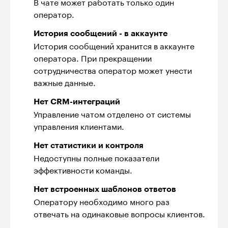
В чате может работать только один
оператор.
История сообщений - в аккаунте
История сообщений хранится в аккаунте
оператора. При прекращении
сотрудничества оператор может унести
важные данные.
Нет CRM-интеграций
Управление чатом отделено от системы
управления клиентами.
Нет статистики и контроля
Недоступны полные показатели
эффективности команды.
Нет встроенных шаблонов ответов
Оператору необходимо много раз
отвечать на одинаковые вопросы клиентов.