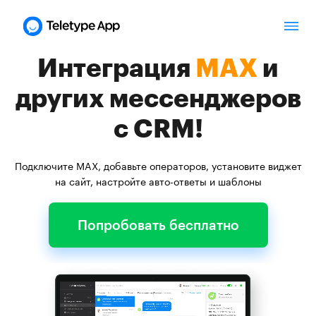
Интеграция
MAX
и
других мессенджеров
с CRM!
Подключите MAX, добавьте операторов, установите виджет
на сайт, настройте авто-ответы и шаблоны
Попробовать бесплатно