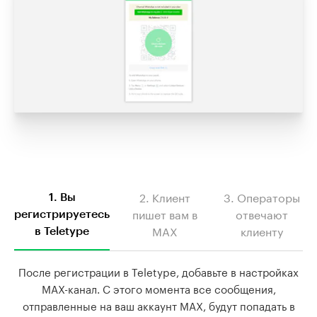
2. Клиент
3. Операторы
1. Вы
пишет вам в
отвечают
регистрируетесь
MAX
клиенту
в Teletype
После регистрации в Teletype, добавьте в настройках
MAX-канал. С этого момента все сообщения,
отправленные на ваш аккаунт MAX, будут попадать в