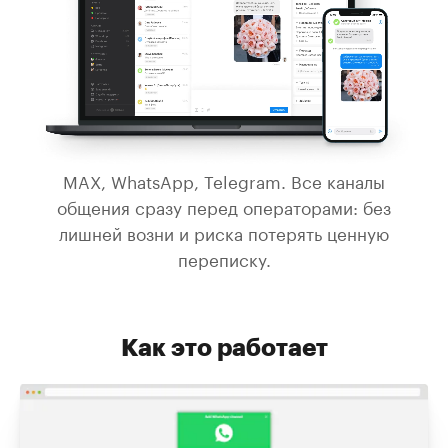
MAX, WhatsApp, Telegram. Все каналы
общения сразу перед операторами: без
лишней возни и риска потерять ценную
переписку.
Как это работает