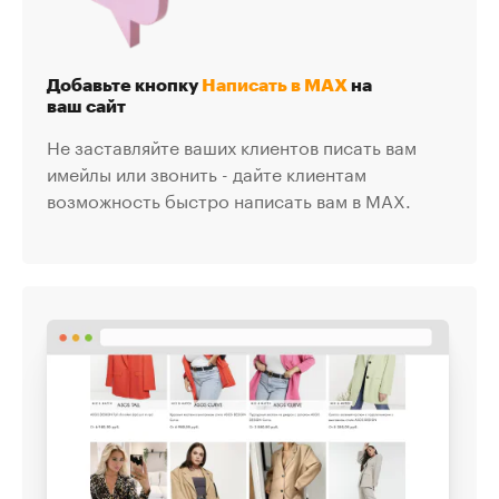
Добавьте кнопку
Написать в MAX
на
ваш сайт
Не заставляйте ваших клиентов писать вам
имейлы или звонить - дайте клиентам
возможность быстро написать вам в MAX.