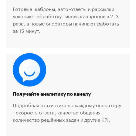
Готовые шаблоны, авто-ответы и рассылки
ускоряют обработку типовых запросов в 2–3
раза, а новые операторы начинают работать
за 15 минут.
Получайте аналитику по каналу
Подробная статистика по каждому оператору
- скорость ответа, качество общения,
количество решённых задач и другие KPI.