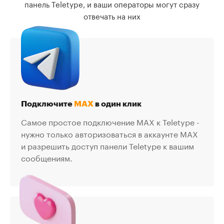
панель Teletype, и ваши операторы могут сразу
отвечать на них
Подключите
MAX
в один клик
Самое простое подключение MAX к Teletype -
нужно только авторизоваться в аккаунте MAX
и разрешить доступ панели Teletype к вашим
сообщениям.