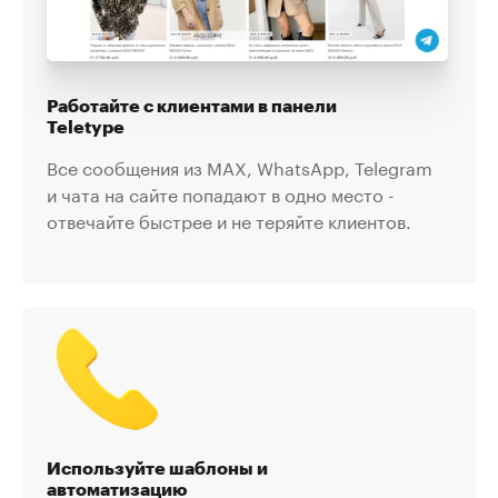
Работайте с клиентами в панели
Teletype
Все сообщения из MAX, WhatsApp, Telegram
и чата на сайте попадают в одно место -
отвечайте быстрее и не теряйте клиентов.
Используйте шаблоны и
автоматизацию