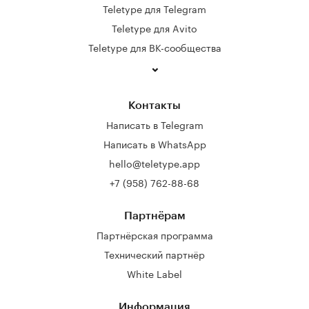
Teletype для Telegram
Teletype для Avito
Teletype для ВК-сообщества
Контакты
Написать в Telegram
Написать в WhatsApp
hello@teletype.app
+7 (958) 762-88-68
Партнёрам
Партнёрская программа
Технический партнёр
White Label
Информация