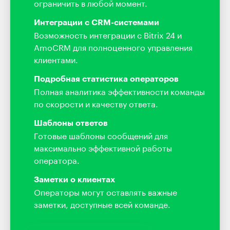
ограничить в любой момент.
Интеграции с CRM-системами
Возможность интеграции с Bitrix 24 и
AmoCRM для полноценного управления
клиентами.
Подробная статистика операторов
Полная аналитика эффективности команды
по скорости и качеству ответа.
Шаблоны ответов
Готовые шаблоны сообщений для
максимально эффективной работы
оператора.
Заметки о клиентах
Операторы могут оставлять важные
заметки, доступные всей команде.