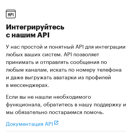
Интегрируйтесь
с нашим API
У нас простой и понятный API для интеграции
любых ваших систем. API позволяет
принимать и отправлять сообщения по
любым каналам, искать по номеру телефона
и даже выгружать аватарки из профилей
в мессенджерах.
Если вы не нашли необходимого
функционала, обратитесь в нашу поддержку и
мы обязательно постараемся помочь.
Документация API