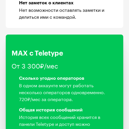
Нет заметок о клиентах
Нет возможности оставлять заметки и
делиться ими с командой.
MAX с Teletype
От 3 300₽/мес
Сколько угодно операторов
В одном аккаунте могут работать
несколько операторов одновременно.
720₽/мес за оператора.
Общая история сообщений
История всех сообщений хранится в
панели Teletype и доступ можно