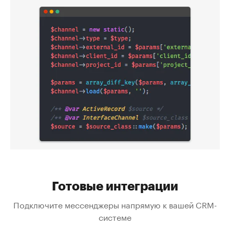
Готовые интеграции
Подключите мессенджеры напрямую к вашей CRM-
системе