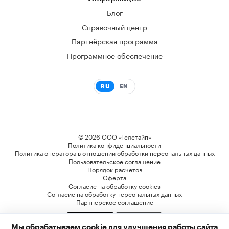
Блог
Справочный центр
Партнёрская программа
Программное обеспечение
RU
EN
© 2026 ООО «Телетайп»
Политика конфиденциальности
Политика оператора в отношении обработки персональных данных
Пользовательское соглашение
Порядок расчетов
Оферта
Согласие на обработку cookies
Согласие на обработку персональных данных
Партнёрское соглашение
Мы обрабатываем cookie для улучшения работы сайта