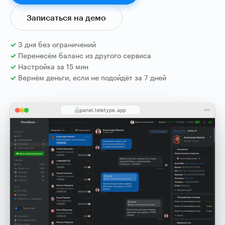
Записаться на демо
3 дня без ограничений
Перенесём баланс из другого сервиса
Настройка за 15 мин
Вернём деньги, если не подойдёт за 7 дней
panel.teletype.app