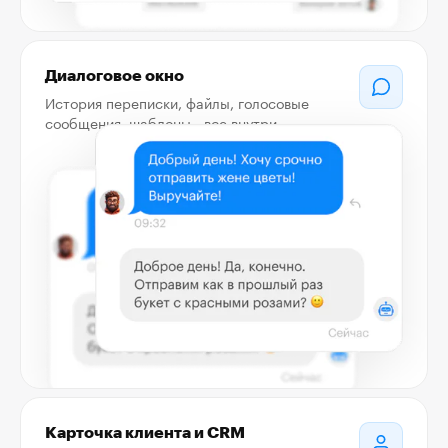
Диалоговое окно
История переписки, файлы, голосовые
сообщения, шаблоны - все внутри.
Карточка клиента и CRM