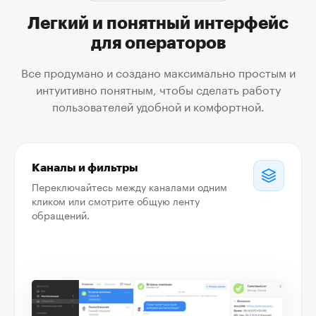
Легкий и понятный интерфейс
для операторов
Все продумано и создано максимально простым и
интуитивно понятным, чтобы сделать работу
пользователей удобной и комфортной.
Каналы и фильтры
Переключайтесь между каналами одним
кликом или смотрите общую ленту
обращений.