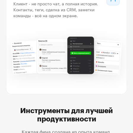
Клиент - не просто чат, а полная история.
Контакты, теги, сделка из CRM, заметки
команды - всё на одном экране.
Инструменты для лучшей
продуктивности
Каждая фича создана из опыта команд,