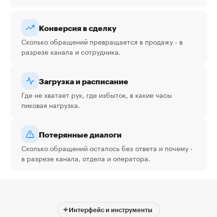
Конверсия в сделку
Сколько обращений превращается в продажу - в
разрезе канала и сотрудника.
Загрузка и расписание
Где не хватает рук, где избыток, в какие часы
пиковая нагрузка.
Потерянные диалоги
Сколько обращений осталось без ответа и почему -
в разрезе канала, отдела и оператора.
Интерфейс и инструменты