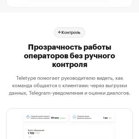
Контроль
Прозрачность работы
операторов без ручного
контроля
Teletype помогает руководителю видеть, как
команда общается с клиентами: через выгрузки
данных, Telegram-уведомления и оценки диалогов.