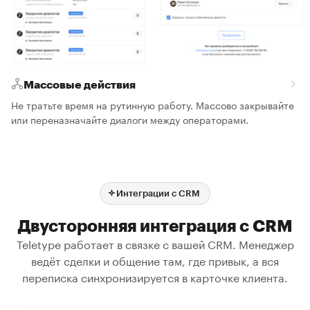
Массовые действия
Не тратьте время на рутинную работу. Массово закрывайте
или переназначайте диалоги между операторами.
Интеграции с CRM
Двусторонняя интеграция с CRM
Teletype работает в связке с вашей CRM. Менеджер
ведёт сделки и общение там, где привык, а вся
переписка синхронизируется в карточке клиента.