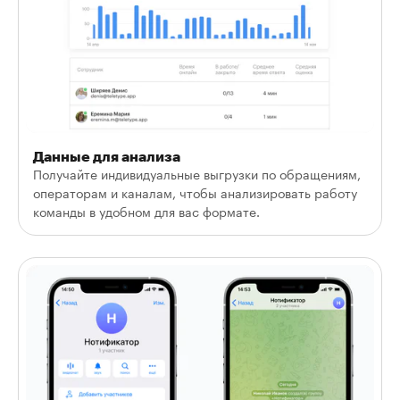
Данные для анализа
Получайте индивидуальные выгрузки по обращениям,
операторам и каналам, чтобы анализировать работу
команды в удобном для вас формате.