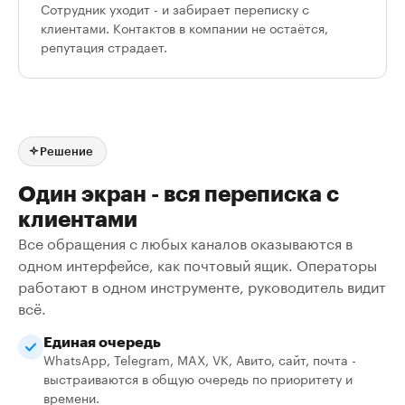
Сотрудник уходит - и забирает переписку с
клиентами. Контактов в компании не остаётся,
репутация страдает.
Решение
Один экран - вся переписка с
клиентами
Все обращения с любых каналов оказываются в
одном интерфейсе, как почтовый ящик. Операторы
работают в одном инструменте, руководитель видит
всё.
Единая очередь
WhatsApp, Telegram, MAX, VK, Авито, сайт, почта -
выстраиваются в общую очередь по приоритету и
времени.