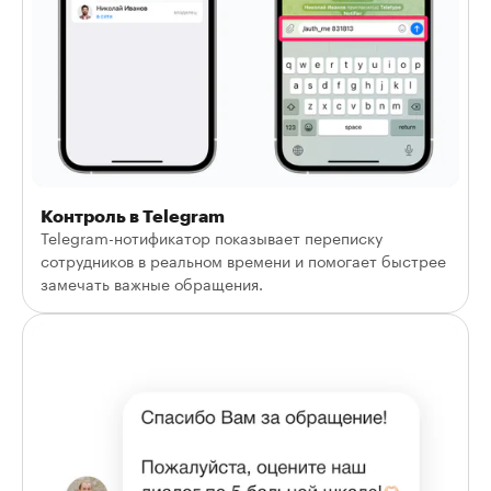
Контроль в Telegram
Telegram-нотификатор показывает переписку
сотрудников в реальном времени и помогает быстрее
замечать важные обращения.