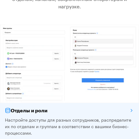
нагрузке.
Отделы и роли
Настройте доступы для разных сотрудников, распределите
их по отделам и группам в соответствии с вашими бизнес-
процессами.