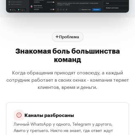
Проблема
Знакомая боль большинства
команд
Когда обращения приходят отовсюду, а каждый
сотрудник работает в своих окнах - компания теряет
клиентов, время и деньги.
Каналы разбросаны
Личный WhatsApp у одного, Telegram у другого,
Авито у третьего. Никто не знает, где ответ ждут