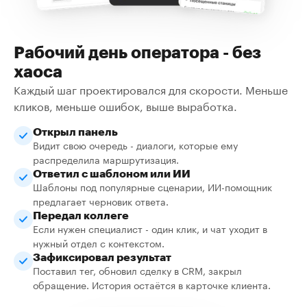
Рабочий день оператора - без
хаоса
Каждый шаг проектировался для скорости. Меньше
кликов, меньше ошибок, выше выработка.
Открыл панель
Видит свою очередь - диалоги, которые ему
распределила маршрутизация.
Ответил с шаблоном или ИИ
Шаблоны под популярные сценарии, ИИ-помощник
предлагает черновик ответа.
Передал коллеге
Если нужен специалист - один клик, и чат уходит в
нужный отдел с контекстом.
Зафиксировал результат
Поставил тег, обновил сделку в CRM, закрыл
обращение. История остаётся в карточке клиента.