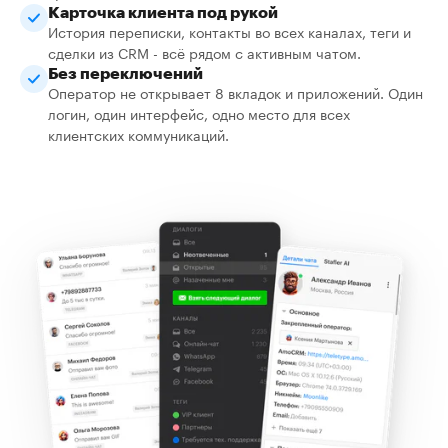
Карточка клиента под рукой
История переписки, контакты во всех каналах, теги и
сделки из CRM - всё рядом с активным чатом.
Без переключений
Оператор не открывает 8 вкладок и приложений. Один
логин, один интерфейс, одно место для всех
клиентских коммуникаций.