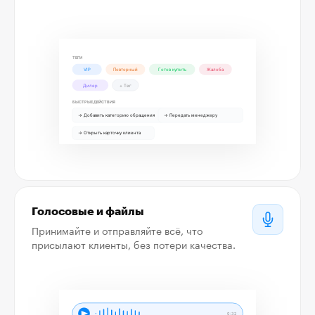
Голосовые и файлы
Принимайте и отправляйте всё, что
присылают клиенты, без потери качества.