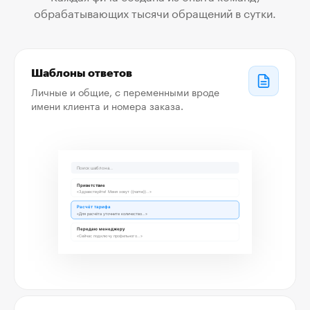
обрабатывающих тысячи обращений в сутки.
Шаблоны ответов
Личные и общие, с переменными вроде
имени клиента и номера заказа.