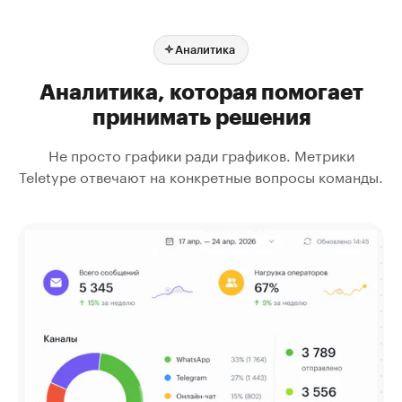
Аналитика
Аналитика, которая помогает
принимать решения
Не просто графики ради графиков. Метрики
Teletype отвечают на конкретные вопросы команды.