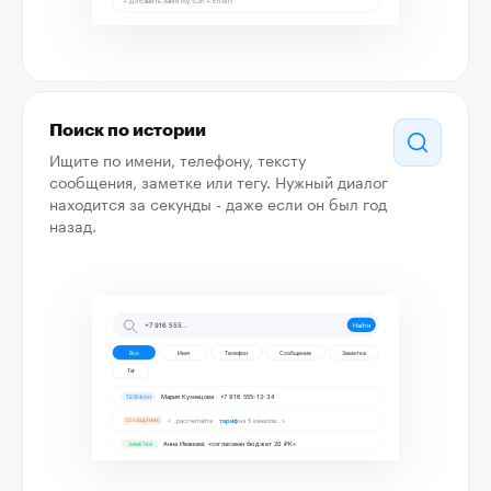
Поиск по истории
Ищите по имени, телефону, тексту
сообщения, заметке или тегу. Нужный диалог
находится за секунды - даже если он был год
назад.