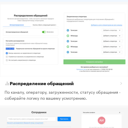
Распределение обращений
По каналу, оператору, загруженности, статусу обращения -
собирайте логику по вашему усмотрению.