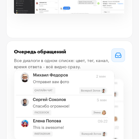
Очередь обращений
Все диалоги в одном списке: цвет, тег, канал,
время ответа - всё видно сразу.