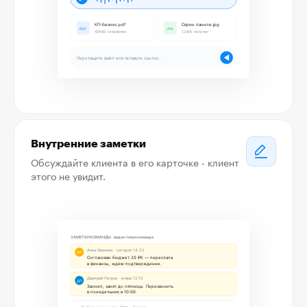
Внутренние заметки
Обсуждайте клиента в его карточке - клиент
этого не увидит.