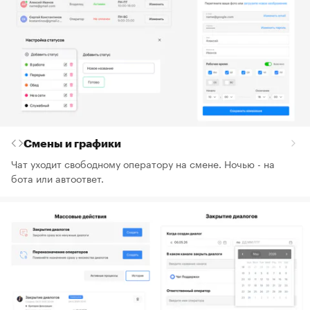
Смены и графики
Чат уходит свободному оператору на смене. Ночью - на
бота или автоответ.