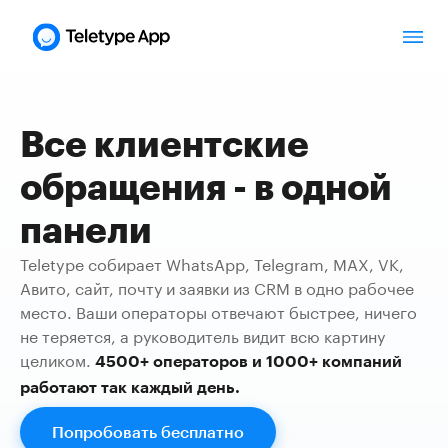
Все клиентские
обращения - в одной
панели
Teletype собирает WhatsApp, Telegram, MAX, VK,
Авито, сайт, почту и заявки из CRM в одно рабочее
место. Ваши операторы отвечают быстрее, ничего
не теряется, а руководитель видит всю картину
целиком.
4500+ операторов и 1000+ компаний
работают так каждый день.
Попробовать бесплатно