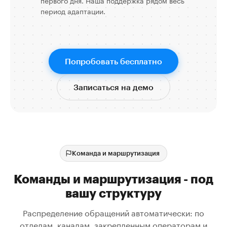
период адаптации.
Попробовать бесплатно
Записаться на демо
Команда и маршрутизация
Команды и маршрутизация - под
вашу структуру
Распределение обращений автоматически: по
отделам, каналам, закрепленным операторам и