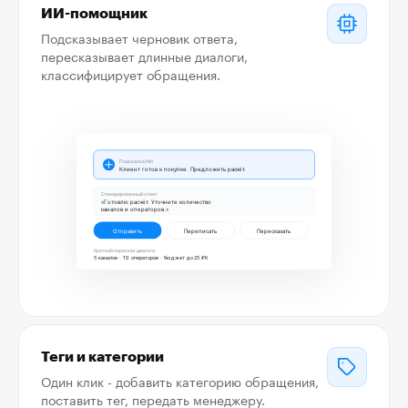
ИИ-помощник
Подсказывает черновик ответа,
пересказывает длинные диалоги,
классифицирует обращения.
Теги и категории
Один клик - добавить категорию обращения,
поставить тег, передать менеджеру.