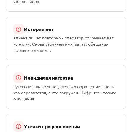
уже два часа.
Истории нет
Клиент пишет повторно - оператор открывает чат
«с нуля». Снова уточняем имя, заказ, обещания
прошлого диалога.
Невидимая нагрузка
Руководитель не знает, сколько обращений в день,
кто справляется, а кто загружен. Цифр нет - только
ощущения.
Утечки при увольнении