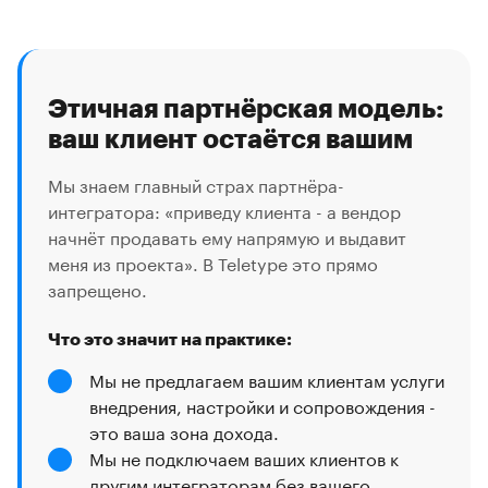
Этичная партнёрская модель:
ваш клиент остаётся вашим
Мы знаем главный страх партнёра-
интегратора: «приведу клиента - а вендор
начнёт продавать ему напрямую и выдавит
меня из проекта». В Teletype это прямо
запрещено.
Что это значит на практике:
Мы не предлагаем вашим клиентам услуги
внедрения, настройки и сопровождения -
это ваша зона дохода.
Мы не подключаем ваших клиентов к
другим интеграторам без вашего