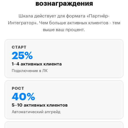
вознаграждения
Шкала действует для формата «Партнёр-
Интегратор». Чем больше активных клиентов - тем
выше ваш процент.
СТАРТ
25%
1–4 активных клиента
Подключение в ЛК
РОСТ
40%
5–10 активных клиентов
Автоматический апгрейд