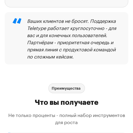
“
Ваших клиентов не бросят. Поддержка
Teletype работает круглосуточно - для
вас и для конечных пользователей.
Партнёрам - приоритетная очередь и
прямая линия с продуктовой командой
по сложным кейсам.
Преимущества
Что вы получаете
Не только проценты - полный набор инструментов
для роста