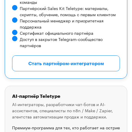
команды
Партнёрский Sales Kit Teletype: материалы,
скрипты, обучение, помощь с первым клиентом
Персональный менеджер и приоритетная
поддержка
Сертификат официального партнёра
Доступ в закрытое Telegram-сообщество
партнёров
Стать партнёром-интегратором
AI-партнёр Teletype
AI-интеграторы, разработчики чат-ботов и AI-
ассистентов, специалисты по n8n / Make / Zapier,
агентства автоматизации продаж и поддержки.
Премиум-программа для тех, кто работает на острие