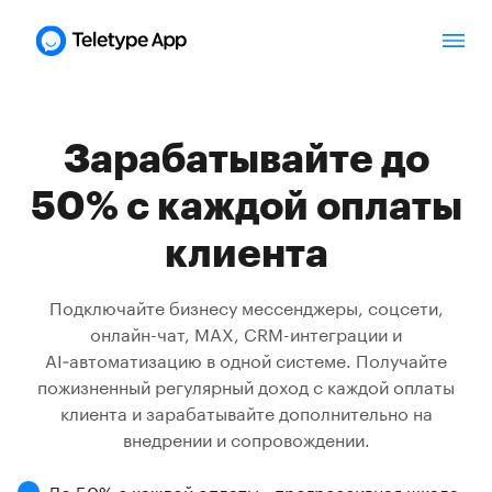
Зарабатывайте до
50% с каждой оплаты
клиента
Подключайте бизнесу мессенджеры, соцсети,
онлайн-чат, MAX, CRM-интеграции и
AI‑автоматизацию в одной системе. Получайте
пожизненный регулярный доход с каждой оплаты
клиента и зарабатывайте дополнительно на
внедрении и сопровождении.
До 50% с каждой оплаты - прогрессивная шкала,