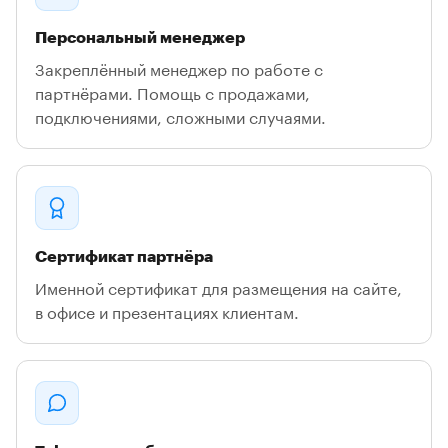
Персональный менеджер
Закреплённый менеджер по работе с
партнёрами. Помощь с продажами,
подключениями, сложными случаями.
Сертификат партнёра
Именной сертификат для размещения на сайте,
в офисе и презентациях клиентам.