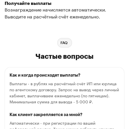
Получайте выплаты
Вознаграждение начисляется автоматически.
Выводите на расчётный счёт еженедельно.
FAQ
Частые вопросы
Как и когда происходят выплаты?
Выплаты - в рублях на расчётный счёт ИП или юрлица
по агентскому договору. Запрос на вывод через личный
кабинет, выплачиваем еженедельно (по пятницам).
Минимальная сумма для вывода - 5 000 ₽.
Как клиент закрепляется за мной?
Автоматически - при регистрации по вашей
реферальной ссылке. Также можно добавить клиента