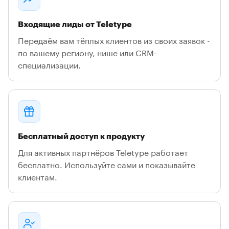
Входящие лиды от Teletype
Передаём вам тёплых клиентов из своих заявок -
по вашему региону, нише или CRM-
специализации.
Бесплатный доступ к продукту
Для активных партнёров Teletype работает
бесплатно. Используйте сами и показывайте
клиентам.