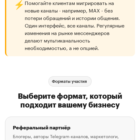
⚡
Помогайте клиентам мигрировать на
новые каналы - например, MAX - без
потери обращений и истории общения.
Один интерфейс, все каналы. Регулярные
изменения на рынке мессенджеров
делают мультиканальность
необходимостью, а не опцией.
Форматы участия
Выберите формат, который
подходит вашему бизнесу
Реферальный партнёр
Блогеры, авторы Telegram-каналов, маркетологи,