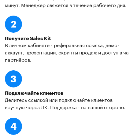
минут. Менеджер свяжется в течение рабочего дня.
2
Получите Sales Kit
В личном кабинете - реферальная ссылка, демо-
аккаунт, презентации, скрипты продаж и доступ в чат
партнёров.
3
Подключайте клиентов
Делитесь ссылкой или подключайте клиентов
вручную через ЛК. Поддержка - на нашей стороне.
4