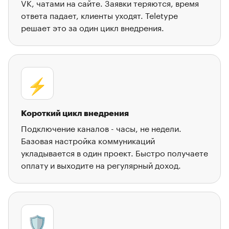
VK, чатами на сайте. Заявки теряются, время
ответа падает, клиенты уходят. Teletype
решает это за один цикл внедрения.
⚡
Короткий цикл внедрения
Подключение каналов - часы, не недели.
Базовая настройка коммуникаций
укладывается в один проект. Быстро получаете
оплату и выходите на регулярный доход.
🛡️