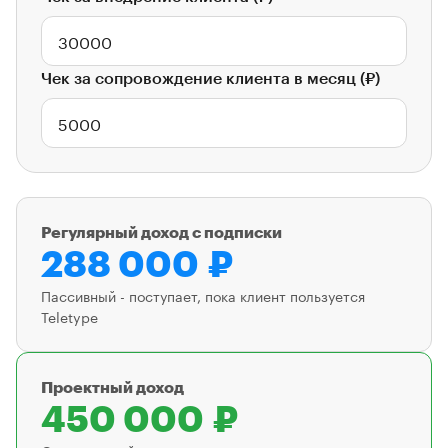
Чек за сопровождение клиента в месяц (₽)
Регулярный доход с подписки
288 000 ₽
Пассивный - поступает, пока клиент пользуется
Teletype
Проектный доход
450 000 ₽