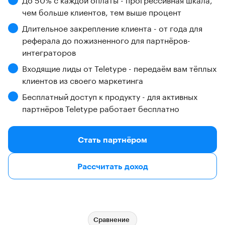
чем больше клиентов, тем выше процент
Длительное закрепление клиента - от года для
реферала до пожизненного для партнёров-
интеграторов
Входящие лиды от Teletype - передаём вам тёплых
клиентов из своего маркетинга
Бесплатный доступ к продукту - для активных
партнёров Teletype работает бесплатно
Стать партнёром
Рассчитать доход
Сравнение