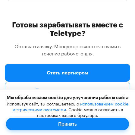
Готовы зарабатывать вместе с
Teletype?
Оставьте заявку. Менеджер свяжется с вами в
течение рабочего дня.
Стать партнёром
Поговорить с менеджером
Мы обрабатываем cookie для улучшения работы сайта
Используя сайт, вы соглашаетесь с
использованием cookie
метрическими системами
. Cookie можно отключить в
настройках вашего браузера.
По любым вопросам:
Принять