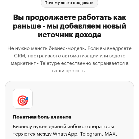
Почему легко продавать
Вы продолжаете работать как
раньше - мы добавляем новый
источник дохода
Не нужно менять бизнес-модель. Если вы внедряете
CRM, настраиваете автоматизации или ведёте
маркетинг - Teletype естественно встраивается в
ваши проекты.
🎯
Понятная боль клиента
Бизнесу нужен единый инбокс: операторы
теряются между WhatsApp, Telegram, MAX,