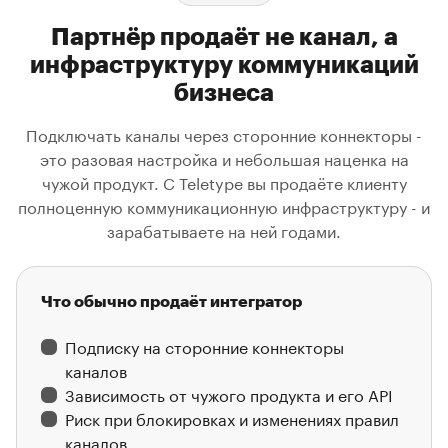
Партнёр продаёт не канал, а
инфраструктуру коммуникаций
бизнеса
Подключать каналы через сторонние коннекторы -
это разовая настройка и небольшая наценка на
чужой продукт. С Teletype вы продаёте клиенту
полноценную коммуникационную инфраструктуру - и
зарабатываете на ней годами.
Что обычно продаёт интегратор
Подписку на сторонние коннекторы
каналов
Зависимость от чужого продукта и его API
Риск при блокировках и изменениях правил
каналов