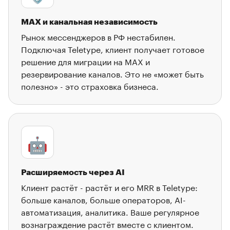
MAX и канальная независимость
Рынок мессенджеров в РФ нестабилен.
Подключая Teletype, клиент получает готовое
решение для миграции на MAX и
резервирование каналов. Это не «может быть
полезно» - это страховка бизнеса.
🤖
Расширяемость через AI
Клиент растёт - растёт и его MRR в Teletype:
больше каналов, больше операторов, AI-
автоматизация, аналитика. Ваше регулярное
вознаграждение растёт вместе с клиентом.