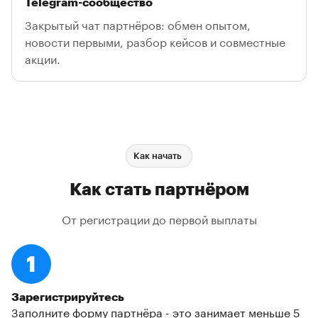
Telegram-сообщество
Закрытый чат партнёров: обмен опытом,
новости первыми, разбор кейсов и совместные
акции.
Как начать
Как стать партнёром
От регистрации до первой выплаты
1
Зарегистрируйтесь
Заполните форму партнёра - это занимает меньше 5