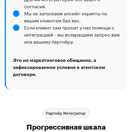
согласия.
Мы не запускаем апсейл-скрипты по
вашим клиентам без вас.
Если клиент сам просит у нас помощи с
интеграцией - мы возвращаем запрос вам
или вашему партнёру.
Это не маркетинговое обещание, а
зафиксированное условие в агентском
договоре.
Партнёр-Интегратор
Прогрессивная шкала