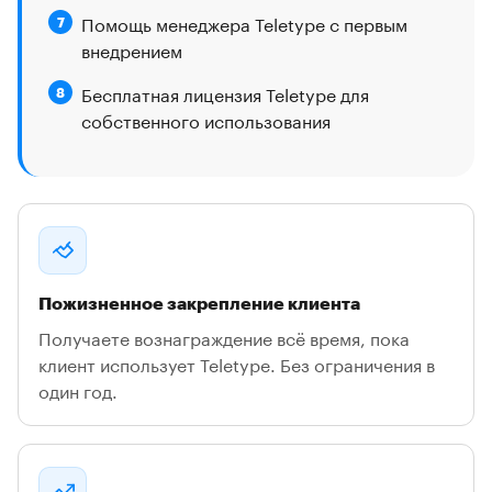
Помощь менеджера Teletype с первым
7
внедрением
Бесплатная лицензия Teletype для
8
собственного использования
Пожизненное закрепление клиента
Получаете вознаграждение всё время, пока
клиент использует Teletype. Без ограничения в
один год.