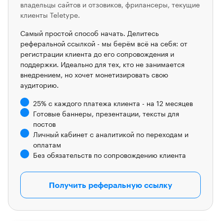
владельцы сайтов и отзовиков, фрилансеры, текущие
клиенты Teletype.
Самый простой способ начать. Делитесь
реферальной ссылкой - мы берём всё на себя: от
регистрации клиента до его сопровождения и
поддержки. Идеально для тех, кто не занимается
внедрением, но хочет монетизировать свою
аудиторию.
25% с каждого платежа клиента - на 12 месяцев
Готовые баннеры, презентации, тексты для
постов
Личный кабинет с аналитикой по переходам и
оплатам
Без обязательств по сопровождению клиента
Получить реферальную ссылку