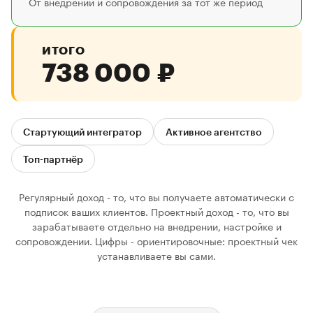
От внедрений и сопровождения за тот же период
ИТОГО
738 000 ₽
Стартующий интегратор
Активное агентство
Топ-партнёр
Регулярный доход - то, что вы получаете автоматически с
подписок ваших клиентов. Проектный доход - то, что вы
зарабатываете отдельно на внедрении, настройке и
сопровождении. Цифры - ориентировочные: проектный чек
устанавливаете вы сами.