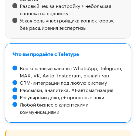
Разовый чек за настройку + небольшая
наценка на подписку
Узкая роль «настройщика коннекторов»,
без расширения экспертизы
Что вы продаёте с Teletype
Все ключевые каналы: WhatsApp, Telegram,
MAX, VK, Avito, Instagram, онлайн-чат
CRM-интеграции под любую систему
Рассылки, аналитика, AI-автоматизация
Регулярный доход + проектные чеки
Любой бизнес с клиентскими
коммуникациями