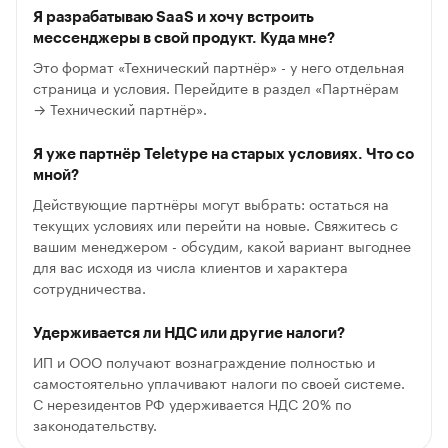
Я разрабатываю SaaS и хочу встроить
мессенджеры в свой продукт. Куда мне?
Это формат «Технический партнёр» - у него отдельная
страница и условия. Перейдите в раздел «Партнёрам
→ Технический партнёр».
Я уже партнёр Teletype на старых условиях. Что со
мной?
Действующие партнёры могут выбрать: остаться на
текущих условиях или перейти на новые. Свяжитесь с
вашим менеджером - обсудим, какой вариант выгоднее
для вас исходя из числа клиентов и характера
сотрудничества.
Удерживается ли НДС или другие налоги?
ИП и ООО получают вознаграждение полностью и
самостоятельно уплачивают налоги по своей системе.
С нерезидентов РФ удерживается НДС 20% по
законодательству.