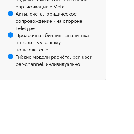
сертификации у Meta
Акты, счета, юридическое
сопровождение - на стороне
Teletype
Прозрачная биллинг-аналитика
по каждому вашему
пользователю
Гибкие модели расчёта: per-user,
per-channel, индивидуально