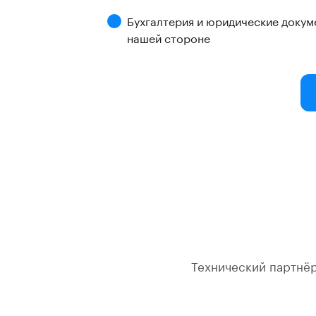
Бухгалтерия и юридические докумен
нашей стороне
Технический партнёр