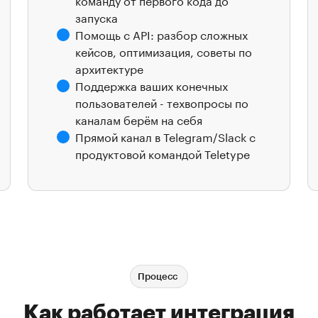
запуска
Помощь с API: разбор сложных
кейсов, оптимизация, советы по
архитектуре
Поддержка ваших конечных
пользователей - техвопросы по
каналам берём на себя
Прямой канал в Telegram/Slack с
продуктовой командой Teletype
Процесс
Как работает интеграция