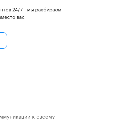
нтов 24/7 - мы разбираем
вместо вас
оммуникации к своему