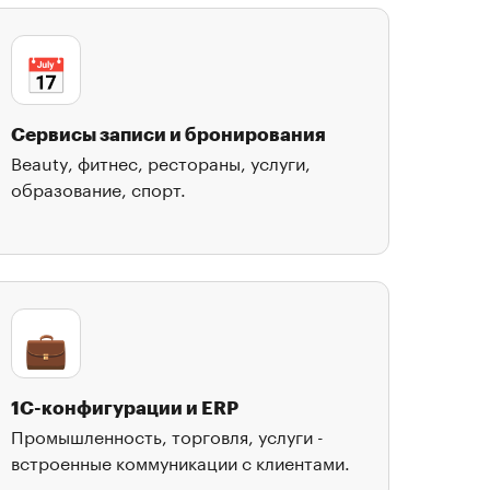
📅
Сервисы записи и бронирования
Beauty, фитнес, рестораны, услуги,
образование, спорт.
💼
1С-конфигурации и ERP
Промышленность, торговля, услуги -
встроенные коммуникации с клиентами.