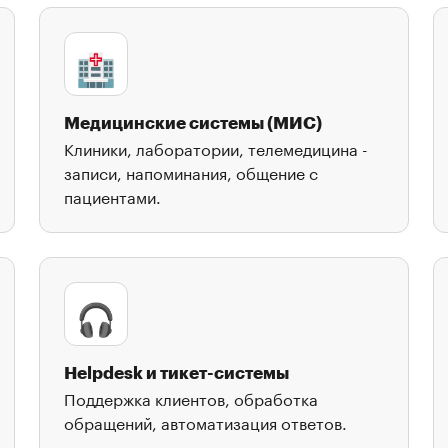
🏥
Медицинские системы (МИС)
Клиники, лаборатории, телемедицина -
записи, напоминания, общение с
пациентами.
🎧
Helpdesk и тикет-системы
Поддержка клиентов, обработка
обращений, автоматизация ответов.