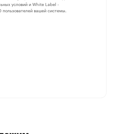
ьных условий и White Label -
0 пользователей вашей системы.