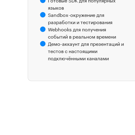
языков
Sandbox-окружение для
разработки и тестирования
Webhooks для получения
событий в реальном времени
Демо-аккаунт для презентаций и
тестов с настоящими
подключёнными каналами