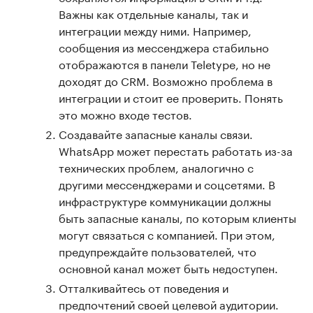
Важны как отдельные каналы, так и
интеграции между ними. Например,
сообщения из мессенджера стабильно
отображаются в панели Teletype, но не
доходят до CRM. Возможно проблема в
интеграции и стоит ее проверить. Понять
это можно входе тестов.
Создавайте запасные каналы связи.
WhatsApp может перестать работать из-за
технических проблем, аналогично с
другими мессенджерами и соцсетями. В
инфраструктуре коммуникации должны
быть запасные каналы, по которым клиенты
могут связаться с компанией. При этом,
предупреждайте пользователей, что
основной канал может быть недоступен.
Отталкивайтесь от поведения и
предпочтений своей целевой аудитории.