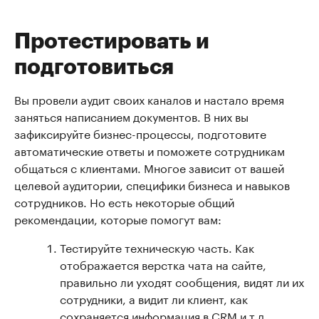
Протестировать и
подготовиться
Вы провели аудит своих каналов и настало время
заняться написанием документов. В них вы
зафиксируйте бизнес-процессы, подготовите
автоматические ответы и поможете сотрудникам
общаться с клиентами. Многое зависит от вашей
целевой аудитории, специфики бизнеса и навыков
сотрудников. Но есть некоторые общий
рекомендации, которые помогут вам:
Тестируйте техническую часть. Как
отображается верстка чата на сайте,
правильно ли уходят сообщения, видят ли их
сотрудники, а видит ли клиент, как
сохраняется информация в CRM и т.д.