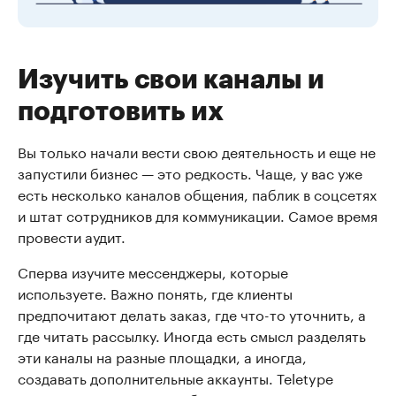
Изучить свои каналы и
подготовить их
Вы только начали вести свою деятельность и еще не
запустили бизнес — это редкость. Чаще, у вас уже
есть несколько каналов общения, паблик в соцсетях
и штат сотрудников для коммуникации. Самое время
провести аудит.
Сперва изучите мессенджеры, которые
используете. Важно понять, где клиенты
предпочитают делать заказ, где что-то уточнить, а
где читать рассылку. Иногда есть смысл разделять
эти каналы на разные площадки, а иногда,
создавать дополнительные аккаунты. Teletype