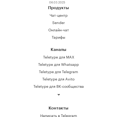
06.03.2025
Продукты
Чат-центр
Sender
Онлайн-чат
Тарифы
Каналы
Teletype для MAX
Teletype для Whatsapp
Teletype для Telegram
Teletype для Avito
Teletype для ВК-сообщества
Контакты
Написать в Telegram