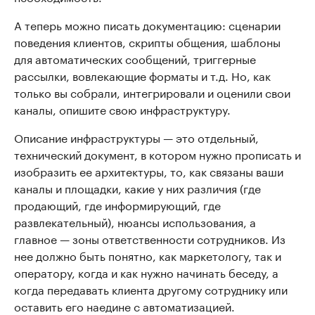
А теперь можно писать документацию: сценарии
поведения клиентов, скрипты общения, шаблоны
для автоматических сообщений, триггерные
рассылки, вовлекающие форматы и т.д. Но, как
только вы собрали, интегрировали и оценили свои
каналы, опишите свою инфраструктуру.
Описание инфраструктуры — это отдельный,
технический документ, в котором нужно прописать и
изобразить ее архитектуры, то, как связаны ваши
каналы и площадки, какие у них различия (где
продающий, где информирующий, где
развлекательный), нюансы использования, а
главное — зоны ответственности сотрудников. Из
нее должно быть понятно, как маркетологу, так и
оператору, когда и как нужно начинать беседу, а
когда передавать клиента другому сотруднику или
оставить его наедине с автоматизацией.