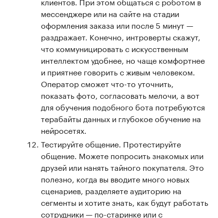
клиентов. При этом общаться с роботом в
мессенджере или на сайте на стадии
оформления заказа или после 5 минут —
раздражает. Конечно, интроверты скажут,
что коммуницировать с искусственным
интеллектом удобнее, но чаще комфортнее
и приятнее говорить с живым человеком.
Оператор сможет что-то уточнить,
показать фото, согласовать мелочи, а вот
для обучения подобного бота потребуются
терабайты данных и глубокое обучение на
нейросетях.
Тестируйте общение. Протестируйте
общение. Можете попросить знакомых или
друзей или нанять тайного покупателя. Это
полезно, когда вы вводите много новых
сценариев, разделяете аудиторию на
сегменты и хотите знать, как будут работать
сотрудники — по-старинке или с