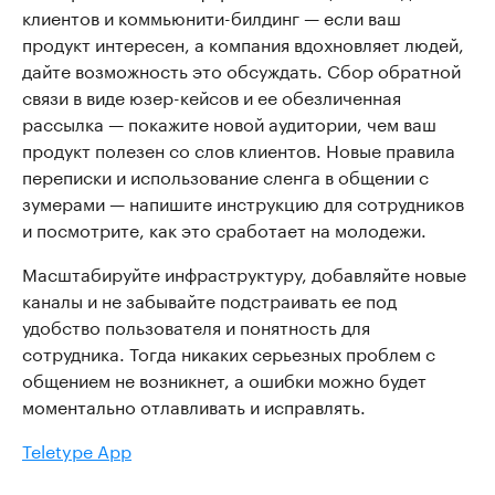
клиентов и коммьюнити-билдинг — если ваш
продукт интересен, а компания вдохновляет людей,
дайте возможность это обсуждать. Сбор обратной
связи в виде юзер-кейсов и ее обезличенная
рассылка — покажите новой аудитории, чем ваш
продукт полезен со слов клиентов. Новые правила
переписки и использование сленга в общении с
зумерами — напишите инструкцию для сотрудников
и посмотрите, как это сработает на молодежи.
Масштабируйте инфраструктуру, добавляйте новые
каналы и не забывайте подстраивать ее под
удобство пользователя и понятность для
сотрудника. Тогда никаких серьезных проблем с
общением не возникнет, а ошибки можно будет
моментально отлавливать и исправлять.
Teletype App