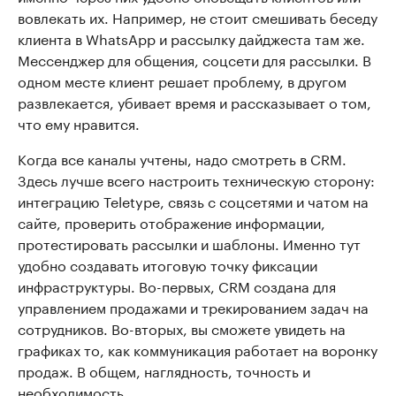
вовлекать их. Например, не стоит смешивать беседу
клиента в WhatsApp и рассылку дайджеста там же.
Мессенджер для общения, соцсети для рассылки. В
одном месте клиент решает проблему, в другом
развлекается, убивает время и рассказывает о том,
что ему нравится.
Когда все каналы учтены, надо смотреть в CRM.
Здесь лучше всего настроить техническую сторону:
интеграцию Teletype, связь с соцсетями и чатом на
сайте, проверить отображение информации,
протестировать рассылки и шаблоны. Именно тут
удобно создавать итоговую точку фиксации
инфраструктуры. Во-первых, CRM создана для
управлением продажами и трекированием задач на
сотрудников. Во-вторых, вы сможете увидеть на
графиках то, как коммуникация работает на воронку
продаж. В общем, наглядность, точность и
необходимость.