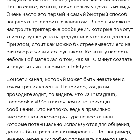
Чат на сайте, кстати, также нельзя упускать из виду.
Очень часто это первый и самый быстрый способ
напрямую поговорить с клиентом. В нем вы можете
настроить триггерные сообщения, которые помогут
клиенту лучше узнать продукт или уточнить детали.
При этом, стоит как можно быстрее вывести его на
разговор с живым сотрудником. Кстати, у нас есть
небольшой материал о том, как за 10 минут создать
и запустить чат на сайте в Teletype.
Соцсети канал, который может быть неактивен с
точки зрения клиента. Например, когда вы
проводите аудит, то видите, что из Instagram,
Facebook и «ВКонтакте» почти не приходят
сообщения. Это неплохо, ведь в правильно
выстроенной инфраструктуре не все каналы,
которые потенциально используются для общения,
должны быть реально активированы. Но, например,
именно через них удобно оповещать клиентов или