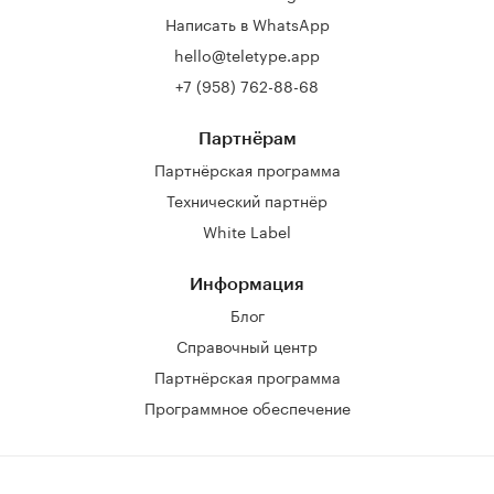
Написать в WhatsApp
hello@teletype.app
+7 (958) 762-88-68
Партнёрам
Партнёрская программа
Технический партнёр
White Label
Информация
Блог
Справочный центр
Партнёрская программа
Программное обеспечение