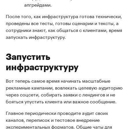
апгрейдами.
После того, как инфраструктура готова технически,
проведены все тесты, готовы сценарии и тексты, а
сотрудники знают, как общаться с клиентами, время
запускать инфраструктуру.
Запустить
инфраструктуру
Вот теперь самое время начинать масштабные
рекламные кампании, вовлекать целевую аудиторию
через соцсети, собирать заявки с лендингов и не
бояться упустить клиента или важное сообщение.
Главное периодически проводите аудит своих
каналов, переписок и тестовое внедрение
экспериментальных форматов. Общие чаты для