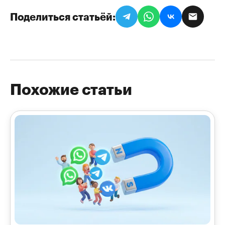
Поделиться статьёй
Похожие статьи