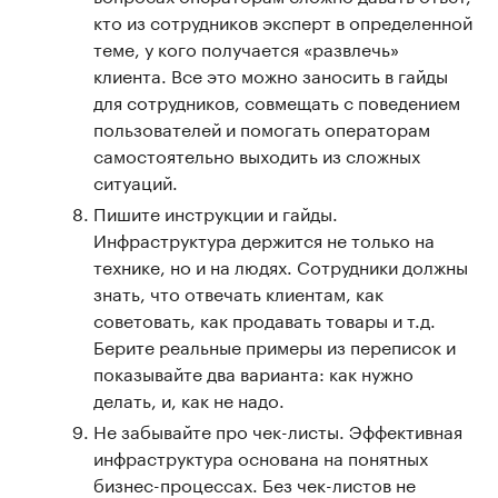
кто из сотрудников эксперт в определенной
теме, у кого получается «развлечь»
клиента. Все это можно заносить в гайды
для сотрудников, совмещать с поведением
пользователей и помогать операторам
самостоятельно выходить из сложных
ситуаций.
Пишите инструкции и гайды.
Инфраструктура держится не только на
технике, но и на людях. Сотрудники должны
знать, что отвечать клиентам, как
советовать, как продавать товары и т.д.
Берите реальные примеры из переписок и
показывайте два варианта: как нужно
делать, и, как не надо.
Не забывайте про чек-листы. Эффективная
инфраструктура основана на понятных
бизнес-процессах. Без чек-листов не