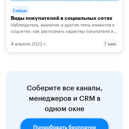
Гайды
Виды покупателей в социальных сетях
Наблюдатель, аналитик и другие типы клиентов в
соцсетях: как распознать характер покупателя и
подобрать к каждому свой подход в продажах.
4 апреля 2022 г.
7 мин
Соберите все каналы,
менеджеров и CRM в
одном окне
Попробовать бесплатно