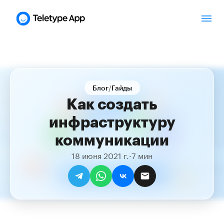
/
Блог
Гайды
Как создать
инфраструктуру
коммуникации
18 июня 2021 г.
·
7 мин