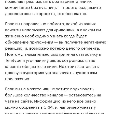
позволяет реализовать оба варианта или их
комбинацию без путаницы — просто создавайте
дополнительные проекты, это бесплатно.
Если вы неправильно поймете, какой из ваших
клиенты используют для «ридонли», а в каком им
жизненно необходимо узнать когда будет
обновление приложения — вы получите негативную
реакцию, и, возможно потерю целого сегмента.
Поэтому, внимательно смотрите на статистику в
Teletype и уточняйте у своих сотрудников, где
клиенты общаются с ними. Не стоит заставлять
целевую аудиторию устанавливать нужное вам
приложение.
Если вы не можете или не хотите подключать
большое количество каналов — остановитесь на
чате на сайте. Информацию из него все равно
можно сохранить в CRM, и, например узнать у
каждого клиента, где ему удобнее всего общаться.