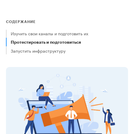
СОДЕРЖАНИЕ
Изучить свои каналы и подготовить их
Протестировать и подготовиться
Запустить инфраструктуру