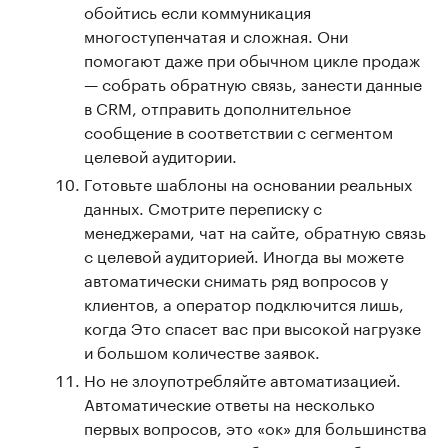
обойтись если коммуникация
многоступенчатая и сложная. Они
помогают даже при обычном цикле продаж
— собрать обратную связь, занести данные
в CRM, отправить дополнительное
сообщение в соответствии с сегментом
целевой аудитории.
Готовьте шаблоны на основании реальных
данных. Смотрите переписку с
менеджерами, чат на сайте, обратную связь
с целевой аудиторией. Иногда вы можете
автоматически снимать ряд вопросов у
клиентов, а оператор подключится лишь,
когда Это спасет вас при высокой нагрузке
и большом количестве заявок.
Но не злоупотребляйте автоматизацией.
Автоматические ответы на несколько
первых вопросов, это «ок» для большинства