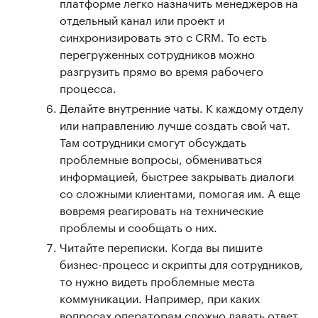
платформе легко назначить менеджеров на
отдельный канал или проект и
синхронизировать это с CRM. То есть
перегруженных сотрудников можно
разгрузить прямо во время рабочего
процесса.
Делайте внутренние чаты. К каждому отделу
или направлению лучше создать свой чат.
Там сотрудники смогут обсуждать
проблемные вопросы, обмениваться
информацией, быстрее закрывать диалоги
со сложными клиентами, помогая им. А еще
вовремя реагировать на технические
проблемы и сообщать о них.
Читайте переписки. Когда вы пишите
бизнес-процесс и скрипты для сотрудников,
то нужно видеть проблемные места
коммуникации. Например, при каких
вопросах операторам сложно давать ответ,