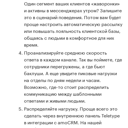
Один сегмент ваших клиентов «жаворонки»
и активны в мессенджерах утром? Запишите
это в сценарий поведения. Потом вам будет
проще настроить автоматическую рассылку
или повышать лояльность клиентской базы,
общаясь с людьми в комфортное для них
время.
Проанализируйте среднюю скорость
ответа в каждом канале. Так вы поймете, где
сотрудники перегружены, а где бьют
баклуши. А еще увидите пиковые нагрузки
на отделы по дням недели и часам.
Возможно, где-то стоит распределить
коммуникацию между шаблонными
ответами и живыми людьми.
Распределяйте нагрузку. Проще всего это
сделать через внутреннюю панель Teletype
в интеграции с amoCRM. На нашей