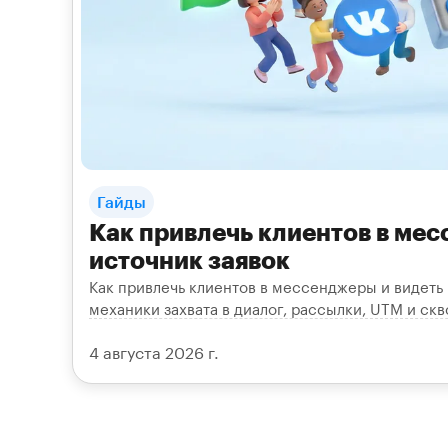
Гайды
Как привлечь клиентов в мес
источник заявок
Как привлечь клиентов в мессенджеры и видеть 
механики захвата в диалог, рассылки, UTM и ск
4 августа 2026 г.