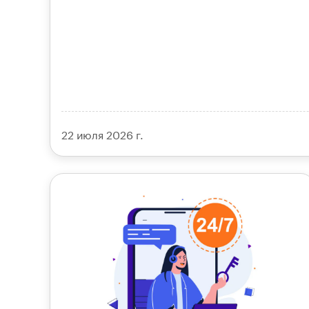
22 июля 2026 г.