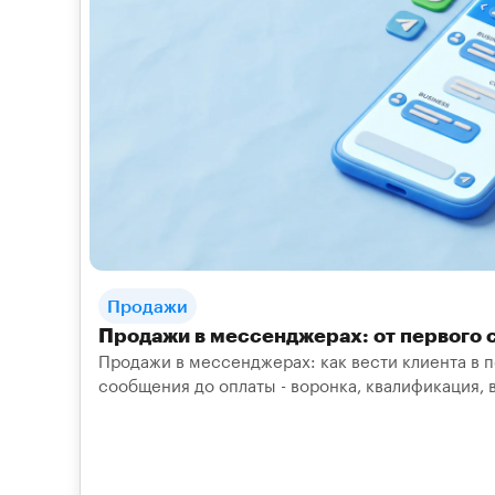
Продажи
Продажи в мессенджерах: от первого 
Продажи в мессенджерах: как вести клиента в 
сообщения до оплаты - воронка, квалификация, в
метрики.