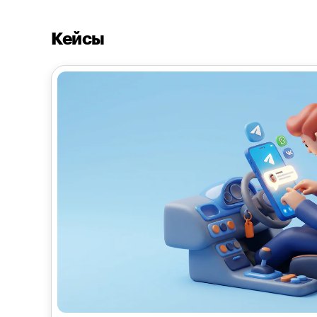
Кейсы