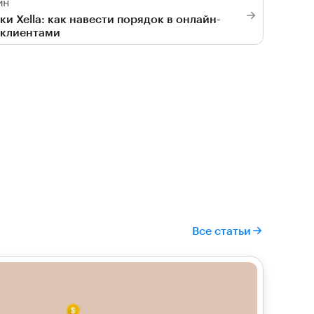
ин
ки Xella: как навести порядок в онлайн-
 клиентами
Все статьи