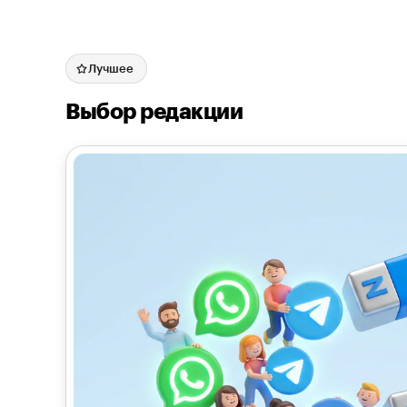
Лучшее
Выбор редакции