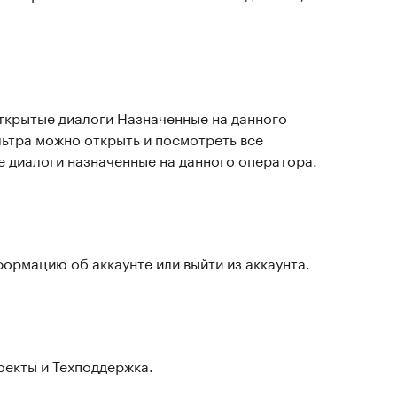
ткрытые диалоги Назначенные на данного
ьтра можно открыть и посмотреть все
е диалоги назначенные на данного оператора.
ормацию об аккаунте или выйти из аккаунта.
оекты и Техподдержка.