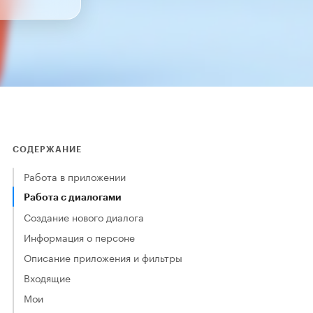
СОДЕРЖАНИЕ
Работа в приложении
Работа с диалогами
Создание нового диалога
Информация о персоне
Описание приложения и фильтры
Входящие
Мои