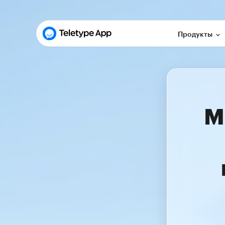
Продукты
М