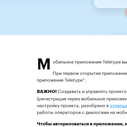
М
обильное приложение Teletype вы
При первом открытии приложения 
приложение Teletype”.
Создавать и управлять проекто
ВАЖНО!
(регистрация через мобильное приложен
настройку проекта, разобрано в
отдельн
работы операторов с диалогами на моби
Чтобы авторизоваться в приложении, 