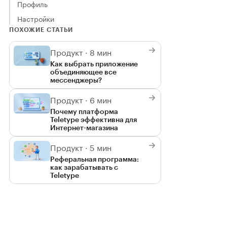
Профиль
Настройки
ПОХОЖИЕ СТАТЬИ
Продукт · 8 мин
Как выбрать приложение
объединяющее все
мессенджеры?
Продукт · 6 мин
Почему платформа
Teletype эффективна для
Интернет-магазина
Продукт · 5 мин
Реферальная программа:
как зарабатывать с
Teletype