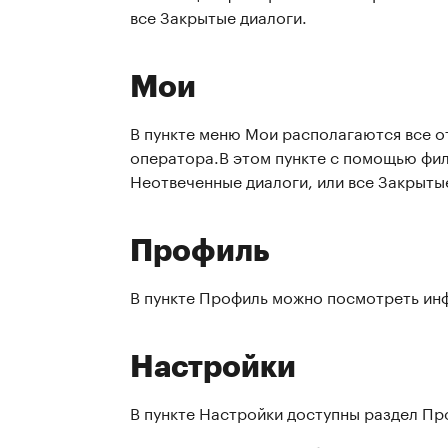
все Закрытые диалоги.
Мои
В пункте меню Мои располагаются все о
оператора.В этом пункте с помощью фил
Неотвеченные диалоги, или все Закрыты
Профиль
В пункте Профиль можно посмотреть инф
Настройки
В пункте Настройки доступны раздел Пр