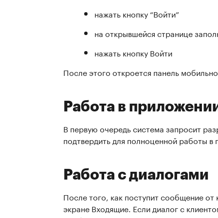
нажать кнопку “Войти”
на открывшейся странице заполн
нажать кнопку Войти
После этого откроется панель мобильно
Работа в приложени
В первую очередь система запросит раз
подтвердить для полноценной работы в 
Работа с диалогами
После того, как поступит сообщение от 
экране Входящие. Если диалог с клиенто