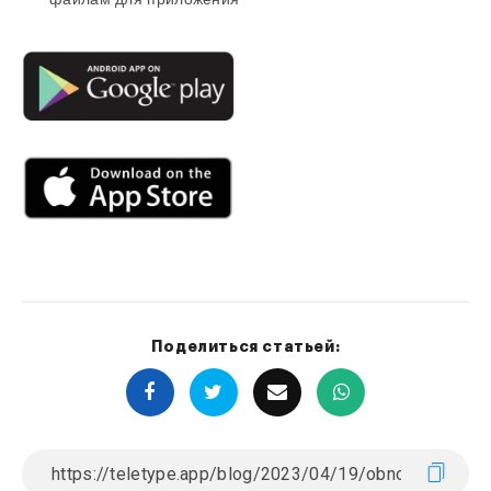
Поделиться статьей: