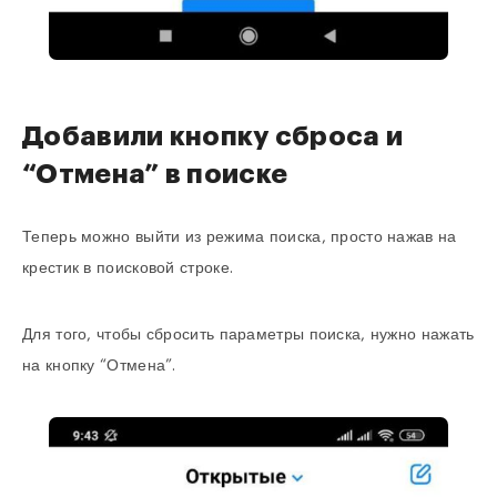
Добавили кнопку сброса и
“Отмена” в поиске
Теперь можно выйти из режима поиска, просто нажав на
крестик в поисковой строке.
Для того, чтобы сбросить параметры поиска, нужно нажать
на кнопку “Отмена”.