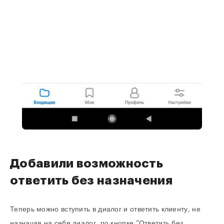
Добавили возможность
ответить без назначения
Теперь можно вступить в диалог и ответить клиенту, не
назначая на себя диалог, по кнопке “Ответить без