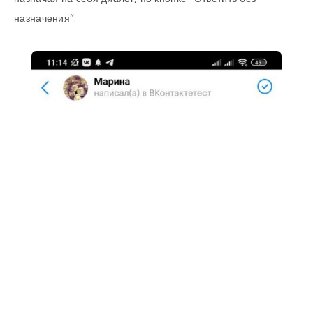
назначения”.