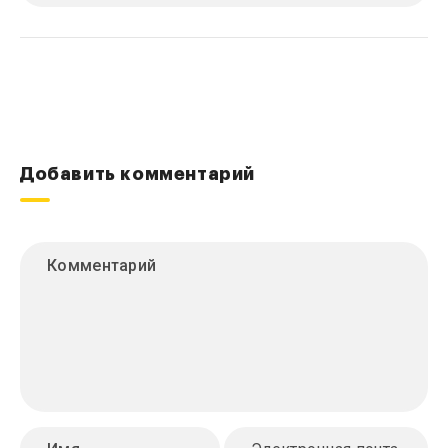
Добавить комментарий