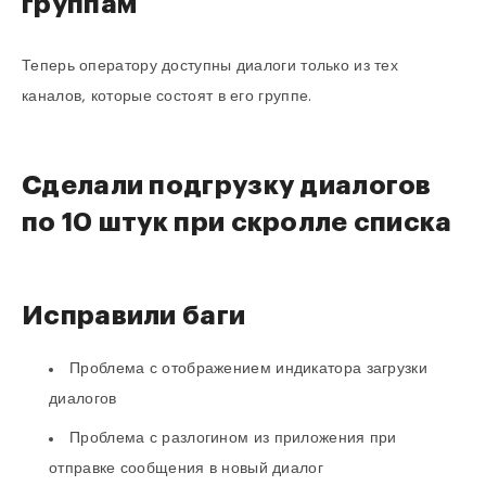
группам
Теперь оператору доступны диалоги только из тех
каналов, которые состоят в его группе.
Сделали подгрузку диалогов
по 10 штук при скролле списка
Исправили баги
Проблема с отображением индикатора загрузки
диалогов
Проблема с разлогином из приложения при
отправке сообщения в новый диалог