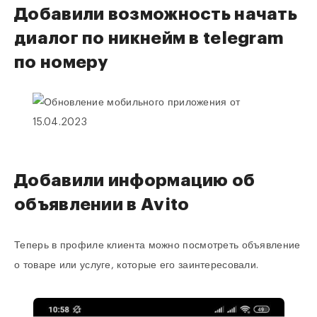
Добавили возможность начать
диалог по никнейм в telegram
по номеру
Добавили информацию об
объявлении в Avito
Теперь в профиле клиента можно посмотреть объявление
о товаре или услуге, которые его заинтересовали.