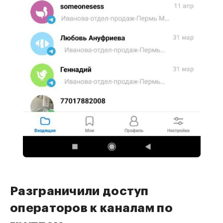
Разграничили доступ
операторов к каналам по