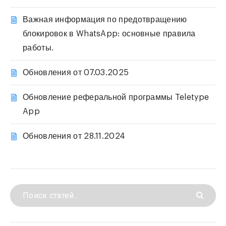
Важная информация по предотвращению
блокировок в WhatsApp: основные правила
работы.
Обновления от 07.03.2025
Обновление реферальной программы Teletype
App
Обновления от 28.11.2024