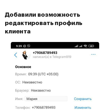
Добавили возможность
редактировать профиль
клиента