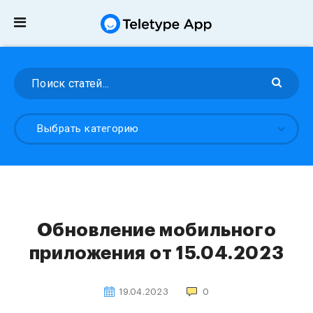
Выбрать категорию
Обновление мобильного
приложения от 15.04.2023
19.04.2023
0