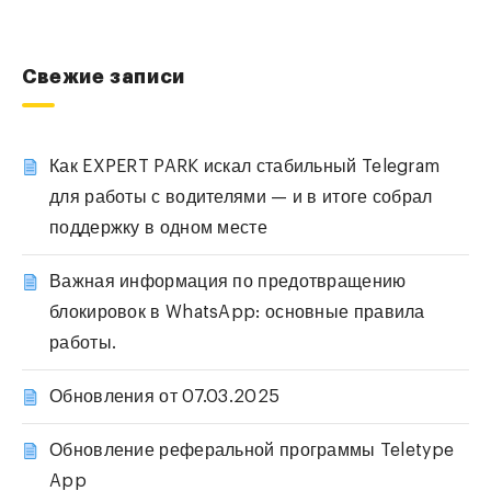
Свежие записи
Как EXPERT PARK искал стабильный Telegram
для работы с водителями — и в итоге собрал
поддержку в одном месте
Важная информация по предотвращению
блокировок в WhatsApp: основные правила
работы.
Обновления от 07.03.2025
Обновление реферальной программы Teletype
App