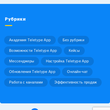
Рубрики
Академия Teletype App
Без рубрики
Возможности Teletype App
Кейсы
Мессенджеры
Настройка Teletype App
Обновления Teletype App
Онлайн-чат
Работа с каналами
Эффективность продаж