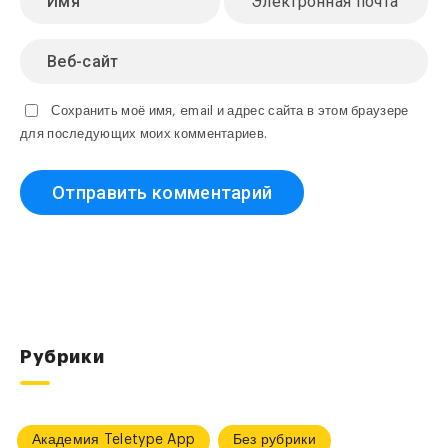
Сохранить моё имя, email и адрес сайта в этом браузере
для последующих моих комментариев.
Рубрики
Академия Teletype App
Без рубрики