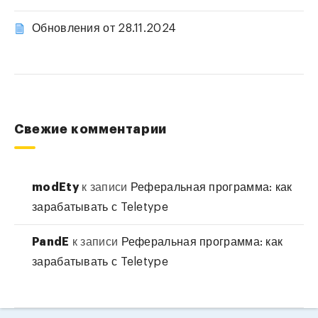
Обновления от 28.11.2024
Свежие комментарии
modEty
к записи
Реферальная программа: как
зарабатывать с Teletype
PandE
к записи
Реферальная программа: как
зарабатывать с Teletype