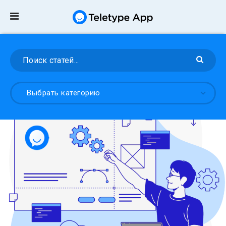
Выбрать категорию