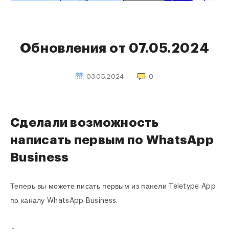
Обновления от 07.05.2024
03.05.2024
0
Сделали возможность
написать первым по WhatsApp
Business
Теперь вы можете писать первым из панели Teletype App
по каналу WhatsApp Business.