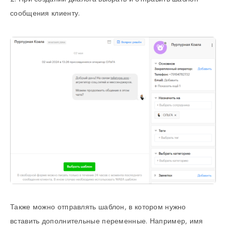
сообщения клиенту.
Также можно отправлять шаблон, в котором нужно
вставить дополнительные переменные. Например, имя