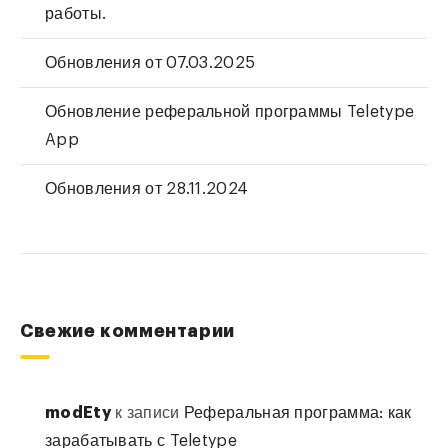
работы.
Обновления от 07.03.2025
Обновление реферальной программы Teletype
App
Обновления от 28.11.2024
Свежие комментарии
modEty
к записи
Реферальная программа: как
зарабатывать с Teletype