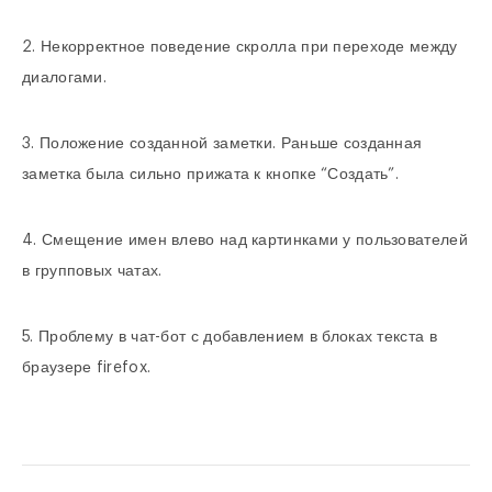
2. Некорректное поведение скролла при переходе между
диалогами.
3. Положение созданной заметки. Раньше созданная
заметка была сильно прижата к кнопке “Создать”.
4. Смещение имен влево над картинками у пользователей
в групповых чатах.
5. Проблему в чат-бот с добавлением в блоках текста в
браузере firefox.