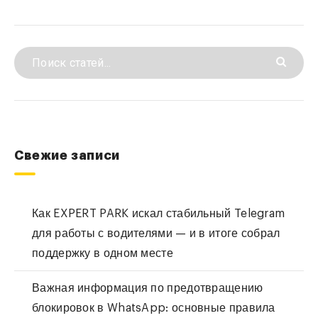
Свежие записи
Как EXPERT PARK искал стабильный Telegram
для работы с водителями — и в итоге собрал
поддержку в одном месте
Важная информация по предотвращению
блокировок в WhatsApp: основные правила