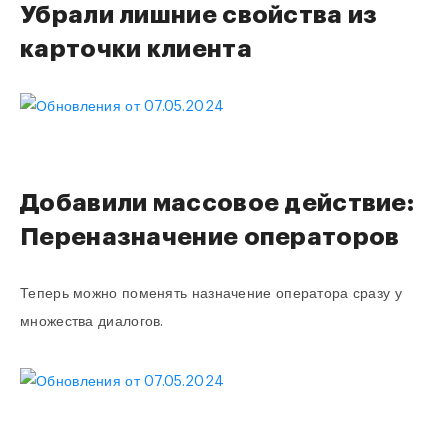
Убрали лишние свойства из
карточки клиента
Добавили массовое действие:
Переназначение операторов
Теперь можно поменять назначение оператора сразу у
множества диалогов.