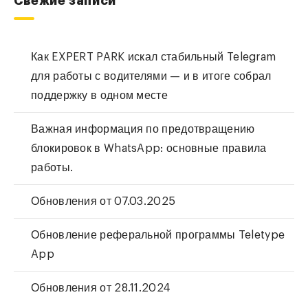
Свежие записи
Как EXPERT PARK искал стабильный Telegram
для работы с водителями — и в итоге собрал
поддержку в одном месте
Важная информация по предотвращению
блокировок в WhatsApp: основные правила
работы.
Обновления от 07.03.2025
Обновление реферальной программы Teletype
App
Обновления от 28.11.2024