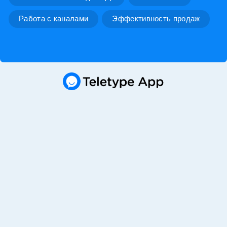
Работа с каналами
Эффективность продаж