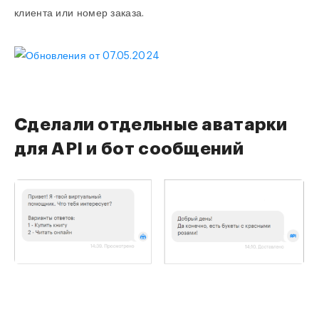
клиента или номер заказа.
Сделали отдельные аватарки
для API и бот сообщений