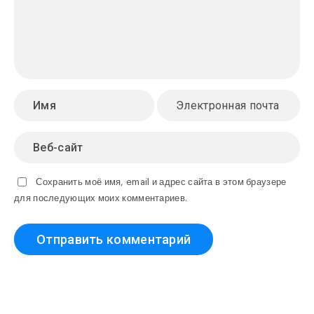
Сохранить моё имя, email и адрес сайта в этом браузере
для последующих моих комментариев.