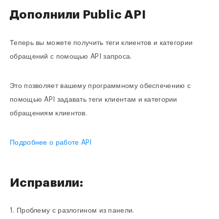
Дополнили Public API
Теперь вы можете получить теги клиентов и категории
обращений с помощью API запроса.
Это позволяет вашему программному обеспечению с
помощью API задавать теги клиентам и категории
обращениям клиентов.
Подробнее о работе API
Исправили:
1. Проблему с разлогином из панели.