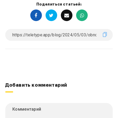
Поделиться статьей:
Добавить комментарий