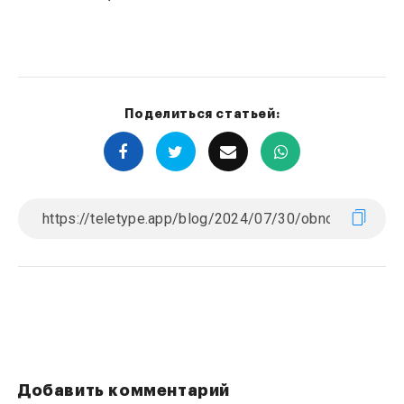
Поделиться статьей:
Добавить комментарий