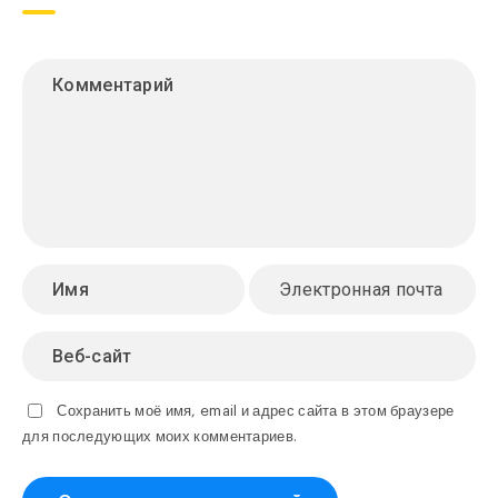
Сохранить моё имя, email и адрес сайта в этом браузере
для последующих моих комментариев.