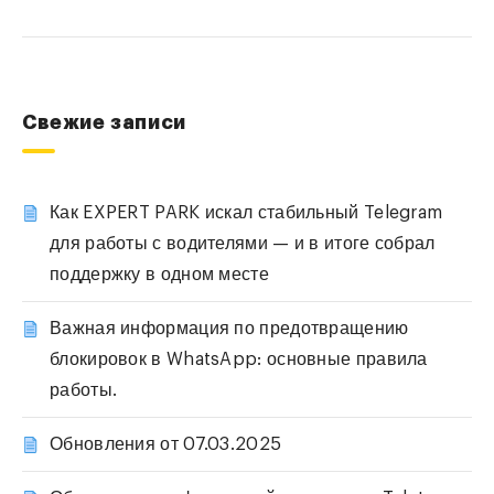
Свежие записи
Как EXPERT PARK искал стабильный Telegram
для работы с водителями — и в итоге собрал
поддержку в одном месте
Важная информация по предотвращению
блокировок в WhatsApp: основные правила
работы.
Обновления от 07.03.2025