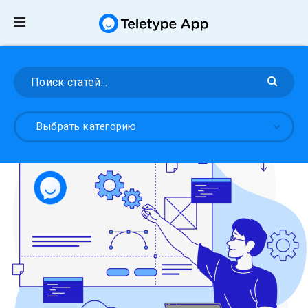
Выбрать категорию