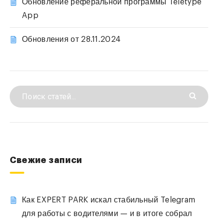
Обновление реферальной программы Teletype
App
Обновления от 28.11.2024
Свежие записи
Как EXPERT PARK искал стабильный Telegram
для работы с водителями — и в итоге собрал