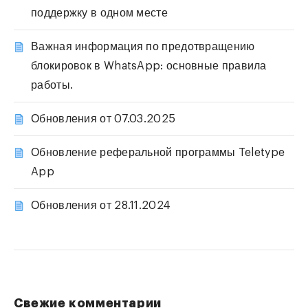
поддержку в одном месте
Важная информация по предотвращению
блокировок в WhatsApp: основные правила
работы.
Обновления от 07.03.2025
Обновление реферальной программы Teletype
App
Обновления от 28.11.2024
Свежие комментарии