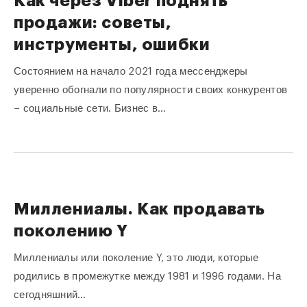
Как через Viber поднять
продажи: советы,
инструменты, ошибки
Состоянием на начало 2021 года мессенджеры
уверенно обогнали по популярности своих конкурентов
– социальные сети. Бизнес в…
Миллениалы. Как продавать
поколению Y
Миллениалы или поколение Y, это люди, которые
родились в промежутке между 1981 и 1996 годами. На
сегодняшний…