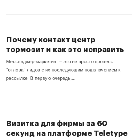
Почему контакт центр
тормозит и как это исправить
Мессенджер-маркетинг – это не просто процесс
“отлова” лидов с их последующим подключением к
рассылке. В первую очередь,…
Визитка для фирмы за 60
секунд на платформе Teletype