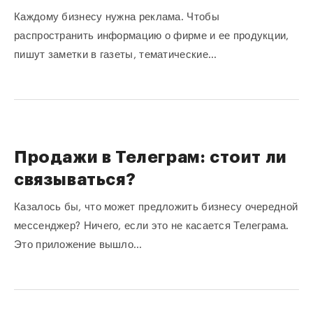
Каждому бизнесу нужна реклама. Чтобы
распространить информацию о фирме и ее продукции,
пишут заметки в газеты, тематические…
Продажи в Телеграм: стоит ли
связываться?
Казалось бы, что может предложить бизнесу очередной
мессенджер? Ничего, если это не касается Телеграма.
Это приложение вышло…