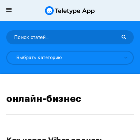
Выбрать категорию
онлайн-бизнес