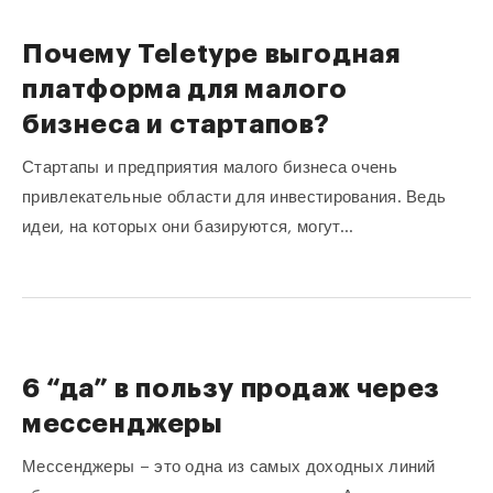
Почему Teletype выгодная
платформа для малого
бизнеса и стартапов?
Стартапы и предприятия малого бизнеса очень
привлекательные области для инвестирования. Ведь
идеи, на которых они базируются, могут…
6 “да” в пользу продаж через
мессенджеры
Мессенджеры – это одна из самых доходных линий