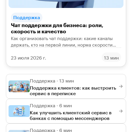
Поддержка
Чат поддержки для бизнеса: роли,
скорость и качество
Как организовать чат поддержки: какие каналы
держать, кто на первой линии, норма скорости
первого ответа и как контролировать качество
23 июля 2026 г.
13 мин
диалогов.
Поддержка · 13 мин
Поддержка клиентов: как выстроить
сервис в переписке
Поддержка · 6 мин
Как улучшить клиентский сервис в
банках с помощью мессенджеров
Поддержка · 6 мин