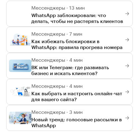
Мессенджеры · 13 мин
WhatsApp заблокировали: что
делать, чтобы не растерять клиентов
Мессенджеры · 7 мин
Как избежать блокировки в
WhatsApp: правила прогрева номера
Мессенджеры · 4 мин
ВК или Телеграм: где развивать
бизнес и искать клиентов?
Мессенджеры · 4 мин
Как выбрать и настроить онлайн-чат
для вашего сайта?
Мессенджеры · 3 мин
Новый тренд: голосовые рассылки в
WhatsApp