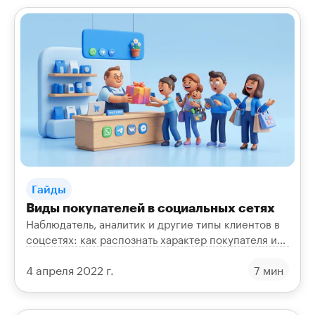
Гайды
Виды покупателей в социальных сетях
Наблюдатель, аналитик и другие типы клиентов в
соцсетях: как распознать характер покупателя и
подобрать к каждому свой подход в продажах.
4 апреля 2022 г.
7 мин