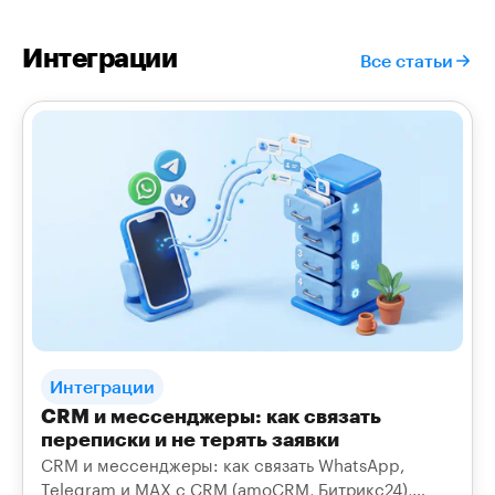
Интеграции
Все статьи
Интеграции
CRM и мессенджеры: как связать
переписки и не терять заявки
CRM и мессенджеры: как связать WhatsApp,
Telegram и MAX с CRM (amoCRM, Битрикс24),