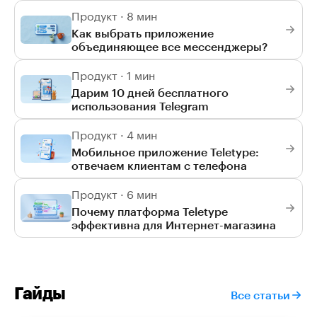
Продукт · 8 мин
Как выбрать приложение
объединяющее все мессенджеры?
Продукт · 1 мин
Дарим 10 дней бесплатного
использования Telegram
Продукт · 4 мин
Мобильное приложение Teletype:
отвечаем клиентам с телефона
Продукт · 6 мин
Почему платформа Teletype
эффективна для Интернет-магазина
Гайды
Все статьи