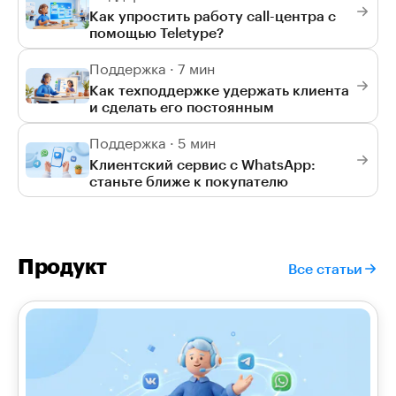
Как упростить работу call-центра с
помощью Teletype?
Поддержка · 7 мин
Как техподдержке удержать клиента
и сделать его постоянным
Поддержка · 5 мин
Клиентский сервис с WhatsApp:
станьте ближе к покупателю
Продукт
Все статьи