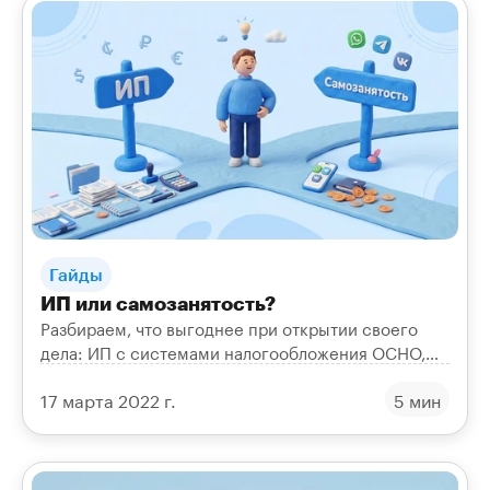
Гайды
ИП или самозанятость?
Разбираем, что выгоднее при открытии своего
дела: ИП с системами налогообложения ОСНО,
УСН, ЕСХН, ПСН или статус самозанятого.
17 марта 2022 г.
5 мин