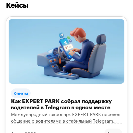
Кейсы
Кейсы
Как EXPERT PARK собрал поддержку
водителей в Telegram в одном месте
Международный таксопарк EXPERT PARK перевёл
общение с водителями в стабильный Telegram
через один номер и стал отвечать на обращения