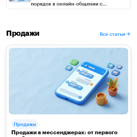
порядок в онлайн-общении с
клиентами
Продажи
Все статьи
Продажи
Продажи в мессенджерах: от первого