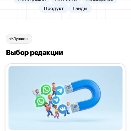
Продукт
Гайды
Лучшее
Выбор редакции