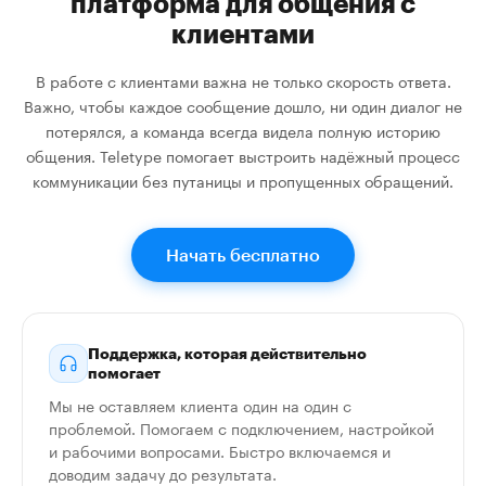
платформа для общения с
клиентами
В работе с клиентами важна не только скорость ответа.
Важно, чтобы каждое сообщение дошло, ни один диалог не
потерялся, а команда всегда видела полную историю
общения. Teletype помогает выстроить надёжный процесс
коммуникации без путаницы и пропущенных обращений.
Начать бесплатно
Поддержка, которая действительно
помогает
Мы не оставляем клиента один на один с
проблемой. Помогаем с подключением, настройкой
и рабочими вопросами. Быстро включаемся и
доводим задачу до результата.