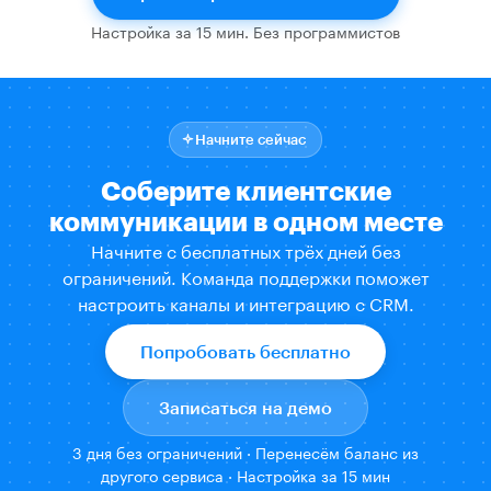
Настройка за 15 мин. Без программистов
Начните сейчас
Соберите клиентские
коммуникации в одном месте
Начните с бесплатных трёх дней без
ограничений. Команда поддержки поможет
настроить каналы и интеграцию с CRM.
Попробовать бесплатно
Записаться на демо
3 дня без ограничений · Перенесём баланс из
другого сервиса · Настройка за 15 мин