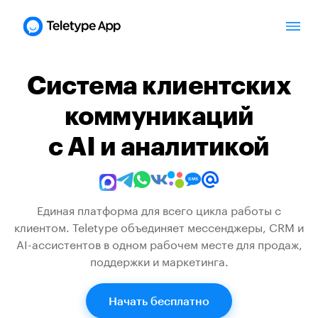
Система клиентских
коммуникаций
с AI и аналитикой
Единая платформа для всего цикла работы с
клиентом. Teletype объединяет мессенджеры, CRM и
AI-ассистентов
в одном рабочем месте для продаж,
поддержки и маркетинга.
Начать бесплатно