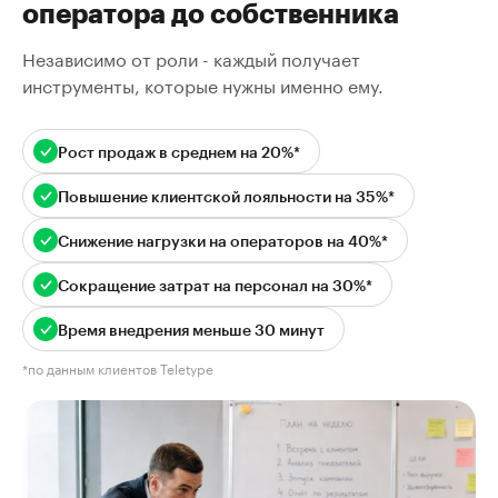
оператора до собственника
Независимо от роли - каждый получает
инструменты, которые нужны именно ему.
Рост продаж в среднем на 20%*
Повышение клиентской лояльности на 35%*
Снижение нагрузки на операторов на 40%*
Сокращение затрат на персонал на 30%*
Время внедрения меньше 30 минут
*по данным клиентов Teletype