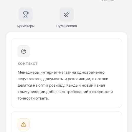
Букмекеры
Путешествия
КОНТЕКСТ
Менеджеры интернет-магазина одновременно
ведут заказы, документы и рекламации, а потоки
делятся на опт и розницу. Каждый новый канал
коммуникации добавляет требований к скорости и
точности ответа.