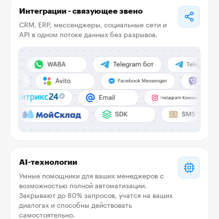
Интеграции - связующее звено
CRM, ERP, мессенджеры, социальные сети и
API в одном потоке данных без разрывов.
AI-технологии
Умные помощники для ваших менеджеров с
возможностью полной автоматизации.
Закрывают до 80% запросов, учатся на ваших
диалогах и способны действовать
самостоятельно.