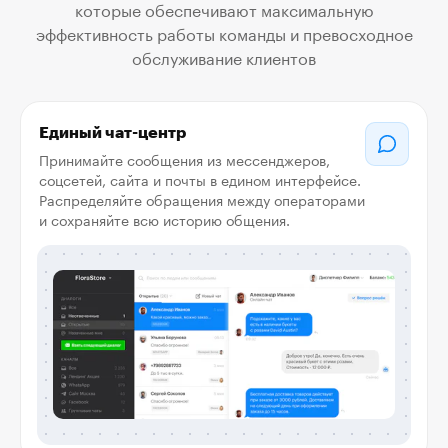
которые обеспечивают максимальную
эффективность работы команды и превосходное
обслуживание клиентов
Единый чат-центр
Принимайте сообщения из мессенджеров,
соцсетей, сайта и почты в едином интерфейсе.
Распределяйте обращения между операторами
и сохраняйте всю историю общения.