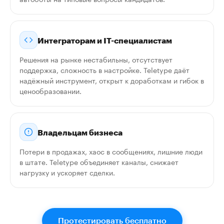
Интеграторам и IT-специалистам
Решения на рынке нестабильны, отсутствует
поддержка, сложность в настройке. Teletype даёт
надёжный инструмент, открыт к доработкам и гибок в
ценообразовании.
Владельцам бизнеса
Потери в продажах, хаос в сообщениях, лишние люди
в штате. Teletype объединяет каналы, снижает
нагрузку и ускоряет сделки.
Протестировать бесплатно