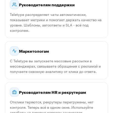
Руководителям поддержки
Teletype распределяет чаты автоматически,
показывает метрики и помогает держать качество на
уровне. Шаблоны, автоответы и SLA - всё под
контролем.
Маркетологам
С Teletype вы запускаете массовые рассылки в
мессенджерах, связываете обращения с рекламой и
получаете сквозную аналитику от клика до ответа.
Руководителям HR и рекрутерам
Отклики теряются, рекрутеры перегружены, нет
контроля. Теперь всё в одном окне. Используйте
автоботы на типовые вопросы кандидатов.