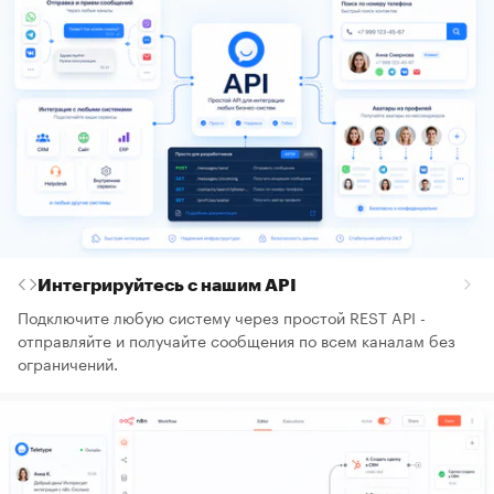
Интегрируйтесь с нашим API
Подключите любую систему через простой REST API -
отправляйте и получайте сообщения по всем каналам без
ограничений.