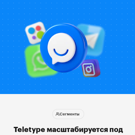
Сегменты
Teletype масштабируется под