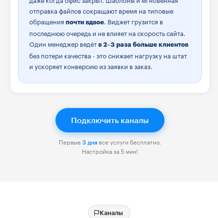
отправка файлов сокращают время на типовые
обращения
. Виджет грузится в
почти вдвое
последнюю очередь и не влияет на скорость сайта.
Один менеджер ведёт
в 2–3 раза больше клиентов
без потери качества - это снижает нагрузку на штат
и ускоряет конверсию из заявки в заказ.
Подключить каналы
Первые
все услуги бесплатно.
3 дня
Настройка за 5 мин!
Каналы