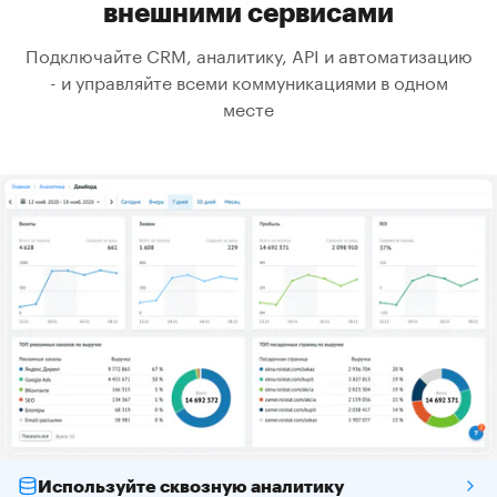
внешними сервисами
Подключайте CRM, аналитику, API и автоматизацию
- и управляйте всеми коммуникациями в одном
месте
Используйте сквозную аналитику