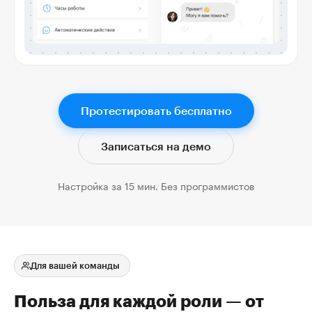
Протестировать бесплатно
Записаться на демо
Настройка за 15 мин. Без программистов
Для вашей команды
Польза для каждой роли — от