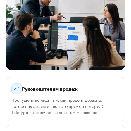
Руководителям продаж
Пропущенные лиды, низкий процент дозвона,
потерянные заявки - всё это прямые потери. С
Teletype вы отвечаете клиентам мгновенно.