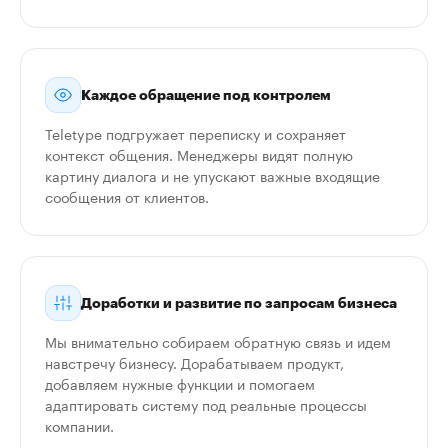
Каждое обращение под контролем
Teletype подгружает переписку и сохраняет
контекст общения. Менеджеры видят полную
картину диалога и не упускают важные входящие
сообщения от клиентов.
Доработки и развитие по запросам бизнеса
Мы внимательно собираем обратную связь и идем
навстречу бизнесу. Дорабатываем продукт,
добавляем нужные функции и помогаем
адаптировать систему под реальные процессы
компании.