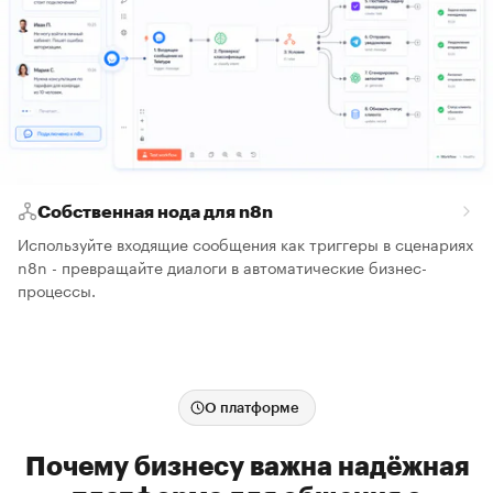
Собственная нода для n8n
Используйте входящие сообщения как триггеры в сценариях
n8n - превращайте диалоги в автоматические бизнес-
процессы.
О платформе
Почему бизнесу важна надёжная