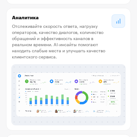
Аналитика
Отслеживайте скорость ответа, нагрузку
операторов, качество диалогов, количество
обращений и эффективность каналов в
реальном времени. AI-инсайты помогают
находить слабые места и улучшать качество
клиентского сервиса.