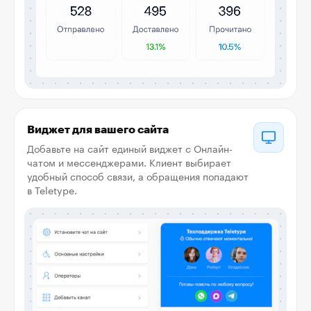
Виджет для вашего сайта
Добавьте на сайт единый виджет с Онлайн-
чатом и мессенджерами. Клиент выбирает
удобный способ связи, а обращения попадают
в Teletype.