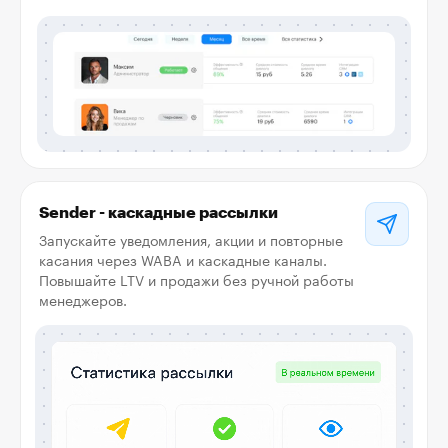
Sender - каскадные рассылки
Запускайте уведомления, акции и повторные
касания через WABA и каскадные каналы.
Повышайте LTV и продажи без ручной работы
менеджеров.