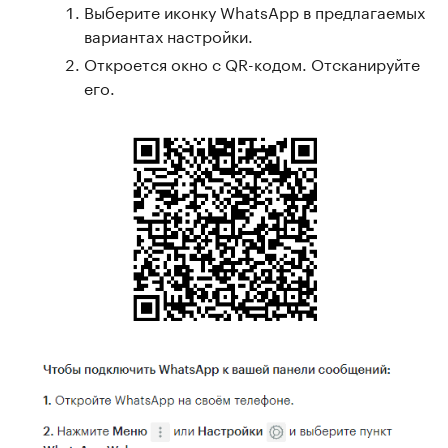
Выберите иконку WhatsApp в предлагаемых
вариантах настройки.
Откроется окно с QR-кодом. Отсканируйте
его.