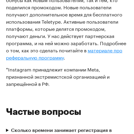
поделился промокодом. Новые пользователи
получают дополнительное время для бесплатного
использования Teletype. Активные пользователи
платформы, которые делятся промокодом,
получают деньги. У нас действует партнерская
программа, и на ней можно заработать. Подробнее
о том, как это сделать почитайте в
материале про
реферальную программу
.
*Instagram принадлежит компании Meta,
признанной экстремистской организацией и
запрещённой в РФ.
Частые вопросы
Сколько времени занимает регистрация в