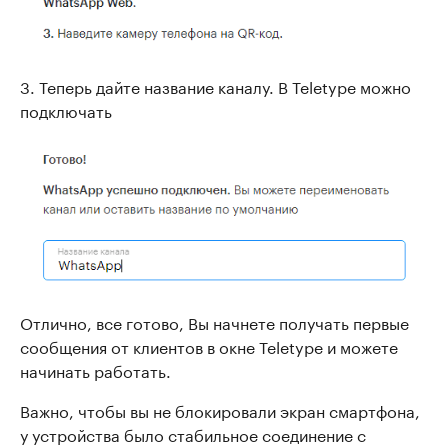
3. Теперь дайте название каналу. В Teletype можно
подключать
Отлично, все готово, Вы начнете получать первые
сообщения от клиентов в окне Teletype и можете
начинать работать.
Важно, чтобы вы не блокировали экран смартфона,
у устройства было стабильное соединение с