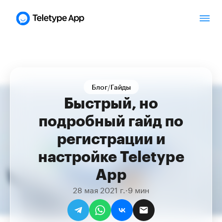
/
Блог
Гайды
Быстрый, но
подробный гайд по
регистрации и
настройке Teletype
App
28 мая 2021 г.
·
9 мин