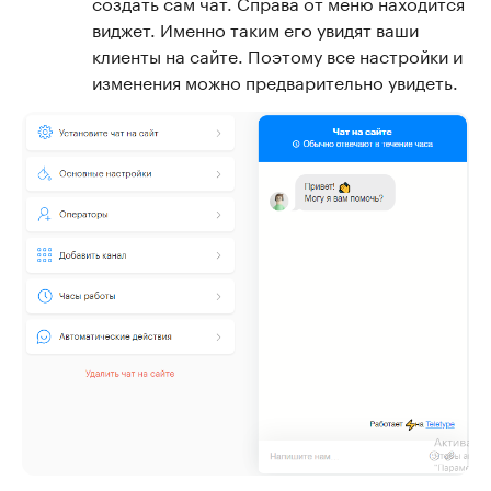
создать сам чат. Справа от меню находится
виджет. Именно таким его увидят ваши
клиенты на сайте. Поэтому все настройки и
изменения можно предварительно увидеть.