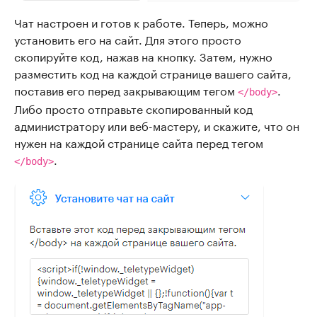
Чат настроен и готов к работе. Теперь, можно
установить его на сайт. Для этого просто
скопируйте код, нажав на кнопку. Затем, нужно
разместить код на каждой странице вашего сайта,
поставив его перед закрывающим тегом
.
</body>
Либо просто отправьте скопированный код
администратору или веб-мастеру, и скажите, что он
нужен на каждой странице сайта перед тегом
.
</body>