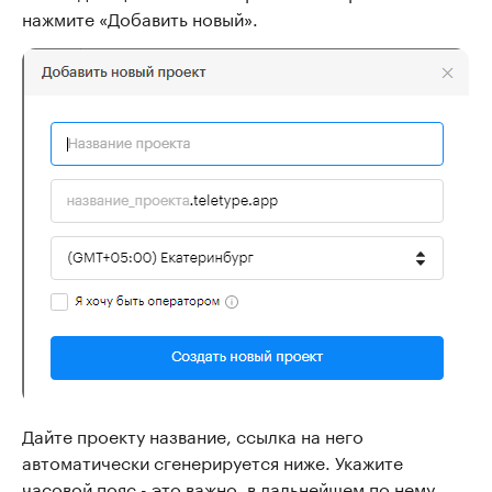
нажмите «Добавить новый».
Дайте проекту название, ссылка на него
автоматически сгенерируется ниже. Укажите
часовой пояс - это важно, в дальнейшем по нему