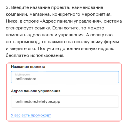
3. Введите название проекта: наименование
компании, магазина, конкретного мероприятия.
Ниже, в строке «Адрес панели управления», система
сгенерирует ссылку. Если хотите, то можете
поменять адрес панели управления. А если у вас
есть промокод, то нажмите на ссылку внизу формы
и введите его. Получите дополнительную неделю
бесплатно использования.