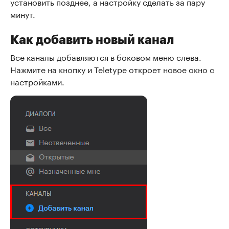
установить позднее, а настройку сделать за пару
минут.
Как добавить новый канал
Все каналы добавляются в боковом меню слева.
Нажмите на кнопку и Teletype откроет новое окно с
настройками.