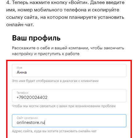
4. Теперь нажмите кнопку «Войти». Далее введите
имя, номер мобильного телефона и скопируйте
ссылку сайта, на котором планируете установить
онлайн-чат.