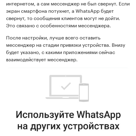
интернетом, а сам мессенджер не был свернут. Если
экран смартфона потухнет, а WhatsApp будет
свернут, то сообщения клиентов могут не дойти.
Это связано с особенностями мессенджера.
После настройки, лучше всего оставить
мессенджер на стадии привязки устройства. Внизу
будет указано, с какими приложениями сейчас
взаимодействует мессенджер.