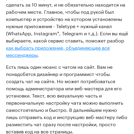
сделать за 10 минут, и не обязательно находится на
рабочем месте. Главное, чтобы под рукой был
компьютер и устройство на котором установлены
нужные приложения - Teletype + нужный канал
(WhatsApp, Instagram*, Telegram и т.д.). Если вы ещё
выбираете, какой сервис ставить, поможет разбор
как выбрать приложение, объединяющее все
мессенджеры
.
Есть лишь один нюанс с чатом на сайт. Вам не
понадобятся дизайнер и программист чтобы
создать чат на сайте. Но может потребоваться
помощь администратора или веб-мастера для его
установки. Текст, всю визуальную часть и
первоначальную настройку чата можно выполнить
самостоятельно и быстро. В дальнейшем нужно
лишь отправить код и инструкцию веб-мастеру либо
разместить чат сразу после настройки, просто
вставив код на все страницы.