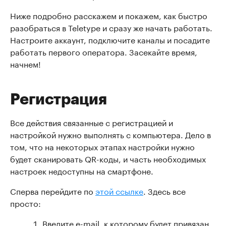
Ниже подробно расскажем и покажем, как быстро
разобраться в Teletype и сразу же начать работать.
Настроите аккаунт, подключите каналы и посадите
работать первого оператора. Засекайте время,
начнем!
Регистрация
Все действия связанные с регистрацией и
настройкой нужно выполнять с компьютера. Дело в
том, что на некоторых этапах настройки нужно
будет сканировать QR-коды, и часть необходимых
настроек недоступны на смартфоне.
Сперва перейдите по
этой ссылке
. Здесь все
просто:
Введите e-mail, к которому будет привязан