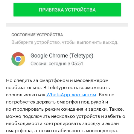
Но следить за смартфоном и мессенджером
необязательно. В Teletype есть возможность
воспользоваться
WhatsApp-хостингом
. Вам не
потребуется держать смартфон под рукой и
контролировать режим ожидания и зарядки. Также,
можно подключить несколько устройств и забыть о
необходимости контролировать зарядку и экран
смартфона, а также стабильность мессенджера.