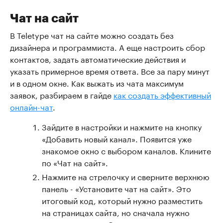
Чат на сайт
В Teletype чат на сайте можно создать без
дизайнера и программиста. А еще настроить сбор
контактов, задать автоматические действия и
указать примерное время ответа. Все за пару минут
и в одном окне. Как выжать из чата максимум
заявок, разбираем в гайде
как создать эффективный
онлайн-чат
.
Зайдите в настройки и нажмите на кнопку
«Добавить новый канал». Появится уже
знакомое окно с выбором каналов. Клините
по «Чат на сайт».
Нажмите на стрелочку и сверните верхнюю
панель - «Установите чат на сайт». Это
итоговый код, который нужно разместить
на страницах сайта, но сначала нужно