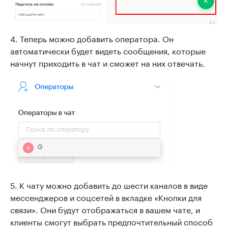
4. Теперь можно добавить оператора. Он
автоматически будет видеть сообщения, которые
начнут приходить в чат и сможет на них отвечать.
5. К чату можно добавить до шести каналов в виде
мессенджеров и соцсетей в вкладке «Кнопки для
связи». Они будут отображаться в вашем чате, и
клиенты смогут выбрать предпочтительный способ