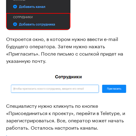
Откроется окно, в котором нужно ввести e-mail
будущего оператора. Затем нужно нажать
«Пригласить». После письмо с ссылкой придет на
указанную почту.
Специалисту нужно кликнуть по кнопке
«Присоединиться к проекту», перейти в Teletype, и
зарегистрироваться. Все, оператор может начать
работать. Осталось настроить каналы.