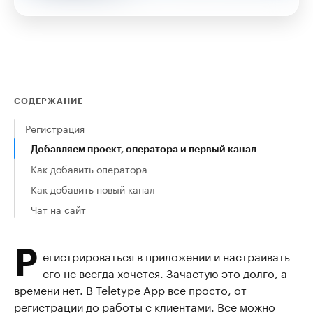
СОДЕРЖАНИЕ
Регистрация
Добавляем проект, оператора и первый канал
Как добавить оператора
Как добавить новый канал
Чат на сайт
Р
егистрироваться в приложении и настраивать
его не всегда хочется. Зачастую это долго, а
времени нет. В Teletype App все просто, от
регистрации до работы с клиентами. Все можно