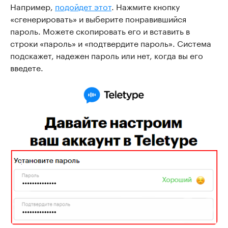
Например,
подойдет этот
. Нажмите кнопку
«сгенерировать» и выберите понравившийся
пароль. Можете скопировать его и вставить в
строки «пароль» и «подтвердите пароль». Система
подскажет, надежен пароль или нет, когда вы его
введете.