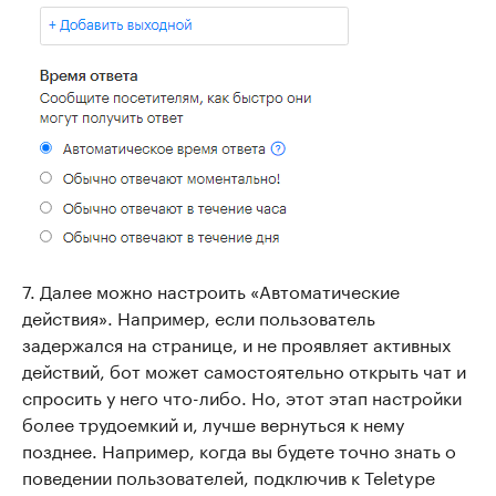
7. Далее можно настроить «Автоматические
действия». Например, если пользователь
задержался на странице, и не проявляет активных
действий, бот может самостоятельно открыть чат и
спросить у него что-либо. Но, этот этап настройки
более трудоемкий и, лучше вернуться к нему
позднее. Например, когда вы будете точно знать о
поведении пользователей, подключив к Teletype