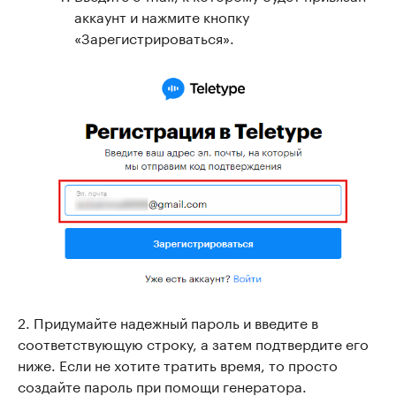
аккаунт и нажмите кнопку
«Зарегистрироваться».
2. Придумайте надежный пароль и введите в
соответствующую строку, а затем подтвердите его
ниже. Если не хотите тратить время, то просто
создайте пароль при помощи генератора.