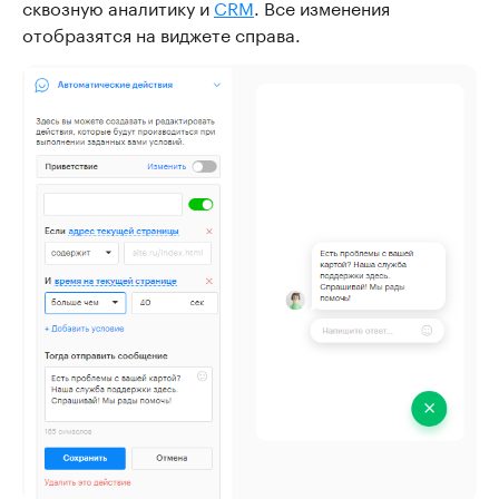
сквозную аналитику и
CRM
. Все изменения
отобразятся на виджете справа.