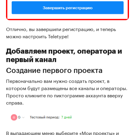
Отлично, вы завершили регистрацию, и теперь
можно настроить Teletype!
Добавляем проект, оператора и
первый канал
Создание первого проекта
Первоначально вам нужно создать проект, в
котором будут размещены все каналы и операторы.
Просто кликните по пиктограмме аккаунта вверху
справа.
В выпадающем меню выберите «Мои проекты» и