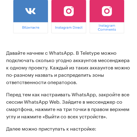
Давайте начнем с WhatsApp. В Teletype можно
подключать сколько угодно аккаунтов мессенджера
к одному проекту. Каждый из таких аккаунтов можно
по-разному назвать и распределить зоны
ответственности операторов.
Перед тем как настраивать WhatsApp, закройте все
сессии WhatsApp Web. Зайдите в мессенджер со
смартфона, нажмите на три точки в правом верхнем
углу и нажмите «Выйти со всех устройств».
Далее можно приступать к настройке: