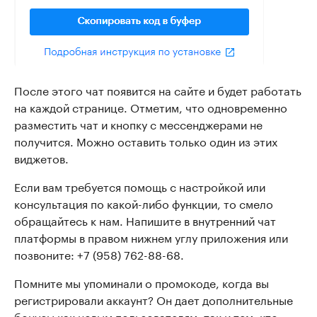
После этого чат появится на сайте и будет работать
на каждой странице. Отметим, что одновременно
разместить чат и кнопку с мессенджерами не
получится. Можно оставить только один из этих
виджетов.
Если вам требуется помощь с настройкой или
консультация по какой-либо функции, то смело
обращайтесь к нам. Напишите в внутренний чат
платформы в правом нижнем углу приложения или
позвоните: +7 (958) 762-88-68.
Помните мы упоминали о промокоде, когда вы
регистрировали аккаунт? Он дает дополнительные
бонусы как новым пользователям, так и тем, кто