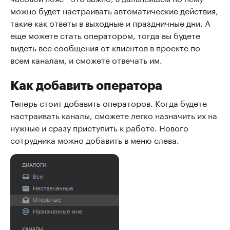
можно будет настраивать автоматические действия,
такие как ответы в выходные и праздничные дни. А
еще можете стать оператором, тогда вы будете
видеть все сообщения от клиентов в проекте по
всем каналам, и сможете отвечать им.
Как добавить оператора
Теперь стоит добавить операторов. Когда будете
настраивать каналы, сможете легко назначить их на
нужные и сразу приступить к работе. Нового
сотрудника можно добавить в меню слева.