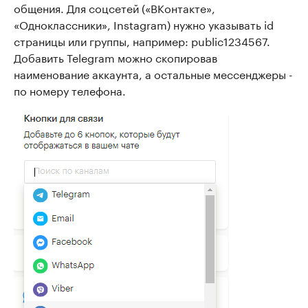
общения. Для соцсетей («ВКонтакте»,
«Одноклассники», Instagram) нужно указывать id
страницы или группы, например: public1234567.
Добавить Telegram можно скопировав
наименование аккаунта, а остальные мессенджеры -
по номеру телефона.