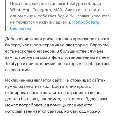
Пока настраиваете каналы: Teletype собирает
WhatsApp, Telegram, MAX, Авито и чат сайта в
одном окне и работает без VPN - заявки клиентов
не теряются между вкладками.
Попробовать
бесплатно
Добавление и настройка каналов происходит также
быстро, как и регистрация на платформе. Впрочем,
есть несколько нюансов. В большинстве случаев,
вам потребуется смартфон с установленным на нем
Teletype и приложениями, по которым вы общаетесь
с клиентами.
Исключением является сайт. На страницах сайтах
нужно разместить код. Достаточно просто
скопировать его и вставить на странице, где по
должен быть чат, например, в каталоге. Здесь, вам
может потребоваться помощь специалиста,
который занимается сайтом, но сам код можно