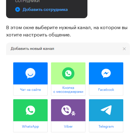
В этом окне выберите нужный канал, на котором вы
хотите настроить общение.