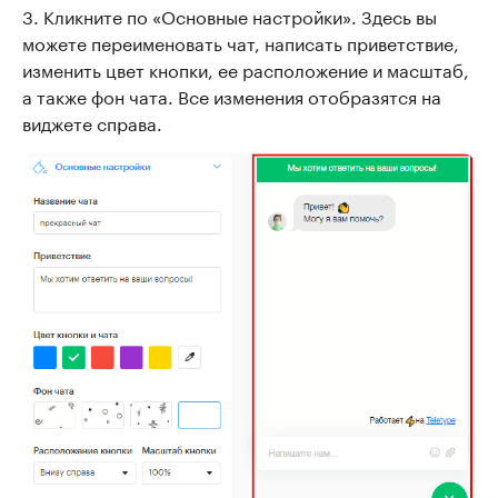
3. Кликните по «Основные настройки». Здесь вы
можете переименовать чат, написать приветствие,
изменить цвет кнопки, ее расположение и масштаб,
а также фон чата. Все изменения отобразятся на
виджете справа.