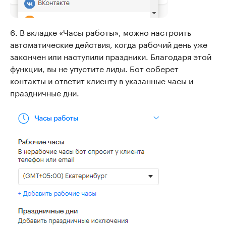
6. В вкладке «Часы работы», можно настроить
автоматические действия, когда рабочий день уже
закончен или наступили праздники. Благодаря этой
функции, вы не упустите лиды. Бот соберет
контакты и ответит клиенту в указанные часы и
праздничные дни.