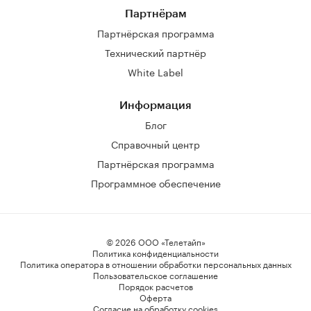
Партнёрам
Партнёрская программа
Технический партнёр
White Label
Информация
Блог
Справочный центр
Партнёрская программа
Программное обеспечение
© 2026 ООО «Телетайп»
Политика конфиденциальности
Политика оператора в отношении обработки персональных данных
Пользовательское соглашение
Порядок расчетов
Оферта
Согласие на обработку cookies