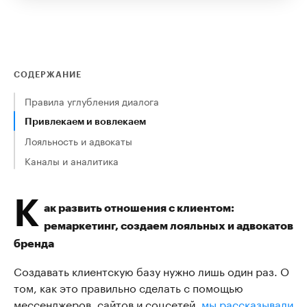
СОДЕРЖАНИЕ
Правила углубления диалога
Привлекаем и вовлекаем
Лояльность и адвокаты
Каналы и аналитика
К
ак развить отношения с клиентом:
ремаркетинг, создаем лояльных и адвокатов
бренда
Создавать клиентскую базу нужно лишь один раз. О
том, как это правильно сделать с помощью
мессенджеров, сайтов и соцсетей,
мы рассказывали