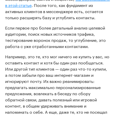
в этой статье
. После того, как фундамент из
активных клиентов в мессенджере есть, остается
только расширять базу и углублять контакты.
Если первое про более детальный анализ целевой
аудитории, поиск новых источников трафика,
тестирование воронок продаж, то углубление, это
работа с уже отработанными контактами.
Например, это те, кто мог ничего не купить у вас, но
оставить контакт и хотя бы один раз пообщаться.
Или другой тип клиентов — один раз что-то купили,
а потом забыли про ваш интернет-магазин и
игнорируют почту. Их важно реанимировать:
предлагать максимально персонализированные
предложения, вовлекать в беседу по сбору
обратной связи, давать полезный или игровой
контент, в общем удерживать внимание и
напоминать о себе. А еще, даже те, кто не посещал