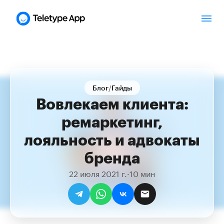
/
Блог
Гайды
Вовлекаем клиента:
ремаркетинг,
лояльность и адвокаты
бренда
22 июля 2021 г.
·
10 мин