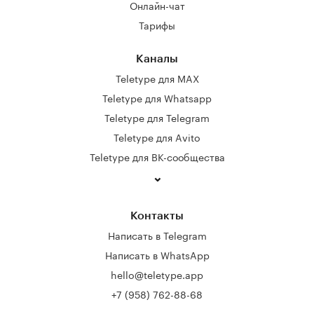
Онлайн-чат
Тарифы
Каналы
Teletype для MAX
Teletype для Whatsapp
Teletype для Telegram
Teletype для Avito
Teletype для ВК-сообщества
Контакты
Написать в Telegram
Написать в WhatsApp
hello@teletype.app
+7 (958) 762-88-68