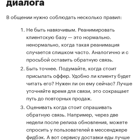
диалога
В общении нужно соблюдать несколько правил:
Не быть навязчивым. Реанимировать
клиентскую базу — это нормально.
ненормально, когда такая реанимация
случается слишком часто. Аналогично и с
просьбой оставить обратную связь.
Быть точнее. Подумайте, когда стоит
присылать оффер. Удобно ли клиенту будет
читать его? Нужен ли он ему сейчас? Лучше
уточняйте время для связи, это сокращает
путь до повторных продаж.
Оценивать когда стоит спрашивать
обратную связь. Например, через две
недели после релиза обновления, можете
спросить у пользователей в мессенджере
фидбэк. А вот сервису доставки еды лучше