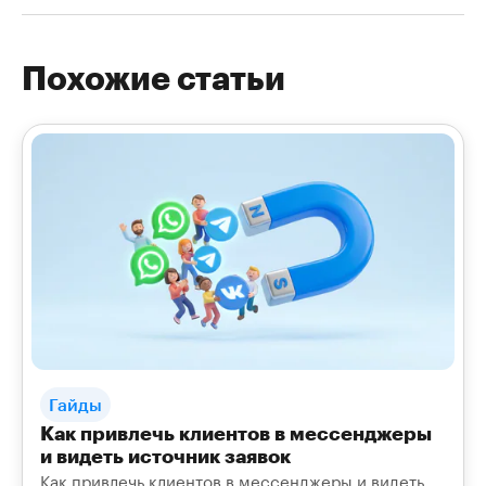
Похожие статьи
Гайды
Как привлечь клиентов в мессенджеры
и видеть источник заявок
Как привлечь клиентов в мессенджеры и видеть