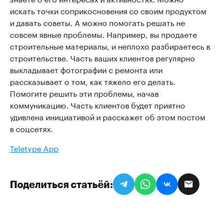
искать точки соприкосновения со своим продуктом
и давать советы. А можно помогать решать не
совсем явные проблемы. Например, вы продаете
строительные материалы, и неплохо разбираетесь в
строительстве. Часть ваших клиентов регулярно
выкладывает фотографии с ремонта или
рассказывает о том, как тяжело его делать.
Помогите решить эти проблемы, начав
коммуникацию. Часть клиентов будет приятно
удивлена инициативой и расскажет об этом постом
в соцсетях.
Teletype App
Поделиться статьёй