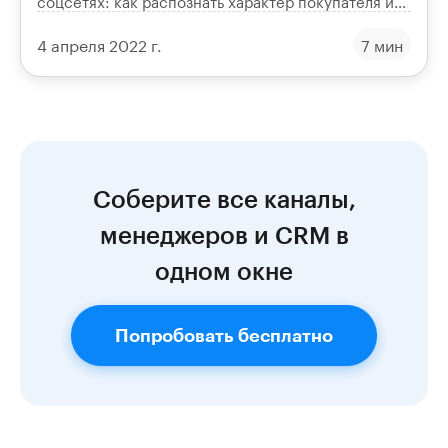
соцсетях: как распознать характер покупателя и
подобрать к каждому свой подход в продажах.
4 апреля 2022 г.
7 мин
Соберите все каналы,
менеджеров и CRM в
одном окне
Попробовать бесплатно