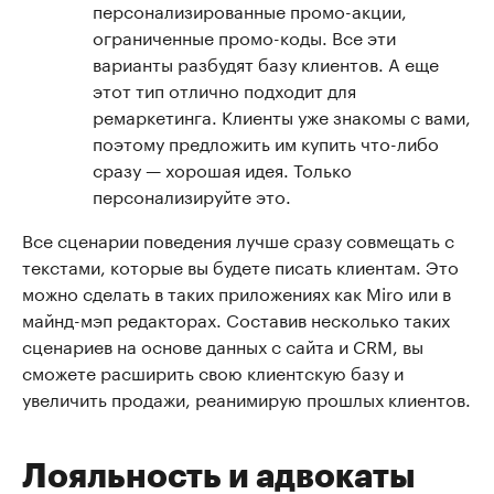
персонализированные промо-акции,
ограниченные промо-коды. Все эти
варианты разбудят базу клиентов. А еще
этот тип отлично подходит для
ремаркетинга. Клиенты уже знакомы с вами,
поэтому предложить им купить что-либо
сразу — хорошая идея. Только
персонализируйте это.
Все сценарии поведения лучше сразу совмещать с
текстами, которые вы будете писать клиентам. Это
можно сделать в таких приложениях как Miro или в
майнд-мэп редакторах. Составив несколько таких
сценариев на основе данных с сайта и CRM, вы
сможете расширить свою клиентскую базу и
увеличить продажи, реанимирую прошлых клиентов.
Лояльность и адвокаты