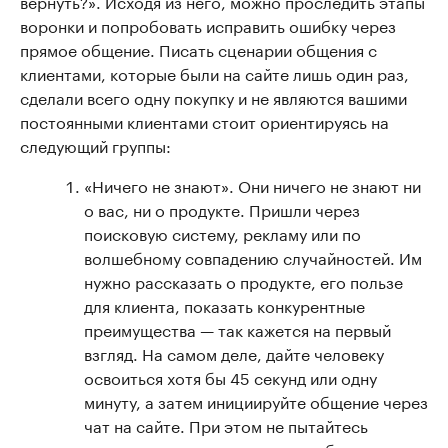
вернуть?». Исходя из него, можно проследить этапы
воронки и попробовать исправить ошибку через
прямое общение. Писать сценарии общения с
клиентами, которые были на сайте лишь один раз,
сделали всего одну покупку и не являются вашими
постоянными клиентами стоит ориентируясь на
следующий группы:
«Ничего не знают». Они ничего не знают ни
о вас, ни о продукте. Пришли через
поисковую систему, рекламу или по
волшебному совпадению случайностей. Им
нужно рассказать о продукте, его пользе
для клиента, показать конкурентные
преимущества — так кажется на первый
взгляд. На самом деле, дайте человеку
освоиться хотя бы 45 секунд или одну
минуту, а затем инициируйте общение через
чат на сайте. При этом не пытайтесь