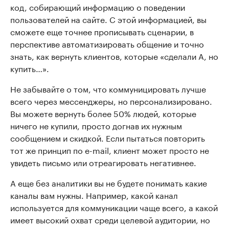
код, собирающий информацию о поведении
пользователей на сайте. С этой информацией, вы
сможете еще точнее прописывать сценарии, в
перспективе автоматизировать общение и точно
знать, как вернуть клиентов, которые «сделали А, но
купить…».
Не забывайте о том, что коммуницировать лучше
всего через мессенджеры, но персонализировано.
Вы можете вернуть более 50% людей, которые
ничего не купили, просто догнав их нужным
сообщением и скидкой. Если пытаться повторить
тот же принцип по e-mail, клиент может просто не
увидеть письмо или отреагировать негативнее.
А еще без аналитики вы не будете понимать какие
каналы вам нужны. Например, какой канал
используется для коммуникации чаще всего, а какой
имеет высокий охват среди целевой аудитории, но