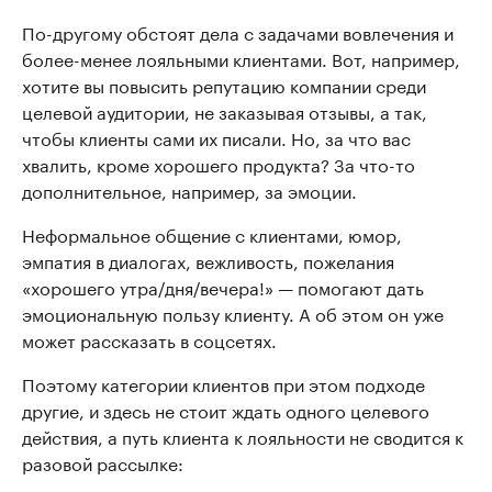
По-другому обстоят дела с задачами вовлечения и
более-менее лояльными клиентами. Вот, например,
хотите вы повысить репутацию компании среди
целевой аудитории, не заказывая отзывы, а так,
чтобы клиенты сами их писали. Но, за что вас
хвалить, кроме хорошего продукта? За что-то
дополнительное, например, за эмоции.
Неформальное общение с клиентами, юмор,
эмпатия в диалогах, вежливость, пожелания
«хорошего утра/дня/вечера!» — помогают дать
эмоциональную пользу клиенту. А об этом он уже
может рассказать в соцсетях.
Поэтому категории клиентов при этом подходе
другие, и здесь не стоит ждать одного целевого
действия, а путь клиента к лояльности не сводится к
разовой рассылке: