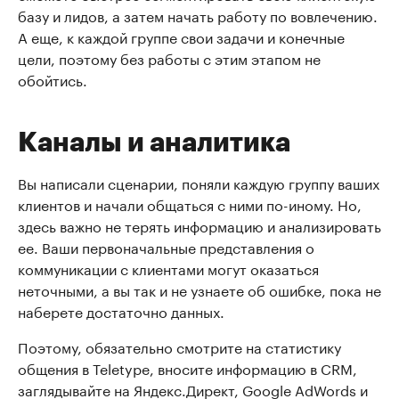
базу и лидов, а затем начать работу по вовлечению.
А еще, к каждой группе свои задачи и конечные
цели, поэтому без работы с этим этапом не
обойтись.
Каналы и аналитика
Вы написали сценарии, поняли каждую группу ваших
клиентов и начали общаться с ними по-иному. Но,
здесь важно не терять информацию и анализировать
ее. Ваши первоначальные представления о
коммуникации с клиентами могут оказаться
неточными, а вы так и не узнаете об ошибке, пока не
наберете достаточно данных.
Поэтому, обязательно смотрите на статистику
общения в Teletype, вносите информацию в CRM,
заглядывайте на Яндекс.Директ, Google AdWords и