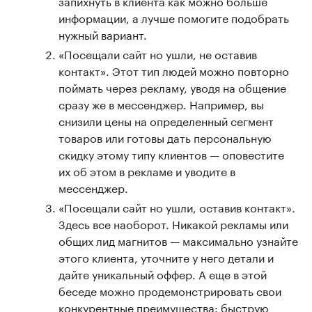
запихнуть в клиента как можно больше
информации, а лучше помогите подобрать
нужный вариант.
«Посещали сайт но ушли, не оставив
контакт». Этот тип людей можно повторно
поймать через рекламу, уводя на общение
сразу же в мессенджер. Например, вы
снизили цены на определенный сегмент
товаров или готовы дать персональную
скидку этому типу клиентов — оповестите
их об этом в рекламе и уводите в
мессенджер.
«Посещали сайт но ушли, оставив контакт».
Здесь все наоборот. Никакой рекламы или
общих лид магнитов — максимально узнайте
этого клиента, уточните у него детали и
дайте уникальный оффер. А еще в этой
беседе можно продемонстрировать свои
конкурентные преимущества: быструю