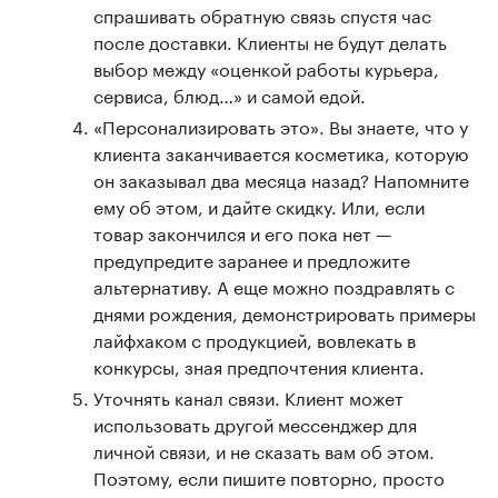
спрашивать обратную связь спустя час
после доставки. Клиенты не будут делать
выбор между «оценкой работы курьера,
сервиса, блюд…» и самой едой.
«Персонализировать это». Вы знаете, что у
клиента заканчивается косметика, которую
он заказывал два месяца назад? Напомните
ему об этом, и дайте скидку. Или, если
товар закончился и его пока нет —
предупредите заранее и предложите
альтернативу. А еще можно поздравлять с
днями рождения, демонстрировать примеры
лайфхаком с продукцией, вовлекать в
конкурсы, зная предпочтения клиента.
Уточнять канал связи. Клиент может
использовать другой мессенджер для
личной связи, и не сказать вам об этом.
Поэтому, если пишите повторно, просто