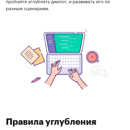
пробуйте углублять диалог, и развивать его по
разным сценариям.
Правила углубления