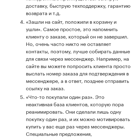
доставку, быструю техподдержку, гарантию
возврата и т.д.
«Зашли на сайт, положили в корзину и
ушли». Самое простое, это напомнить
клиенту о заказе, который он не завершил.
Но, очень часто никто не оставляет
контакты, поэтому, лучше собирать данные
для связи через мессенджер. Например, на
сайте вы можете попросить клиента просто
выслать номер заказа для подтверждения в
мессенджере, а в ответ, позднее отправить
ссылку на заказ.
«Что-то покупали один раз». Это
неактивная база клиентов, которую пора
реанимировать. Они сделали лишь одну
покупку один раз, и их можно мотивировать
купить у вас еще раз через мессенджеры.
Специальные предложения,