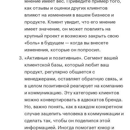
мнение имеет вес. Приведите пример того,
как отзывы и оценки других клиентов
влияют на изменения в вашем бизнесе и
продукте. Клиент увидит, что его мнение
имеет значение, он может повлиять на
крупный проект и возможно закрыть свою
«боль» в будущем — когда вы внесете
изменения, которые он попросил.
«Активные и позитивные». Сегмент вашей
клиентской базы, который любит ваш
продукт, регулярно общается с
менеджерами, оставляет обратную связь, и
в целом позитивной реагирует на компанию
и коммуникацию. Эту категорию клиентов
можно конвертировать в адвокатов бренда.
Но, важно понять, как в каждом конкретном
случае зацепить человека в коммуникации и
сделать так, чтобы он поделился этой
информацией. Иногда помогает юмор и