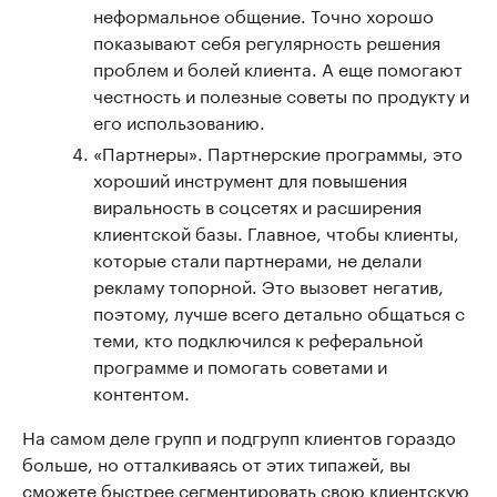
неформальное общение. Точно хорошо
показывают себя регулярность решения
проблем и болей клиента. А еще помогают
честность и полезные советы по продукту и
его использованию.
«Партнеры». Партнерские программы, это
хороший инструмент для повышения
виральность в соцсетях и расширения
клиентской базы. Главное, чтобы клиенты,
которые стали партнерами, не делали
рекламу топорной. Это вызовет негатив,
поэтому, лучше всего детально общаться с
теми, кто подключился к реферальной
программе и помогать советами и
контентом.
На самом деле групп и подгрупп клиентов гораздо
больше, но отталкиваясь от этих типажей, вы
сможете быстрее сегментировать свою клиентскую