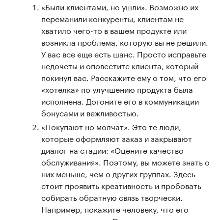
«Были клиентами, но ушли». Возможно их
переманили конкуренты, клиентам не
хватило чего-то в вашем продукте или
возникла проблема, которую вы не решили.
У вас все еще есть шанс. Просто исправьте
недочеты и оповестите клиента, который
покинул вас. Расскажите ему о том, что его
«хотелка» по улучшению продукта была
исполнена. Догоните его в коммуникации
бонусами и вежливостью.
«Покупают но молчат». Это те люди,
которые оформляют заказ и закрывают
диалог на стадии: «Оцените качество
обслуживания». Поэтому, вы можете знать о
них меньше, чем о других группах. Здесь
стоит проявить креативность и пробовать
собирать обратную связь творчески.
Например, покажите человеку, что его