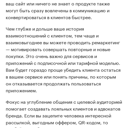
ваш сайт или ничего не знает о продукте также
могут быть сразу вовлечены в коммуникацию и
конвертироваться в клиентов быстрее.
Чем глубже и дольше ваше история
взаимоотношений с клиентом, тем чаще и
взаимовыгоднее вы можете проводить ремаркетинг
— мотивировать совершать повторные и новые
покупки. Это очень важно для сервисов и
приложений с подписочной или тарифной моделью.
Вам будет гораздо проще убедить клиента остаться
в вашем сервисе или понять причины, по которым
он отказывается продолжать пользоваться
приложением.
Фокус на углубление общения с целевой аудиторией
помогает создавать лояльных клиентов и адвокатов
бренда. Если вы зацепите человека интересной
рассылкой, выгодным оффером, QR-кодом, то