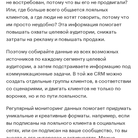
не востребован, потому что вы его не продвигали?
Или, где больше всего общается лояльных
клиентов, а где люди не хотят говорить, потому что
им просто неудобно? Эта информация помогает
повышать охваты целевой аудитории, снижать
затраты на рекламу и повышать продажи.
Поэтому собирайте данные из всех возможных
источников по каждому сегменту целевой
аудитории, а затем подстраиваете информацию под
коммуникационные задачи. В той же CRM можно
создать отдельные группы клиентов, в соответствии
со сценариями, и двигать клиентов не только по
воронке, но и по пути лояльности.
Регулярный мониторинг данных помогает придумать
уникальные и креативные форматы. например, если
вы подписаны на лояльного клиента в социальных
сетях, или он подписан на ваше сообщество, то вы
знаете о его интересах и активностях. Можно