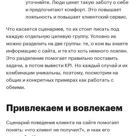
уточняйте. Люди ценят такую заботу о себе
и предпочитают комфорт. Это повышает
лояльность и повышает клиентский сервис.
Что касается сценариев, то их стоит писать под
каждую отдельную целевую группу. Условно их
можно разделить на две группы: те, о ком вы знаете
информацию с сайта, и те кто хоть немного лоялен.
Это разделение помогает правильно поставить
задачи, а потом вывести KPI. Но каждый случай и их
комбинации уникальны, поэтому, посмотрим на
общих и конкретных примерах как работать с
обеими.
Привлекаем и вовлекаем
Сценарий поведения клиента на сайте помогает
понять: «что клиент не получил?», и «как его