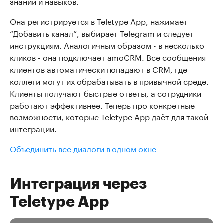
знаний и навыков.
Она регистрируется в Teletype App, нажимает
“Добавить канал”, выбирает Telegram и следует
инструкциям. Аналогичным образом - в несколько
кликов - она подключает amoCRM. Все сообщения
клиентов автоматически попадают в CRM, где
коллеги могут их обрабатывать в привычной среде.
Клиенты получают быстрые ответы, а сотрудники
работают эффективнее. Теперь про конкретные
возможности, которые Teletype App даёт для такой
интеграции.
Объединить все диалоги в одном окне
Интеграция через
Teletype App