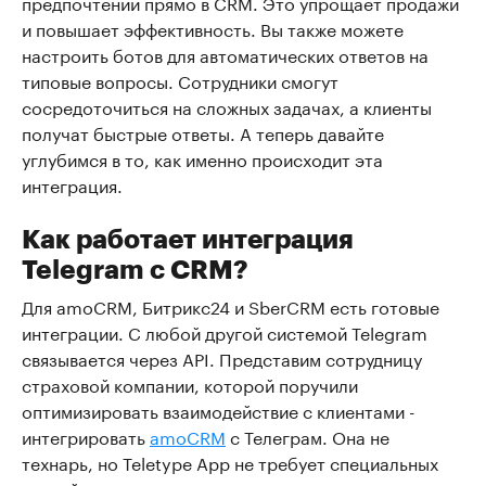
предпочтений прямо в CRM. Это упрощает продажи
и повышает эффективность. Вы также можете
настроить ботов для автоматических ответов на
типовые вопросы. Сотрудники смогут
сосредоточиться на сложных задачах, а клиенты
получат быстрые ответы. А теперь давайте
углубимся в то, как именно происходит эта
интеграция.
Как работает интеграция
Telegram с CRM?
Для amoCRM, Битрикс24 и SberCRM есть готовые
интеграции. С любой другой системой Telegram
связывается через API. Представим сотрудницу
страховой компании, которой поручили
оптимизировать взаимодействие с клиентами -
интегрировать
amoCRM
с Телеграм. Она не
технарь, но Teletype App не требует специальных