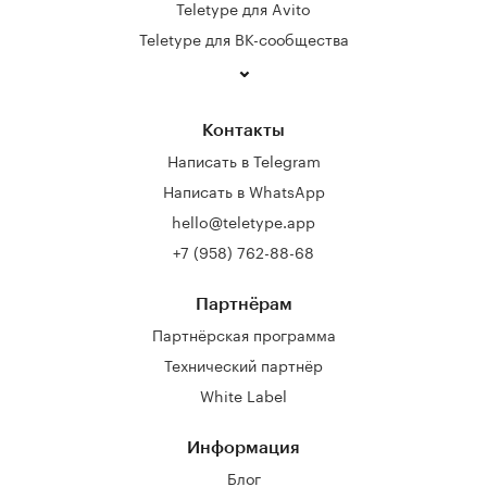
Teletype для Avito
Teletype для ВК-сообщества
Контакты
Написать в Telegram
Написать в WhatsApp
hello@teletype.app
+7 (958) 762-88-68
Партнёрам
Партнёрская программа
Технический партнёр
White Label
Информация
Блог