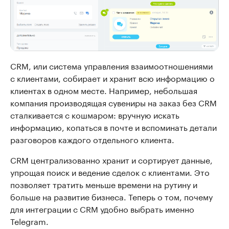
CRM, или система управления взаимоотношениями
с клиентами, собирает и хранит всю информацию о
клиентах в одном месте. Например, небольшая
компания производящая сувениры на заказ без CRM
сталкивается с кошмаром: вручную искать
информацию, копаться в почте и вспоминать детали
разговоров каждого отдельного клиента.
CRM централизованно хранит и сортирует данные,
упрощая поиск и ведение сделок с клиентами. Это
позволяет тратить меньше времени на рутину и
больше на развитие бизнеса. Теперь о том, почему
для интеграции с CRM удобно выбрать именно
Telegram.