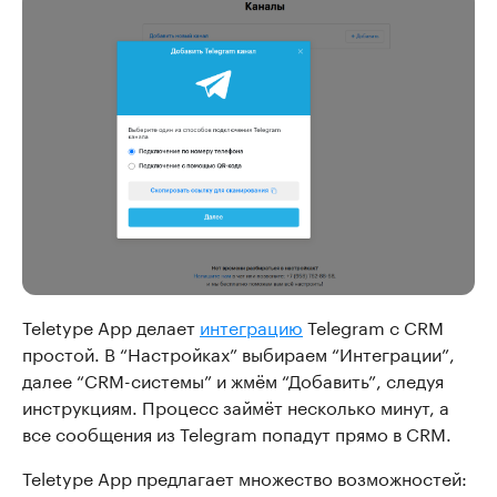
Teletype App делает
интеграцию
Telegram с CRM
простой. В “Настройках” выбираем “Интеграции”,
далее “CRM-системы” и жмём “Добавить”, следуя
инструкциям. Процесс займёт несколько минут, а
все сообщения из Telegram попадут прямо в CRM.
Teletype App предлагает множество возможностей: