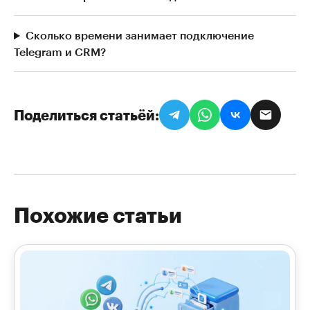
Сколько времени занимает подключение
Telegram и CRM?
Поделиться статьёй
Похожие статьи