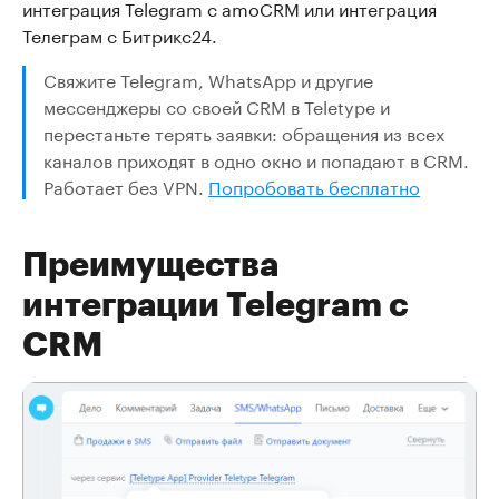
интеграция Telegram с amoCRM или интеграция
Телеграм с Битрикс24.
Свяжите Telegram, WhatsApp и другие
мессенджеры со своей CRM в Teletype и
перестаньте терять заявки: обращения из всех
каналов приходят в одно окно и попадают в CRM.
Работает без VPN.
Попробовать бесплатно
Преимущества
интеграции Telegram с
CRM