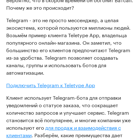
Почему же это происходит?
Telegram - это не просто мессенджер, а целая
экосистема, которой пользуются миллионы людей.
Возьмём пример клиента Teletype App, владельца
популярного онлайн-магазина. Он заметил, что
большинство его клиентов предпочитают Telegram
из-за удобства. Telegram позволяет создавать
каналы, группы и использовать ботов для
автоматизации.
Подключить Telegram к Teletype App
Клиент использует Telegram-бота для отправки
уведомлений о статусе заказа, что сокращает
количество запросов и улучшает сервис. Telegram
становится всё популярнее, и многие компании уже
используют его
для продаж и взаимодействия с
клиентами
. Разберём, какие преимущества дает