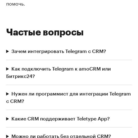
помочь.
Частые вопросы
Зачем интегрировать Telegram с CRM?
Как подключить Telegram к amoCRM или
Битрикс24?
Нужен ли программист для интеграции Telegram
с CRM?
Какие CRM поддерживает Teletype App?
Можно ли работать без отдельной CRM?