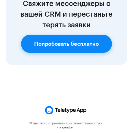
Свяжите мессенджеры с
вашей CRM и перестаньте
терять заявки
Попробовать бесплатно
Общество с ограниченной ответственностью
"Телетайп"