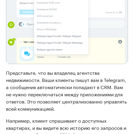
Представьте, что вы владелец агентства
недвижимости. Ваши клиенты пишут вам в Telegram,
а сообщения автоматически попадают в CRM. Вам
не нужно переключаться между приложениями для
ответов. Это позволяет централизованно управлять
всей коммуникацией.
Например, клиент спрашивает о доступных
квартирах, и вы видите всю историю его запросов и