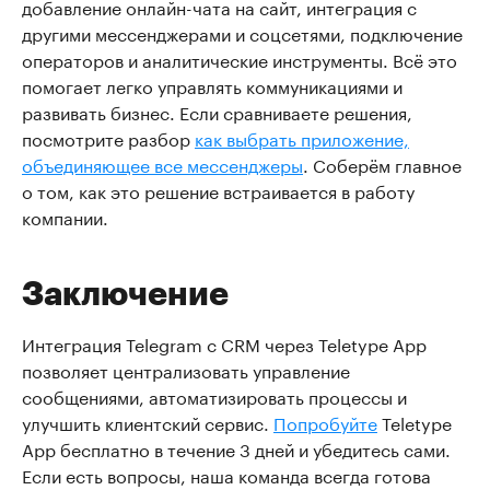
добавление онлайн-чата на сайт, интеграция с
другими мессенджерами и соцсетями, подключение
операторов и аналитические инструменты. Всё это
помогает легко управлять коммуникациями и
развивать бизнес. Если сравниваете решения,
посмотрите разбор
как выбрать приложение,
объединяющее все мессенджеры
. Соберём главное
о том, как это решение встраивается в работу
компании.
Заключение
Интеграция Telegram с CRM через Teletype App
позволяет централизовать управление
сообщениями, автоматизировать процессы и
улучшить клиентский сервис.
Попробуйте
Teletype
App бесплатно в течение 3 дней и убедитесь сами.
Если есть вопросы, наша команда всегда готова