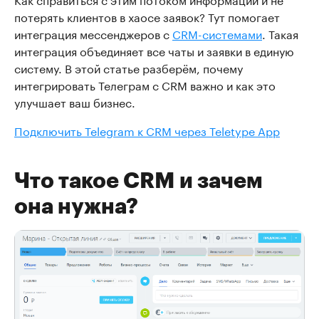
потерять клиентов в хаосе заявок? Тут помогает
интеграция мессенджеров с
CRM-системами
. Такая
интеграция объединяет все чаты и заявки в единую
систему. В этой статье разберём, почему
интегрировать Телеграм с CRM важно и как это
улучшает ваш бизнес.
Подключить Telegram к CRM через Teletype App
Что такое CRM и зачем
она нужна?