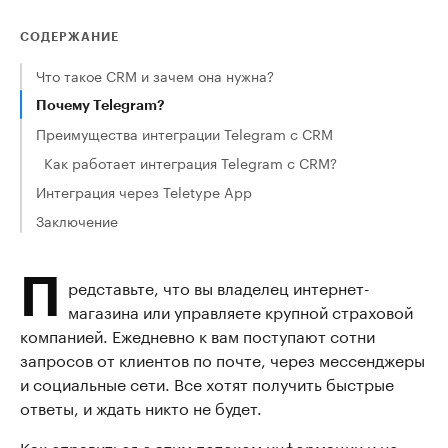
СОДЕРЖАНИЕ
Что такое CRM и зачем она нужна?
Почему Telegram?
Преимущества интеграции Telegram с CRM
Как работает интеграция Telegram с CRM?
Интеграция через Teletype App
Заключение
П
редставьте, что вы владелец интернет-
магазина или управляете крупной страховой
компанией. Ежедневно к вам поступают сотни
запросов от клиентов по почте, через мессенджеры
и социальные сети. Все хотят получить быстрые
ответы, и ждать никто не будет.
Как справиться с этим потоком информации и не