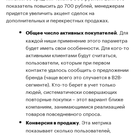
показатель повысить до 700 рублей, менеджерам
придется увеличить акцент сделок на
дополнительных и перекрестных продажах.
. Для
Общее число активных покупателей
каждой ниши применение этого параметра
будет иметь свои особенности. Для кого-то
активными клиентами будут считаться,
пользователи, которым при первом
контакте удалось сообщить о предложении
бренда (чаще всего это случается в В2В-
сегменте). Кто-то берет в учет только
людей, систематически совершающих
повторные покупки – этот вариант ближе
компаниям, занимающимися реализацией
товаров повседневного спроса.
. Эта метрика
Конверсия в продажу
показывает сколько пользователей,