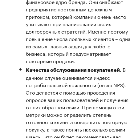
финансовое ядро бренда. Они снабжают
предприятие постоянным денежным
притоком, который компании очень часто
учитывают при планировании своих
долгосрочных стратегий. Именно поэтому
повышение числа лояльных клиентов – одна
из самых главных задач для любого
бизнеса, который предусматривает
повторные продажи.
. В
Качества обслуживания покупателей
данном случае оценивается индекс
потребительской лояльности (он же NPS).
Это делается с помощью проведения
опросов ваших пользователей и получения
от них обратной связи. При помощи этой
метрики можно определить степень
готовности клиента совершить повторную
покупку, а также понять насколько велики
шансы, что он будет рекомендовать вас