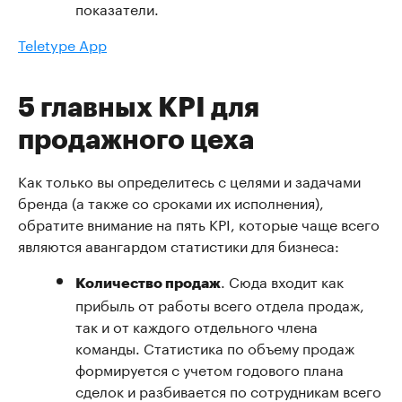
показатели.
Teletype App
5 главных KPI для
продажного цеха
Как только вы определитесь с целями и задачами
бренда (а также со сроками их исполнения),
обратите внимание на пять KPI, которые чаще всего
являются авангардом статистики для бизнеса:
. Сюда входит как
Количество продаж
прибыль от работы всего отдела продаж,
так и от каждого отдельного члена
команды. Статистика по объему продаж
формируется с учетом годового плана
сделок и разбивается по сотрудникам всего