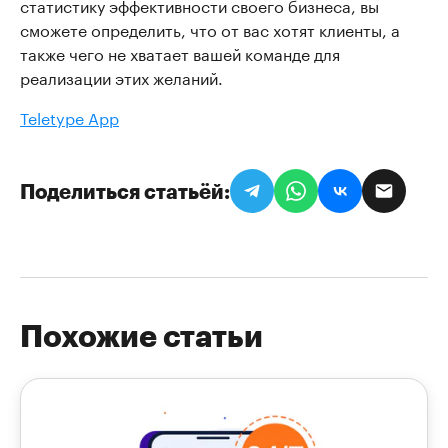
статистику эффективности своего бизнеса, вы
сможете определить, что от вас хотят клиенты, а
также чего не хватает вашей команде для
реализации этих желаний.
Teletype App
Поделиться статьёй
Похожие статьи