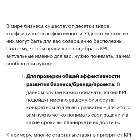
В мире бизнеса существуют десятки видов
коэффициентов эффективности. Однако многие из
них могут быть для вас совершенно бесполезны.
Поэтому, чтобы правильно подобрать KPI,
актуальные именно для вас, нужно понимать, зачем
вообще они нужны:
Для проверки общей эффективности
. В
развития бизнеса/бренда/проекта
данном случае важно осознать, какие KPI
подойдут именно вашему бизнесу на
конкретном этапе его развития – для этого
вам нужно четко понимать свои задачи и в
какие сроки вы планируете их достичь.
К примеру, многие стартапы ставят в приоритет KPI