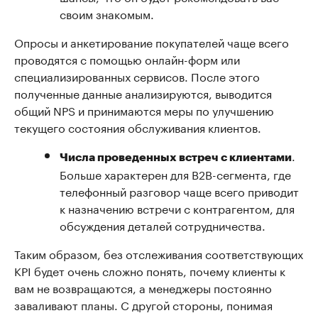
своим знакомым.
Опросы и анкетирование покупателей чаще всего
проводятся с помощью онлайн-форм или
специализированных сервисов. После этого
полученные данные анализируются, выводится
общий NPS и принимаются меры по улучшению
текущего состояния обслуживания клиентов.
.
Числа проведенных встреч с клиентами
Больше характерен для В2В-сегмента, где
телефонный разговор чаще всего приводит
к назначению встречи с контрагентом, для
обсуждения деталей сотрудничества.
Таким образом, без отслеживания соответствующих
KPI будет очень сложно понять, почему клиенты к
вам не возвращаются, а менеджеры постоянно
заваливают планы. С другой стороны, понимая