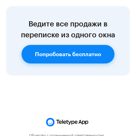
Ведите все продажи в
переписке из одного окна
Попробовать бесплатно
Общество с ограниченной ответственностью