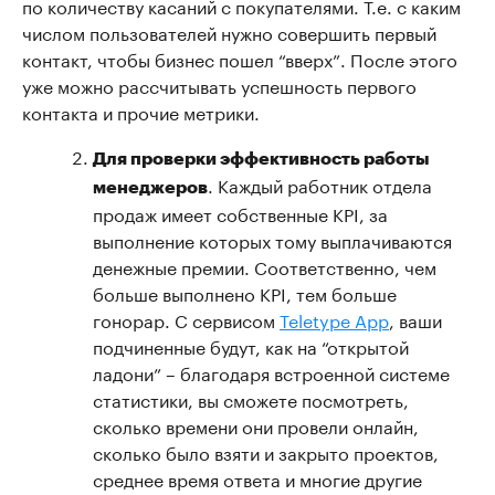
по количеству касаний с покупателями. Т.е. с каким
числом пользователей нужно совершить первый
контакт, чтобы бизнес пошел “вверх”. После этого
уже можно рассчитывать успешность первого
контакта и прочие метрики.
Для проверки эффективность работы
. Каждый работник отдела
менеджеров
продаж имеет собственные KPI, за
выполнение которых тому выплачиваются
денежные премии. Соответственно, чем
больше выполнено KPI, тем больше
гонорар. С сервисом
Teletype App
, ваши
подчиненные будут, как на “открытой
ладони” – благодаря встроенной системе
статистики, вы сможете посмотреть,
сколько времени они провели онлайн,
сколько было взяти и закрыто проектов,
среднее время ответа и многие другие