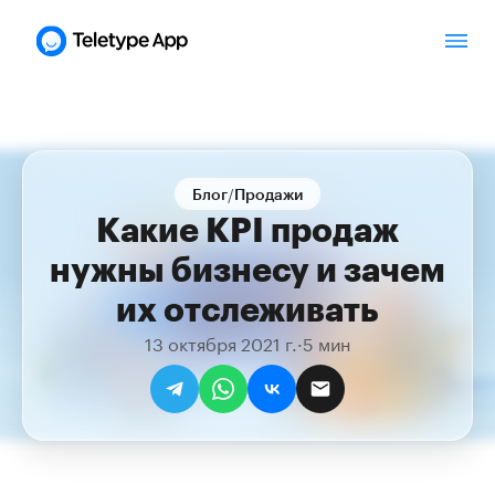
/
Блог
Продажи
Какие KPI продаж
нужны бизнесу и зачем
их отслеживать
13 октября 2021 г.
·
5 мин