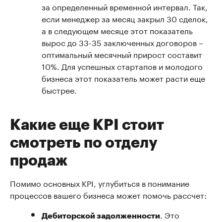
за определенный временной интервал. Так,
если менеджер за месяц закрыл 30 сделок,
а в следующем месяце этот показатель
вырос до 33-35 заключенных договоров –
оптимальный месячный прирост составит
10%. Для успешных стартапов и молодого
бизнеса этот показатель может расти еще
быстрее.
Какие еще KPI стоит
смотреть по отделу
продаж
Помимо основных KPI, углубиться в понимание
процессов вашего бизнеса может помочь рассчет:
. Это
Дебиторской задолженности