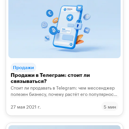
Продажи
Продажи в Телеграм: стоит ли
связываться?
Стоит ли продавать в Telegram: чем мессенджер
полезен бизнесу, почему растёт его популярность
и как он защищает данные пользователей.
27 мая 2021 г.
5 мин