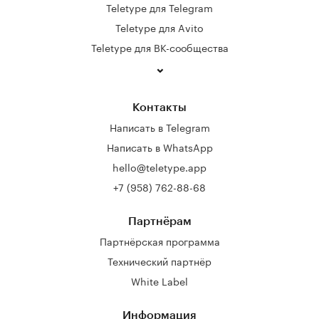
Teletype для Telegram
Teletype для Avito
Teletype для ВК-сообщества
Контакты
Написать в Telegram
Написать в WhatsApp
hello@teletype.app
+7 (958) 762-88-68
Партнёрам
Партнёрская программа
Технический партнёр
White Label
Информация