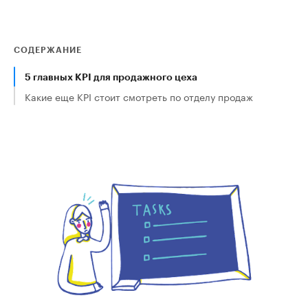
СОДЕРЖАНИЕ
5 главных KPI для продажного цеха
Какие еще KPI стоит смотреть по отделу продаж