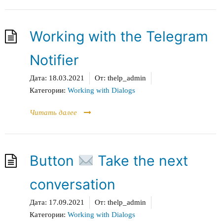
Working with the Telegram
Notifier
Дата:
18.03.2021
От:
thelp_admin
Категории:
Working with Dialogs
Читать далее
Button
Take the next
conversation
Дата:
17.09.2021
От:
thelp_admin
Категории:
Working with Dialogs