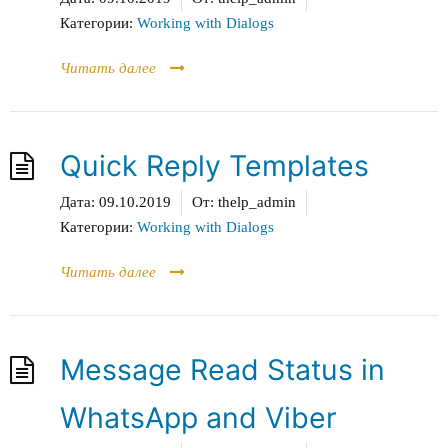
Категории:
Working with Dialogs
Читать далее
Quick Reply Templates
Дата:
09.10.2019
От:
thelp_admin
Категории:
Working with Dialogs
Читать далее
Message Read Status in
WhatsApp and Viber