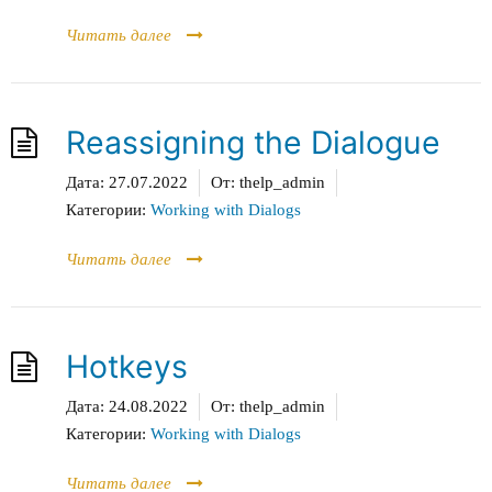
Читать далее
Reassigning the Dialogue
Дата:
27.07.2022
От:
thelp_admin
Категории:
Working with Dialogs
Читать далее
Hotkeys
Дата:
24.08.2022
От:
thelp_admin
Категории:
Working with Dialogs
Читать далее