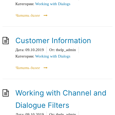
Категории:
Working with Dialogs
Читать далее
Customer Information
Дата:
09.10.2019
От:
thelp_admin
Категории:
Working with Dialogs
Читать далее
Working with Channel and
Dialogue Filters
Дата:
09.10.2019
От:
thelp_admin