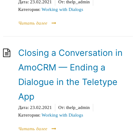
Дата:
23.02.2021
От:
thelp_admin
Категории:
Working with Dialogs
Читать далее
Closing a Conversation in
AmoCRM — Ending a
Dialogue in the Teletype
App
Дата:
23.02.2021
От:
thelp_admin
Категории:
Working with Dialogs
Читать далее