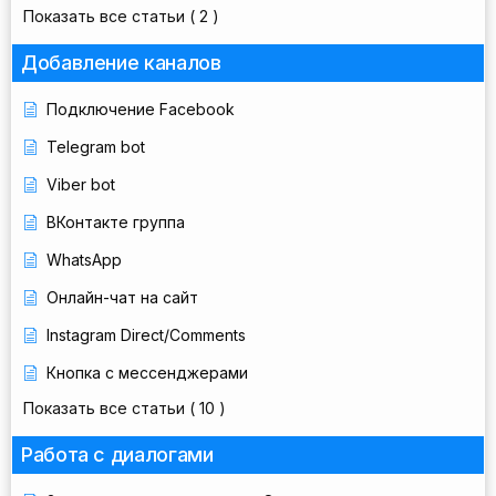
Показать все статьи
( 2 )
Добавление каналов
Подключение Facebook
Telegram bot
Viber bot
ВКонтакте группа
WhatsApp
Онлайн-чат на сайт
Instagram Direct/Comments
Кнопка с мессенджерами
Показать все статьи
( 10 )
Работа с диалогами