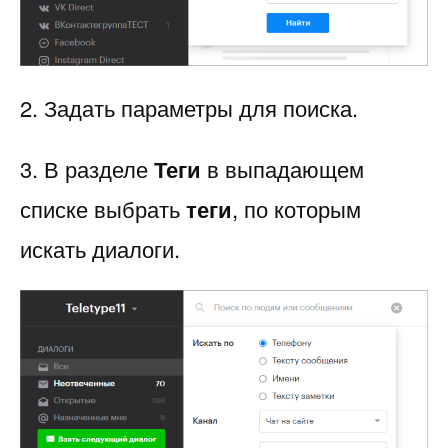
2. Задать параметры для поиска.
3. В разделе
Теги
в выпадающем
списке выбрать
теги
, по которым
искать диалоги.