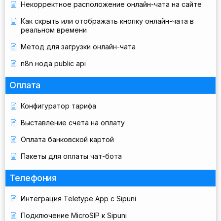
Некорректное расположение онлайн-чата на сайте
Как скрыть или отображать кнопку онлайн-чата в
реальном времени
Метод для загрузки онлайн-чата
n8n нода public api
Оплата
Конфигуратор тарифа
Выставление счета на оплату
Оплата банковской картой
Пакеты для оплаты чат-бота
Телефония
Интеграция Teletype App с Sipuni
Подключение MicroSIP к Sipuni