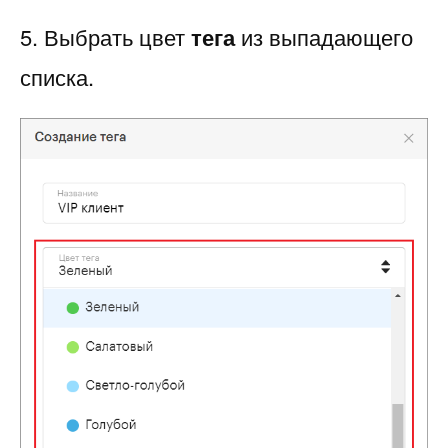
5. Выбрать цвет
тега
из выпадающего
списка.