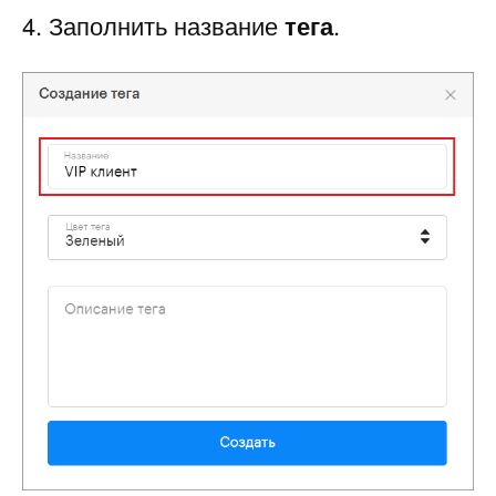
4. Заполнить название
тега
.