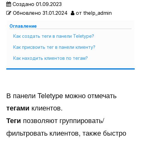
Создано
01.09.2023
Обновлено
31.01.2024
от
thelp_admin
Оглавление
Как создать теги в панели Teletype?
Как присвоить тег в панели клиенту?
Как находить клиентов по тегам?
В панели Teletype можно отмечать
тегами
клиентов.
Теги
позволяют группировать/
фильтровать клиентов, также быстро