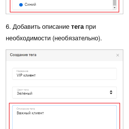
6. Добавить описание
тега
при
необходимости (необязательно).