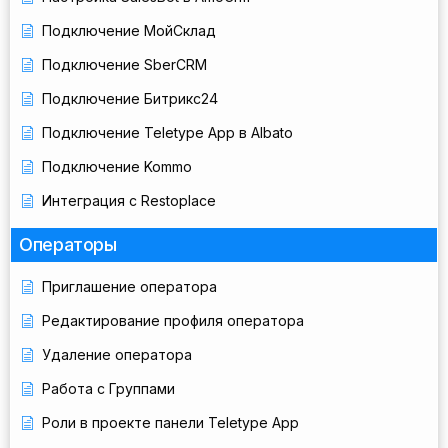
Подключение МойСклад
Подключение SberCRM
Подключение Битрикс24
Подключение Teletype App в Albato
Подключение Kommo
Интеграция с Restoplace
Операторы
Приглашение оператора
Редактирование профиля оператора
Удаление оператора
Работа с Группами
Роли в проекте панели Teletype App