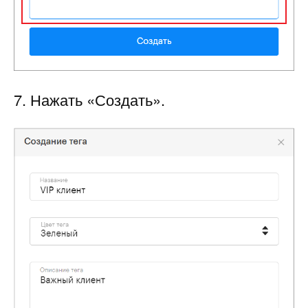
7. Нажать «Создать».