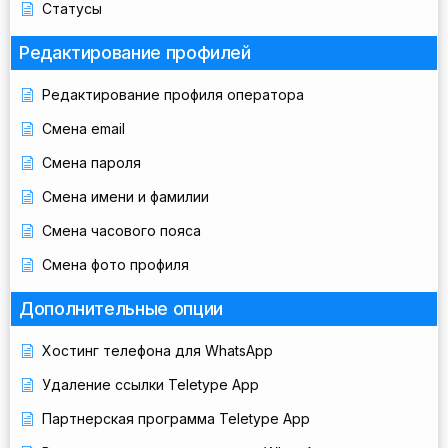
Статусы
Редактирование профилей
Редактирование профиля оператора
Смена email
Смена пароля
Смена имени и фамилии
Смена часового пояса
Смена фото профиля
Дополнительные опции
Хостинг телефона для WhatsApp
Удаление ссылки Teletype App
Партнерская программа Teletype App