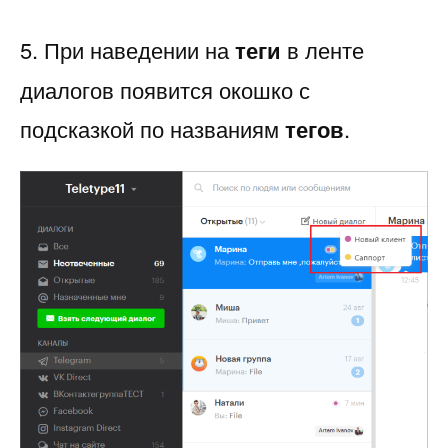
5. При наведении на
теги
в ленте
диалогов появится окошко с
подсказкой по названиям
тегов
.