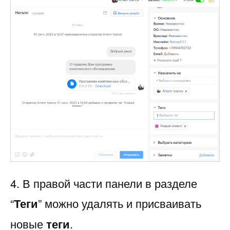
4. В правой части панели в разделе
“
Теги
” можно удалять и присваивать
новые
теги
.