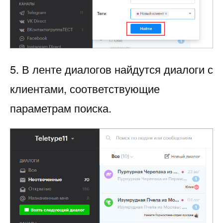
5. В ленте диалогов найдутся диалоги с
клиентами, соответствующие
параметрам поиска.