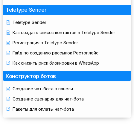
Teletype Sender
Teletype Sender
Как создать список контактов в Teletype Sender
Регистрация в Teletype Sender
Гайд по созданию рассылок Рестоплейс
Как снизить риск блокировки в WhatsApp
Конструктор ботов
Создание чат-бота в панели
Создание сценария для чат-бота
Пакеты для оплаты чат-бота