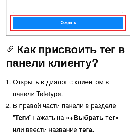
Как присвоить тег в
панели клиенту?
Открыть в диалог с клиентом в
панели Teletype.
В правой части панели в разделе
”
Теги
” нажать на «
+Выбрать тег
»
или ввести название
тега
.