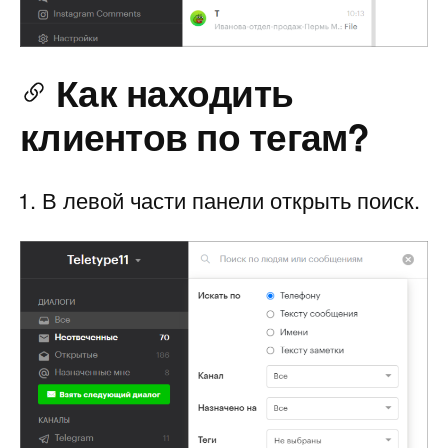
Как находить
клиентов по тегам?
В левой части панели открыть поиск.