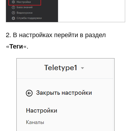
2. В настройках перейти в раздел
«
Теги
«.