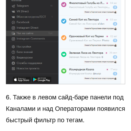
6. Также в левом сайд-баре панели под
Каналами и над Операторами появился
быстрый фильтр по тегам.