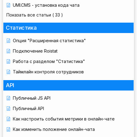
UMI.CMS - установка кода чата
Показать все статьи
( 33 )
Статистика
Опция "Расширенная статистика"
Подключение Roistat
Работа с разделом "Статистика"
Таймлайн контроля сотрудников
API
Публичный JS API
Публичный API
Как настроить события метрики в онлайн-чате
Как изменить положение онлайн-чата