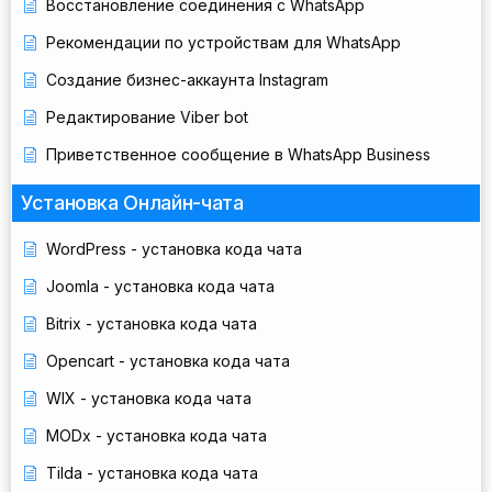
Восстановление соединения с WhatsApp
Рекомендации по устройствам для WhatsApp
Создание бизнес-аккаунта Instagram
Редактирование Viber bot
Приветственное сообщение в WhatsApp Business
Установка Онлайн-чата
WordPress - установка кода чата
Joomla - установка кода чата
Bitrix - установка кода чата
Opencart - установка кода чата
WIX - установка кода чата
MODx - установка кода чата
Tilda - установка кода чата