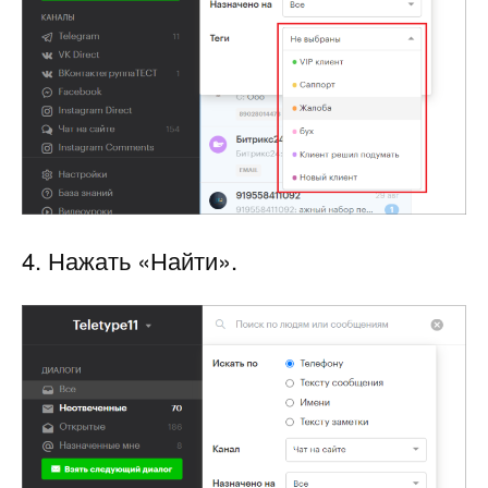
4. Нажать «Найти».