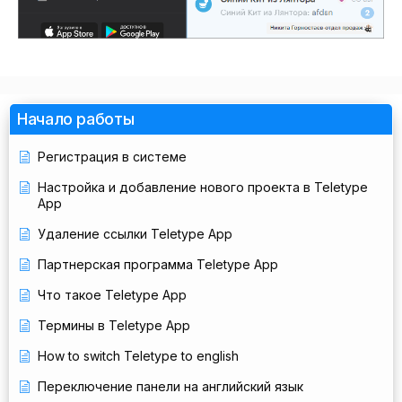
Начало работы
Регистрация в системе
Настройка и добавление нового проекта в Teletype
App
Удаление ссылки Teletype App
Партнерская программа Teletype App
Что такое Teletype App
Термины в Teletype App
How to switch Teletype to english
Переключение панели на английский язык