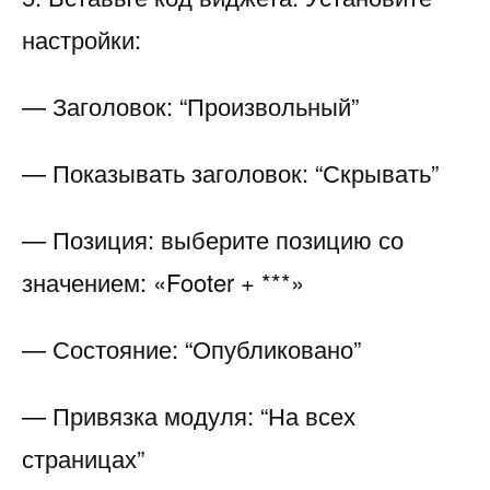
настройки:
— Заголовок: “Произвольный”
— Показывать заголовок: “Скрывать”
— Позиция: выберите позицию со
значением: «Footer + ***»
— Состояние: “Опубликовано”
— Привязка модуля: “На всех
страницах”