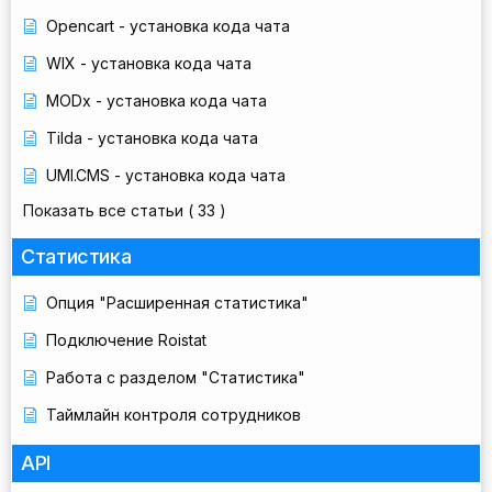
Opencart - установка кода чата
WIX - установка кода чата
MODx - установка кода чата
Tilda - установка кода чата
UMI.CMS - установка кода чата
Показать все статьи
( 33 )
Статистика
Опция "Расширенная статистика"
Подключение Roistat
Работа с разделом "Статистика"
Таймлайн контроля сотрудников
API