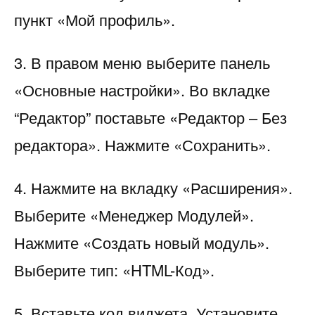
пункт «Мой профиль».
3. В правом меню выберите панель
«Основные настройки». Во вкладке
“Редактор” поставьте «Редактор – Без
редактора». Нажмите «Сохранить».
4. Нажмите на вкладку «Расширения».
Выберите «Менеджер Модулей».
Нажмите «Создать новый модуль».
Выберите тип: «HTML-Код».
5. Вставьте код виджета. Установите