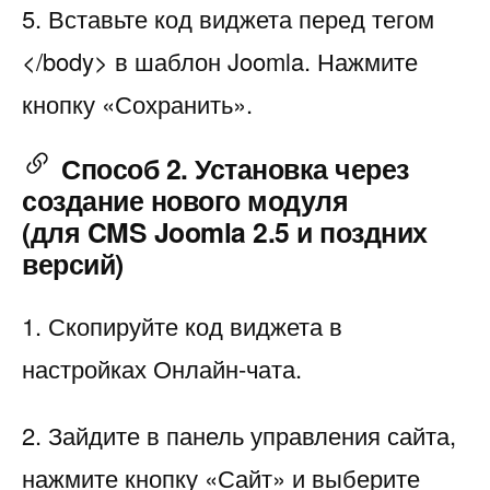
5. Вставьте код виджета перед тегом
</body> в шаблон Joomla. Нажмите
кнопку «Сохранить».
Способ 2. Установка через
создание нового модуля
(для CMS Joomla 2.5 и поздних
версий)
1. Скопируйте код виджета в
настройках Онлайн-чата.
2. Зайдите в панель управления сайта,
нажмите кнопку «Сайт» и выберите