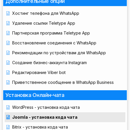
Дополнительные опции
Хостинг телефона для WhatsApp
Удаление ссылки Teletype App
Партнерская программа Teletype App
Восстановление соединения с WhatsApp
Рекомендации по устройствам для WhatsApp
Создание бизнес-аккаунта Instagram
Редактирование Viber bot
Приветственное сообщение в WhatsApp Business
Установка Онлайн-чата
WordPress - установка кода чата
Joomla - установка кода чата
Bitrix - установка кода чата