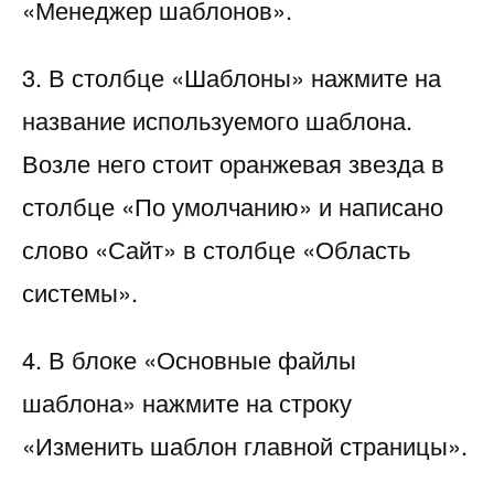
«Менеджер шаблонов».
3. В столбце «Шаблоны» нажмите на
название используемого шаблона.
Возле него стоит оранжевая звезда в
столбце «По умолчанию» и написано
слово «Сайт» в столбце «Область
системы».
4. В блоке «Основные файлы
шаблона» нажмите на строку
«Изменить шаблон главной страницы».