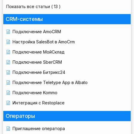
Показать все статьи
( 13 )
CRM-системы
Подключение AmoCRM
Настройка SalesBot в AmoCrm
Подключение МойСклад
Подключение SberCRM
Подключение Битрикс24
Подключение Teletype App в Albato
Подключение Kommo
Интеграция с Restoplace
Операторы
Приглашение оператора