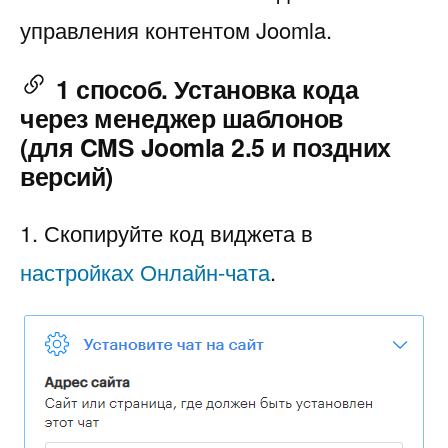
управления контентом Joomla.
1 способ. Установка кода
через менеджер шаблонов
(для CMS Joomla 2.5 и поздних
версий)
1. Скопируйте код виджета в
настройках Онлайн-чата
.