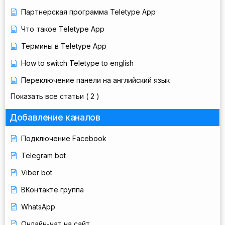
Партнерская программа Teletype App
Что такое Teletype App
Термины в Teletype App
How to switch Teletype to english
Переключение панели на английский язык
Показать все статьи
( 2 )
Добавление каналов
Подключение Facebook
Telegram bot
Viber bot
ВКонтакте группа
WhatsApp
Онлайн-чат на сайт