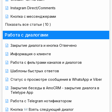
Instagram Direct/Comments
Кнопка с мессенджерами
Показать все статьи
( 10 )
Работа с диалогами
Закрытие диалога и кнопка Отвечено
Информация о клиенте
Работа с фильтрами каналов и диалогов
Шаблоны быстрых ответов
Статус о просмотре сообщения в WhatsApp и Viber
Закрытие беседы в AmoCRM - закрытие диалога в
Teletype App
Работа с Telegram нотификатором
Кнопка
Взять следующий диалог