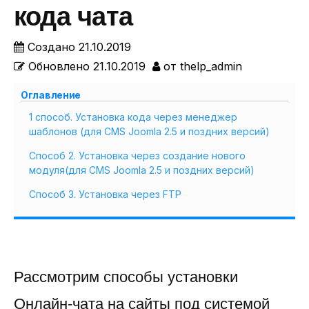
кода чата
Создано
21.10.2019
Обновлено
21.10.2019
от
thelp_admin
Оглавление
1 способ. Установка кода через менеджер
шаблонов (для CMS Joomla 2.5 и поздних версий)
Способ 2. Установка через создание нового
модуля(для CMS Joomla 2.5 и поздних версий)
Способ 3. Установка через FTP
Рассмотрим способы установки
Онлайн-чата на сайты под системой