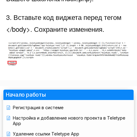
3. Вставьте код виджета перед тегом
</body>. Сохраните изменения.
Начало работы
Регистрация в системе
Настройка и добавление нового проекта в Teletype
App
Удаление ссылки Teletype App