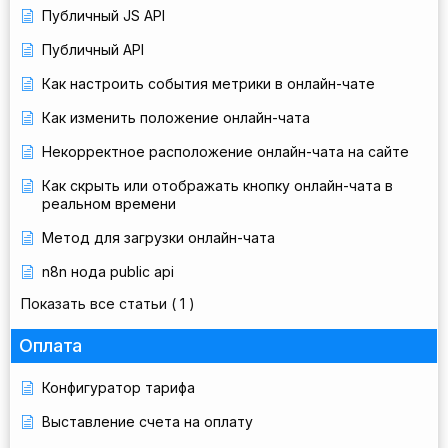
Публичный JS API
Публичный API
Как настроить события метрики в онлайн-чате
Как изменить положение онлайн-чата
Некорректное расположение онлайн-чата на сайте
Как скрыть или отображать кнопку онлайн-чата в
реальном времени
Метод для загрузки онлайн-чата
n8n нода public api
Показать все статьи
( 1 )
Оплата
Конфигуратор тарифа
Выставление счета на оплату