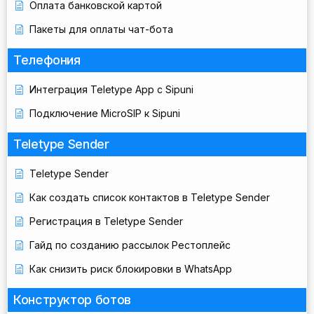
Оплата банковской картой
Пакеты для оплаты чат-бота
Телефония
Интеграция Teletype App с Sipuni
Подключение MicroSIP к Sipuni
Teletype Sender
Teletype Sender
Как создать список контактов в Teletype Sender
Регистрация в Teletype Sender
Гайд по созданию рассылок Рестоплейс
Как снизить риск блокировки в WhatsApp
Конструктор ботов