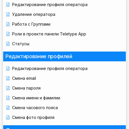
Редактирование профиля оператора
Удаление оператора
Работа с Группами
Роли в проекте панели Teletype App
Статусы
Редактирование профилей
Редактирование профиля оператора
Смена email
Смена пароля
Смена имени и фамилии
Смена часового пояса
Смена фото профиля