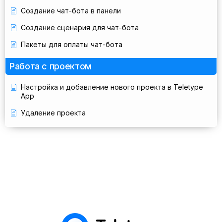
Создание чат-бота в панели
Создание сценария для чат-бота
Пакеты для оплаты чат-бота
Работа с проектом
Настройка и добавление нового проекта в Teletype
App
Удаление проекта