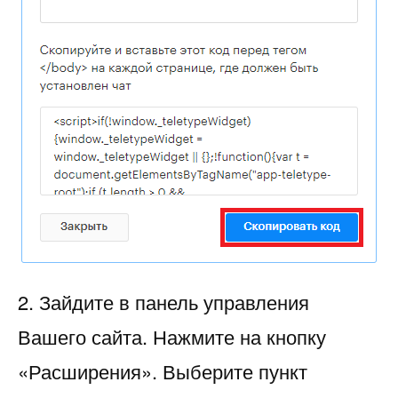
2. Зайдите в панель управления
Вашего сайта. Нажмите на кнопку
«Расширения». Выберите пункт