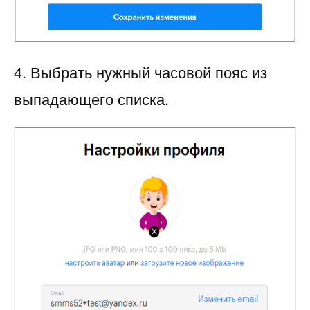
4. Выбрать нужный часовой пояс из
выпадающего списка.