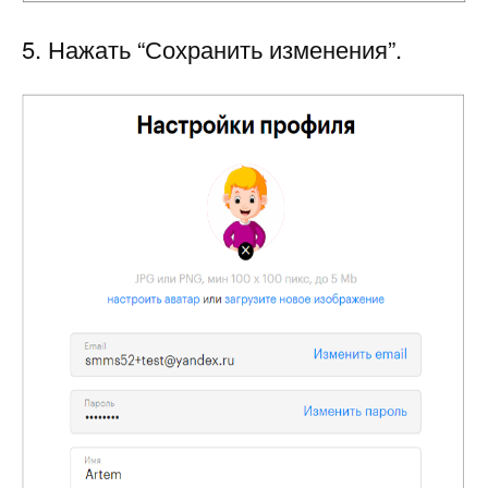
5. Нажать “Сохранить изменения”.