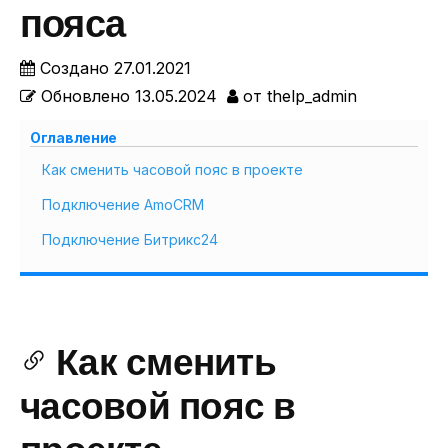
пояса
Создано
27.01.2021
Обновлено
13.05.2024
от
thelp_admin
Оглавление
Как сменить часовой пояс в проекте
Подключение AmoCRM
Подключение Битрикс24
Как сменить
часовой пояс в
проекте