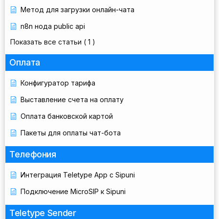
Метод для загрузки онлайн-чата
n8n нода public api
Показать все статьи
( 1 )
Оплата
Конфигуратор тарифа
Выставление счета на оплату
Оплата банковской картой
Пакеты для оплаты чат-бота
Телефония
Интеграция Teletype App с Sipuni
Подключение MicroSIP к Sipuni
Teletype Sender