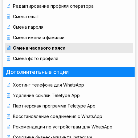
Редактирование профиля оператора
Смена email
Смена пароля
Смена имени и фамилии
Смена часового пояса
Смена фото профиля
Дополнительные опции
Хостинг телефона для WhatsApp
Удаление ссылки Teletype App
Партнерская программа Teletype App
Восстановление соединения с WhatsApp
Рекомендации по устройствам для WhatsApp
Создание бизнес-аккаунта Instagram