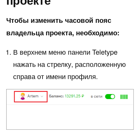
Чтобы изменить часовой пояс
владельца проекта, необходимо:
В верхнем меню панели Teletype
нажать на стрелку, расположенную
справа от имени профиля.