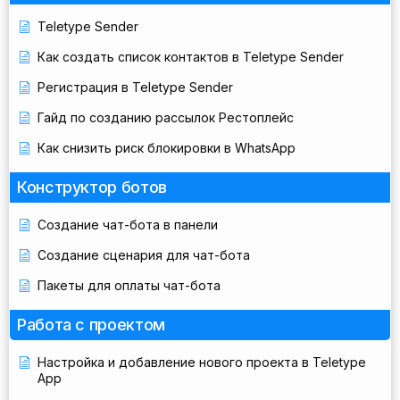
Teletype Sender
Как создать список контактов в Teletype Sender
Регистрация в Teletype Sender
Гайд по созданию рассылок Рестоплейс
Как снизить риск блокировки в WhatsApp
Конструктор ботов
Создание чат-бота в панели
Создание сценария для чат-бота
Пакеты для оплаты чат-бота
Работа с проектом
Настройка и добавление нового проекта в Teletype
App