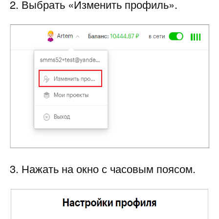
2. Выбрать «Изменить профиль».
3. Нажать на окно с часовым поясом.