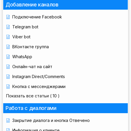
Добавление каналов
Подключение Facebook
Telegram bot
Viber bot
ВКонтакте группа
WhatsApp
Онлайн-чат на сайт
Instagram Direct/Comments
Кнопка с мессенджерами
Показать все статьи
( 10 )
Работа с диалогами
Закрытие диалога и кнопка Отвечено
Информация о клиенте