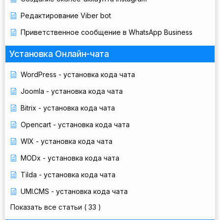
Редактирование Viber bot
Приветственное сообщение в WhatsApp Business
Установка Онлайн-чата
WordPress - установка кода чата
Joomla - установка кода чата
Bitrix - установка кода чата
Opencart - установка кода чата
WIX - установка кода чата
MODx - установка кода чата
Tilda - установка кода чата
UMI.CMS - установка кода чата
Показать все статьи
( 33 )