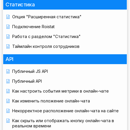
Статистика
Опция "Расширенная статистика"
Подключение Roistat
Работа с разделом "Статистика"
Таймлайн контроля сотрудников
API
Публичный JS API
Публичный API
Как настроить события метрики в онлайн-чате
Как изменить положение онлайн-чата
Некорректное расположение онлайн-чата на сайте
Как скрыть или отображать кнопку онлайн-чата в
реальном времени