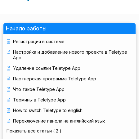
Начало работы
Регистрация в системе
Настройка и добавление нового проекта в Teletype
App
Удаление ссылки Teletype App
Партнерская программа Teletype App
Что такое Teletype App
Термины в Teletype App
How to switch Teletype to english
Переключение панели на английский язык
Показать все статьи
( 2 )