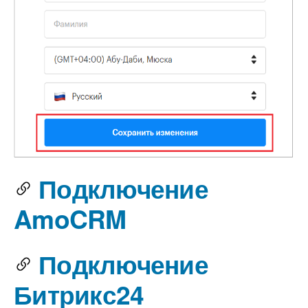
Подключение
AmoCRM
Подключение
Битрикс24