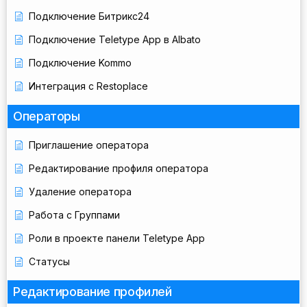
Подключение Битрикс24
Подключение Teletype App в Albato
Подключение Kommo
Интеграция с Restoplace
Операторы
Приглашение оператора
Редактирование профиля оператора
Удаление оператора
Работа с Группами
Роли в проекте панели Teletype App
Статусы
Редактирование профилей