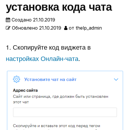
установка кода чата
Создано
21.10.2019
Обновлено
21.10.2019
от
thelp_admin
1. Скопируйте код виджета в
настройках Онлайн-чата
.