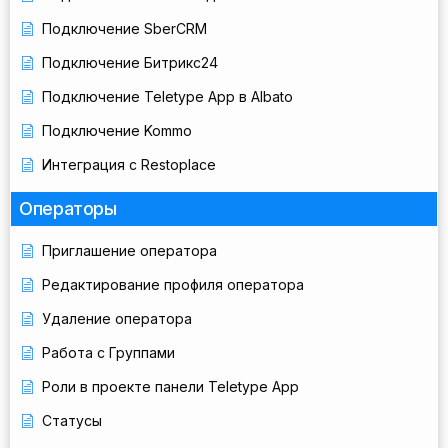
Подключение SberCRM
Подключение Битрикс24
Подключение Teletype App в Albato
Подключение Kommo
Интеграция с Restoplace
Операторы
Приглашение оператора
Редактирование профиля оператора
Удаление оператора
Работа с Группами
Роли в проекте панели Teletype App
Статусы