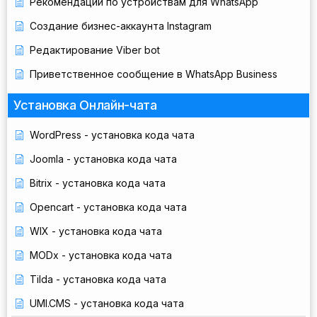
Рекомендации по устройствам для WhatsApp
Создание бизнес-аккаунта Instagram
Редактирование Viber bot
Приветственное сообщение в WhatsApp Business
Установка Онлайн-чата
WordPress - установка кода чата
Joomla - установка кода чата
Bitrix - установка кода чата
Opencart - установка кода чата
WIX - установка кода чата
MODx - установка кода чата
Tilda - установка кода чата
UMI.CMS - установка кода чата