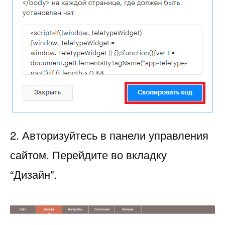
2. Авторизуйтесь в панели управления
сайтом. Перейдите во вкладку
“Дизайн”.