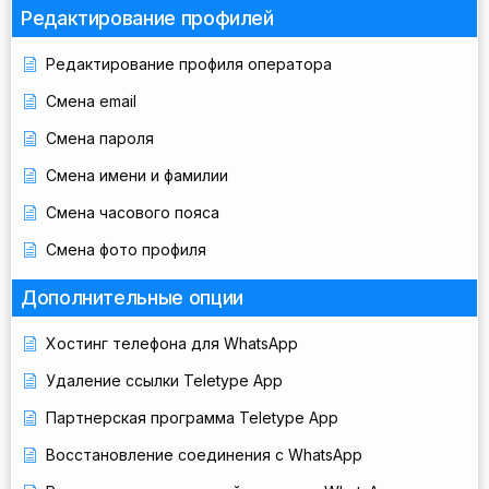
Редактирование профилей
Редактирование профиля оператора
Смена email
Смена пароля
Смена имени и фамилии
Смена часового пояса
Смена фото профиля
Дополнительные опции
Хостинг телефона для WhatsApp
Удаление ссылки Teletype App
Партнерская программа Teletype App
Восстановление соединения с WhatsApp