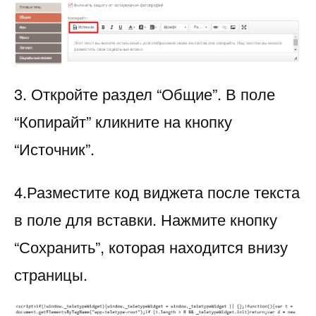
3. Откройте раздел “Общие”. В поле
“Копирайт” кликните на кнопку
“Источник”.
4.Разместите код виджета после текста
в поле для вставки. Нажмите кнопку
“Сохранить”, которая находится внизу
страницы.