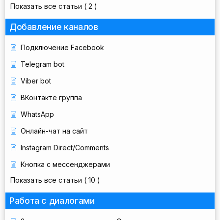
Показать все статьи
( 2 )
Добавление каналов
Подключение Facebook
Telegram bot
Viber bot
ВКонтакте группа
WhatsApp
Онлайн-чат на сайт
Instagram Direct/Comments
Кнопка с мессенджерами
Показать все статьи
( 10 )
Работа с диалогами