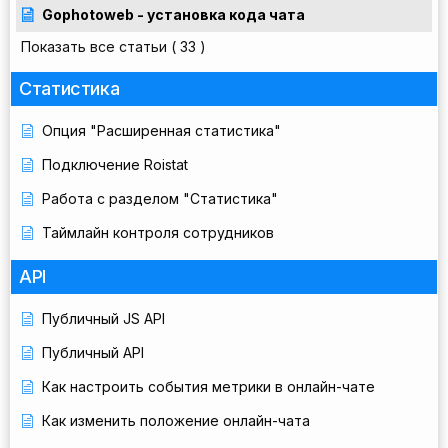
Gophotoweb - установка кода чата
Показать все статьи
( 33 )
Статистика
Опция "Расширенная статистика"
Подключение Roistat
Работа с разделом "Статистика"
Таймлайн контроля сотрудников
API
Публичный JS API
Публичный API
Как настроить события метрики в онлайн-чате
Как изменить положение онлайн-чата