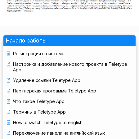
Начало работы
Регистрация в системе
Настройка и добавление нового проекта в Teletype
App
Удаление ссылки Teletype App
Партнерская программа Teletype App
Что такое Teletype App
Термины в Teletype App
How to switch Teletype to english
Переключение панели на английский язык