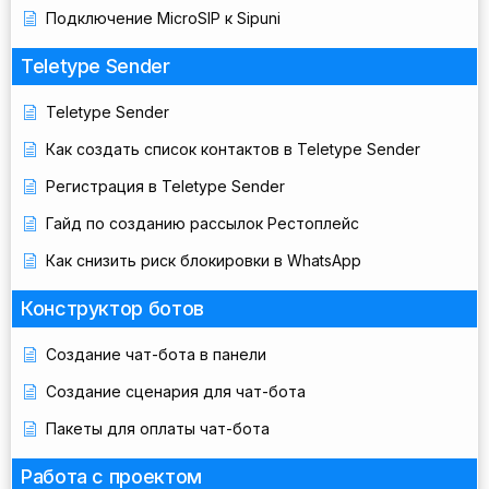
Подключение MicroSIP к Sipuni
Teletype Sender
Teletype Sender
Как создать список контактов в Teletype Sender
Регистрация в Teletype Sender
Гайд по созданию рассылок Рестоплейс
Как снизить риск блокировки в WhatsApp
Конструктор ботов
Создание чат-бота в панели
Создание сценария для чат-бота
Пакеты для оплаты чат-бота
Работа с проектом