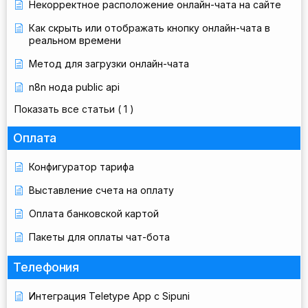
Некорректное расположение онлайн-чата на сайте
Как скрыть или отображать кнопку онлайн-чата в
реальном времени
Метод для загрузки онлайн-чата
n8n нода public api
Показать все статьи
( 1 )
Оплата
Конфигуратор тарифа
Выставление счета на оплату
Оплата банковской картой
Пакеты для оплаты чат-бота
Телефония
Интеграция Teletype App с Sipuni