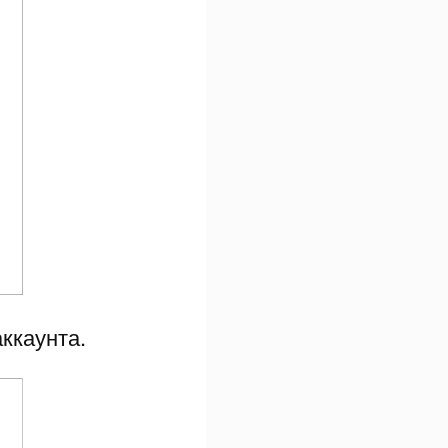
ккаунта.