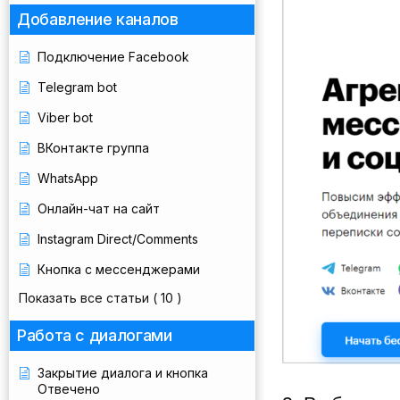
Добавление каналов
Подключение Facebook
Telegram bot
Viber bot
ВКонтакте группа
WhatsApp
Онлайн-чат на сайт
Instagram Direct/Comments
Кнопка с мессенджерами
Показать все статьи
( 10 )
Работа с диалогами
Закрытие диалога и кнопка
Отвечено