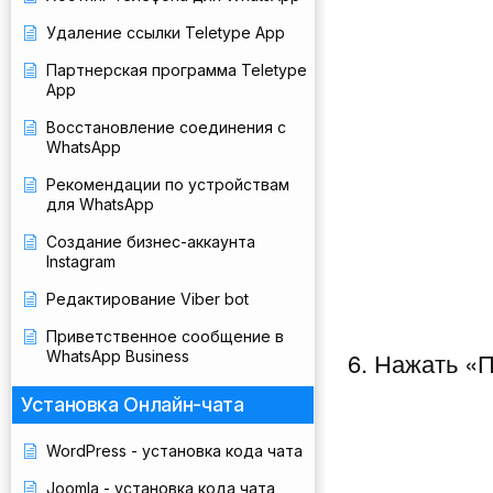
Удаление ссылки Teletype App
Партнерская программа Teletype
App
Восстановление соединения с
WhatsApp
Рекомендации по устройствам
для WhatsApp
Создание бизнес-аккаунта
Instagram
Редактирование Viber bot
Приветственное сообщение в
6. Нажать «
WhatsApp Business
Установка Онлайн-чата
WordPress - установка кода чата
Joomla - установка кода чата