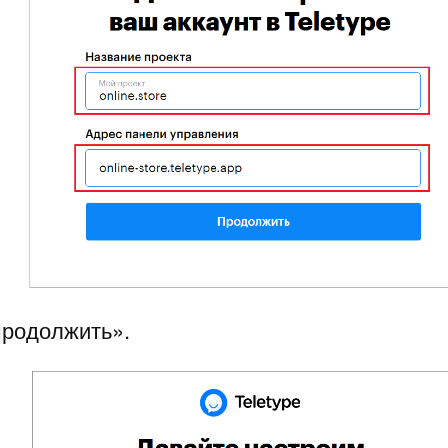
Продолжить».