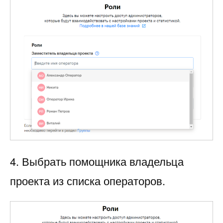
4. Выбрать помощника владельца
проекта из списка операторов.