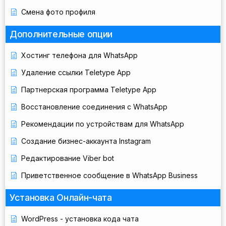
Смена фото профиля
Дополнительные опции
Хостинг телефона для WhatsApp
Удаление ссылки Teletype App
Партнерская программа Teletype App
Восстановление соединения с WhatsApp
Рекомендации по устройствам для WhatsApp
Создание бизнес-аккаунта Instagram
Редактирование Viber bot
Приветственное сообщение в WhatsApp Business
Установка Онлайн-чата
WordPress - установка кода чата