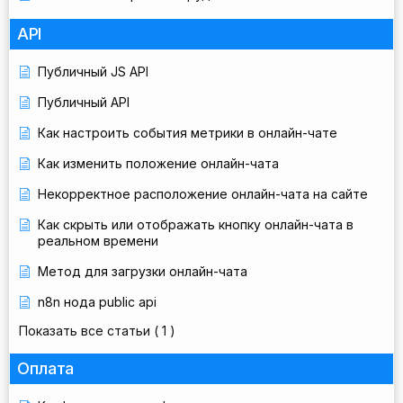
API
Публичный JS API
Публичный API
Как настроить события метрики в онлайн-чате
Как изменить положение онлайн-чата
Некорректное расположение онлайн-чата на сайте
Как скрыть или отображать кнопку онлайн-чата в
реальном времени
Метод для загрузки онлайн-чата
n8n нода public api
Показать все статьи
( 1 )
Оплата