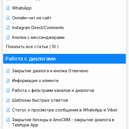
WhatsApp
Онлайн-чат на сайт
Instagram Direct/Comments
Кнопка с мессенджерами
Показать все статьи
( 10 )
Работа с диалогами
Закрытие диалога и кнопка Отвечено
Информация о клиенте
Работа с фильтрами каналов и диалогов
Шаблоны быстрых ответов
Статус о просмотре сообщения в WhatsApp и Viber
Закрытие беседы в AmoCRM - закрытие диалога в
Teletype App