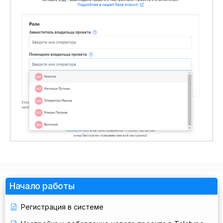
Начало работы
Регистрация в системе