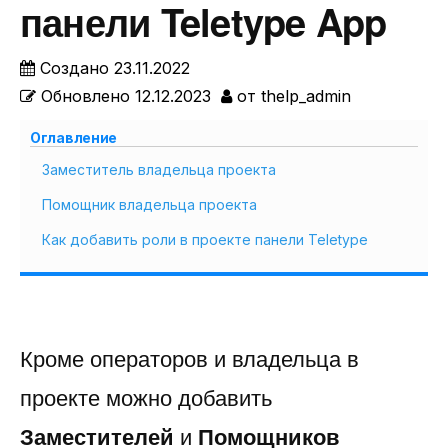
панели Teletype App
Создано
23.11.2022
Обновлено
12.12.2023
от
thelp_admin
Оглавление
Заместитель владельца проекта
Помощник владельца проекта
Как добавить роли в проекте панели Teletype
Кроме операторов и владельца в
проекте можно добавить
Заместителей
и
Помощников