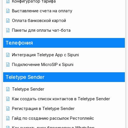
Конфигуратор тарифа
Выставление счета на оплату
Оплата банковской картой
Пакеты для оплаты чат-бота
Телефония
Интеграция Teletype App с Sipuni
Подключение MicroSIP к Sipuni
Teletype Sender
Teletype Sender
Как создать список контактов в Teletype Sender
Регистрация в Teletype Sender
Гайд по созданию рассылок Рестоплейс
Как снизить риск блокировки в WhatsApp