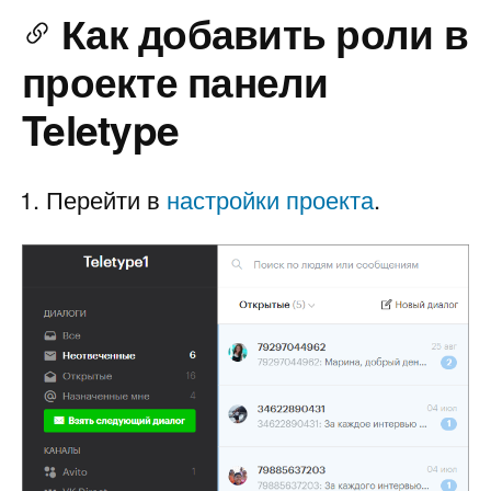
Как добавить роли в
проекте панели
Teletype
Перейти в
настройки проекта
.