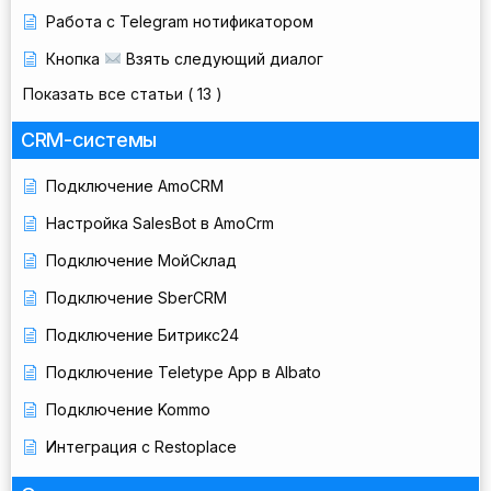
Работа с Telegram нотификатором
Кнопка
Взять следующий диалог
Показать все статьи
( 13 )
CRM-системы
Подключение AmoCRM
Настройка SalesBot в AmoCrm
Подключение МойСклад
Подключение SberCRM
Подключение Битрикс24
Подключение Teletype App в Albato
Подключение Kommo
Интеграция с Restoplace