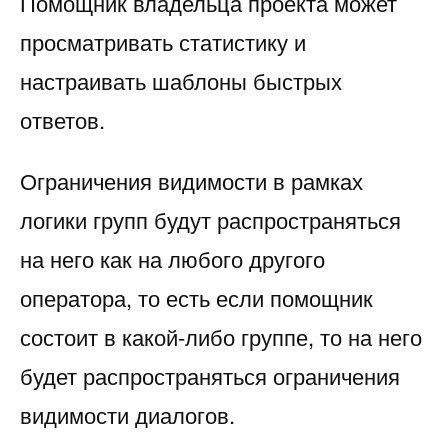
Помощник владельца проекта может
просматривать статистику и
настраивать шаблоны быстрых
ответов.
Ограничения видимости в рамках
логики групп будут распространяться
на него как на любого другого
оператора, то есть если помощник
состоит в какой-либо группе, то на него
будет распространяться ограничения
видимости диалогов.