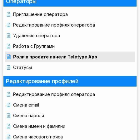
Операторы
Приглашение оператора
Редактирование профиля оператора
Удаление оператора
Работа с Группами
Роли в проекте панели Teletype App
Статусы
Редактирование профилей
Редактирование профиля оператора
Смена email
Смена пароля
Смена имени и фамилии
Смена часового пояса