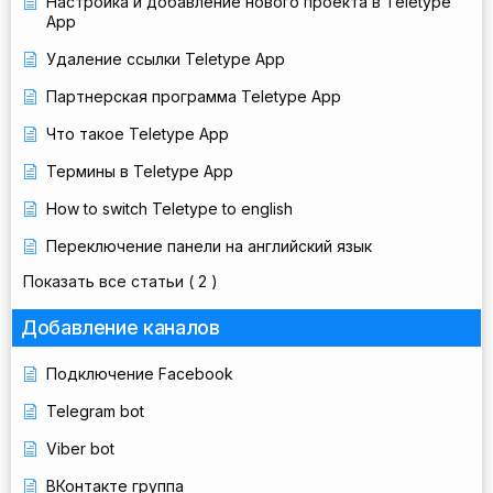
Настройка и добавление нового проекта в Teletype
App
Удаление ссылки Teletype App
Партнерская программа Teletype App
Что такое Teletype App
Термины в Teletype App
How to switch Teletype to english
Переключение панели на английский язык
Показать все статьи
( 2 )
Добавление каналов
Подключение Facebook
Telegram bot
Viber bot
ВКонтакте группа