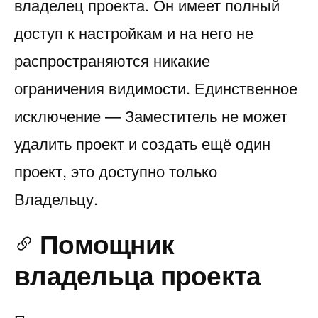
владелец проекта. Он имеет полный
доступ к настройкам и на него не
распространяются никакие
ограничения видимости. Единственное
исключение — Заместитель не может
удалить проект и создать ещё один
проект, это доступно только
Владельцу.
Помощник
владельца проекта