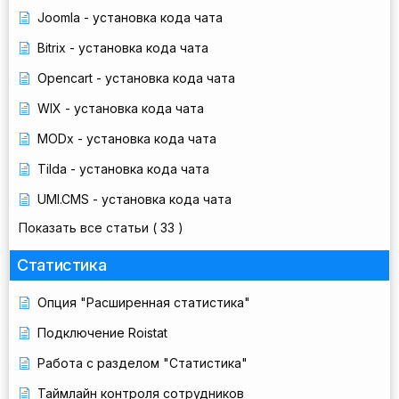
Joomla - установка кода чата
Bitrix - установка кода чата
Opencart - установка кода чата
WIX - установка кода чата
MODx - установка кода чата
Tilda - установка кода чата
UMI.CMS - установка кода чата
Показать все статьи
( 33 )
Статистика
Опция "Расширенная статистика"
Подключение Roistat
Работа с разделом "Статистика"
Таймлайн контроля сотрудников