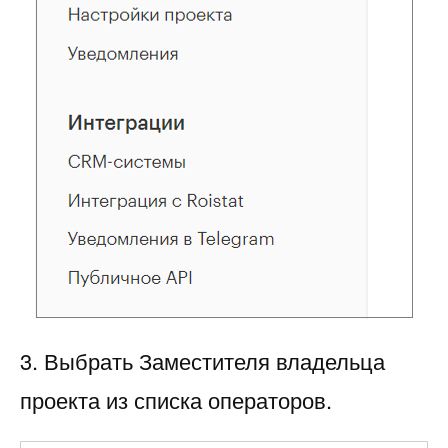
3. Выбрать Заместителя владельца
проекта из списка операторов.