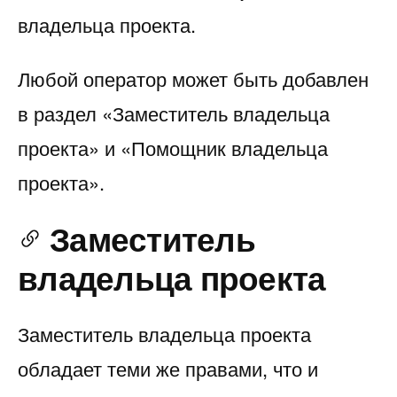
владельца проекта.
Любой оператор может быть добавлен
в раздел «Заместитель владельца
проекта» и «Помощник владельца
проекта».
Заместитель
владельца проекта
Заместитель владельца проекта
обладает теми же правами, что и