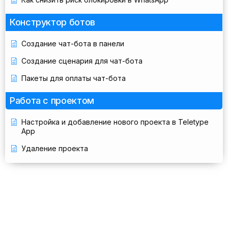
Конструктор ботов
Создание чат-бота в панели
Создание сценария для чат-бота
Пакеты для оплаты чат-бота
Работа с проектом
Настройка и добавление нового проекта в Teletype
App
Удаление проекта