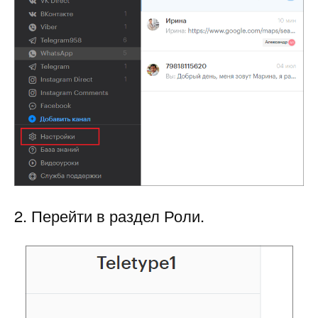
2. Перейти в раздел Роли.