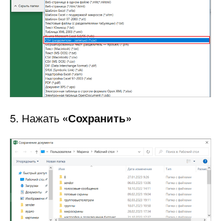
5. Нажать
«Сохранить»