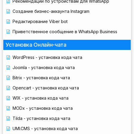
Рекомендации по устройствам для WhatsApp
Создание бизнес-аккаунта Instagram
Редактирование Viber bot
Приветственное сообщение в WhatsApp Business
Установка Онлайн-чата
WordPress - установка кода чата
Joomla - установка кода чата
Bitrix - установка кода чата
Opencart - установка кода чата
WIX - установка кода чата
MODx - установка кода чата
Tilda - установка кода чата
UMI.CMS - установка кода чата