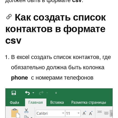
Как создать список
контактов в формате
csv
В excel создать список контактов, где
обязательно должна быть колонка
phone
с номерами телефонов