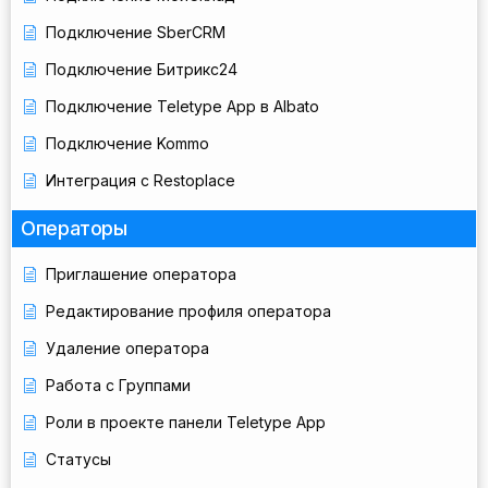
Подключение SberCRM
Подключение Битрикс24
Подключение Teletype App в Albato
Подключение Kommo
Интеграция с Restoplace
Операторы
Приглашение оператора
Редактирование профиля оператора
Удаление оператора
Работа с Группами
Роли в проекте панели Teletype App
Статусы