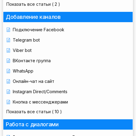
Показать все статьи
( 2 )
Добавление каналов
Подключение Facebook
Telegram bot
Viber bot
ВКонтакте группа
WhatsApp
Онлайн-чат на сайт
Instagram Direct/Comments
Кнопка с мессенджерами
Показать все статьи
( 10 )
Работа с диалогами