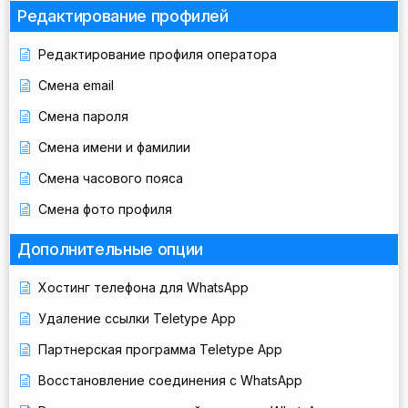
Редактирование профилей
Редактирование профиля оператора
Смена email
Смена пароля
Смена имени и фамилии
Смена часового пояса
Смена фото профиля
Дополнительные опции
Хостинг телефона для WhatsApp
Удаление ссылки Teletype App
Партнерская программа Teletype App
Восстановление соединения с WhatsApp