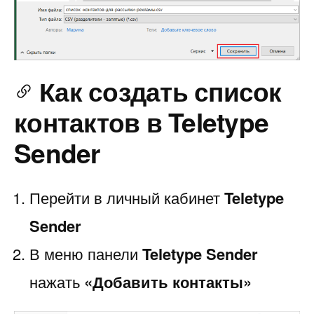
Как создать список
контактов в Teletype
Sender
Перейти в личный кабинет
Teletype
Sender
В меню панели
Teletype Sender
нажать
«Добавить контакты»