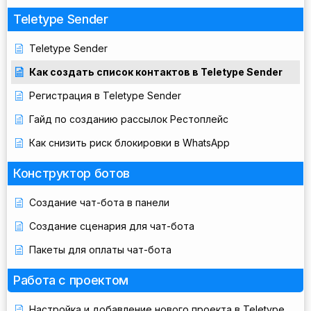
Teletype Sender
Teletype Sender
Как создать список контактов в Teletype Sender
Регистрация в Teletype Sender
Гайд по созданию рассылок Рестоплейс
Как снизить риск блокировки в WhatsApp
Конструктор ботов
Создание чат-бота в панели
Создание сценария для чат-бота
Пакеты для оплаты чат-бота
Работа с проектом
Настройка и добавление нового проекта в Teletype