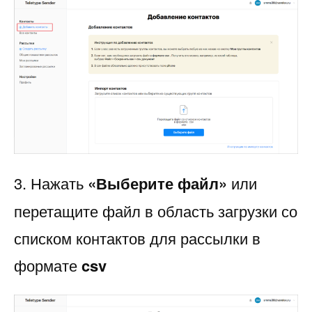
3. Нажать
«Выберите файл»
или
перетащите файл в область загрузки со
списком контактов для рассылки в
формате
csv