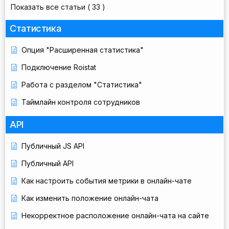
Показать все статьи
( 33 )
Статистика
Опция "Расширенная статистика"
Подключение Roistat
Работа с разделом "Статистика"
Таймлайн контроля сотрудников
API
Публичный JS API
Публичный API
Как настроить события метрики в онлайн-чате
Как изменить положение онлайн-чата
Некорректное расположение онлайн-чата на сайте