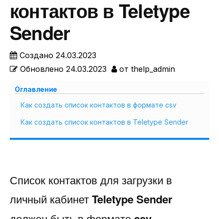
контактов в Teletype
Sender
Создано
24.03.2023
Обновлено
24.03.2023
от
thelp_admin
Оглавление
Как создать список контактов в формате csv
Как создать список контактов в Teletype Sender
Список контактов для загрузки в
личный кабинет
Teletype Sender
должен быть в формате
csv
.