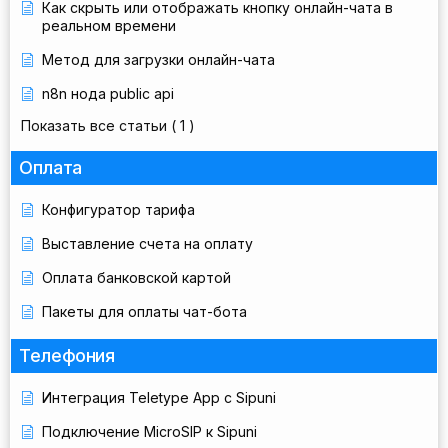
Как скрыть или отображать кнопку онлайн-чата в
реальном времени
Метод для загрузки онлайн-чата
n8n нода public api
Показать все статьи
( 1 )
Оплата
Конфигуратор тарифа
Выставление счета на оплату
Оплата банковской картой
Пакеты для оплаты чат-бота
Телефония
Интеграция Teletype App с Sipuni
Подключение MicroSIP к Sipuni