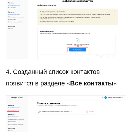
4. Созданный список контактов
появится в разделе «
Все контакты
«