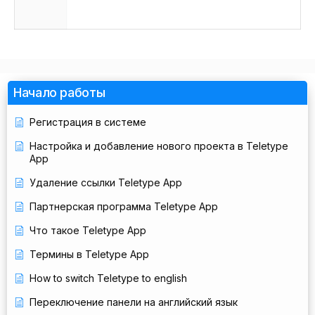
Начало работы
Регистрация в системе
Настройка и добавление нового проекта в Teletype
App
Удаление ссылки Teletype App
Партнерская программа Teletype App
Что такое Teletype App
Термины в Teletype App
How to switch Teletype to english
Переключение панели на английский язык