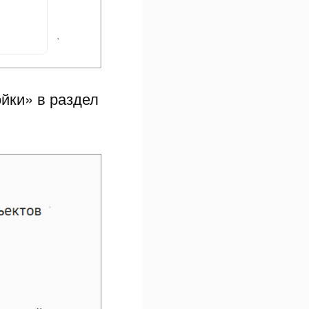
йки» в раздел