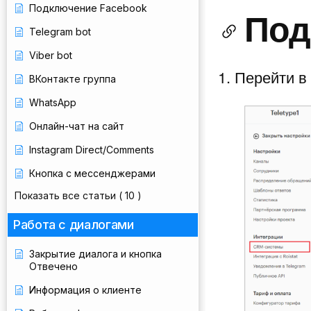
Подключение Facebook
Под
Telegram bot
Viber bot
Перейти в 
ВКонтакте группа
WhatsApp
Онлайн-чат на сайт
Instagram Direct/Comments
Кнопка с мессенджерами
Показать все статьи
( 10 )
Работа с диалогами
Закрытие диалога и кнопка
Отвечено
Информация о клиенте