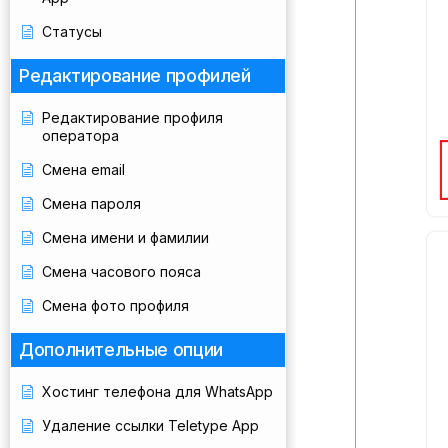
Статусы
Редактирование профилей
Редактирование профиля
оператора
Смена email
Смена пароля
Смена имени и фамилии
Смена часового пояса
Смена фото профиля
Дополнительные опции
Хостинг телефона для WhatsApp
Удаление ссылки Teletype App