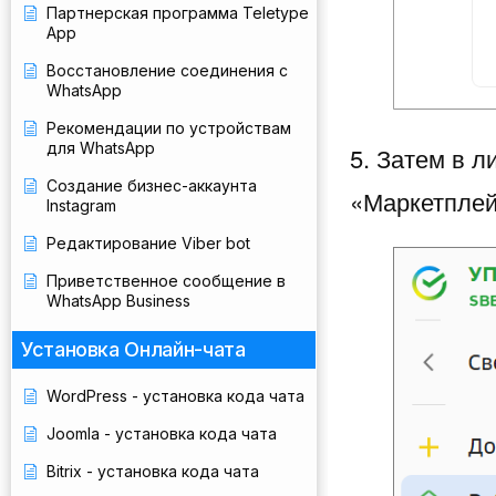
Партнерская программа Teletype
App
Восстановление соединения с
WhatsApp
Рекомендации по устройствам
для WhatsApp
5. Затем в 
Создание бизнес-аккаунта
«Маркетплей
Instagram
Редактирование Viber bot
Приветственное сообщение в
WhatsApp Business
Установка Онлайн-чата
WordPress - установка кода чата
Joomla - установка кода чата
Bitrix - установка кода чата