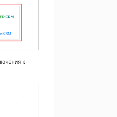
лючения к