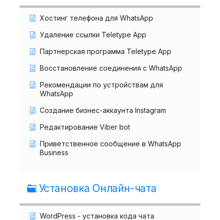
Хостинг телефона для WhatsApp
Удаление ссылки Teletype App
Партнерская программа Teletype App
Восстановление соединения с WhatsApp
Рекомендации по устройствам для
WhatsApp
Создание бизнес-аккаунта Instagram
Редактирование Viber bot
Приветственное сообщение в WhatsApp
Business
Установка Онлайн-чата
WordPress - установка кода чата