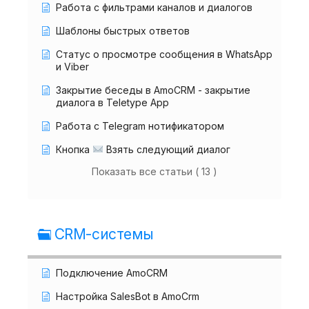
Работа с фильтрами каналов и диалогов
Шаблоны быстрых ответов
Статус о просмотре сообщения в WhatsApp
и Viber
Закрытие беседы в AmoCRM - закрытие
диалога в Teletype App
Работа с Telegram нотификатором
Кнопка
Взять следующий диалог
Показать все статьи ( 13 )
CRM-системы
Подключение AmoCRM
Настройка SalesBot в AmoCrm