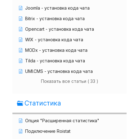
Joomla - установка кода чата
Bitrix - установка кода чата
Opencart - установка кода чата
WIX - установка кода чата
MODx - установка кода чата
Tilda - установка кода чата
UMI.CMS - установка кода чата
Показать все статьи ( 33 )
Статистика
Опция "Расширенная статистика"
Подключение Roistat