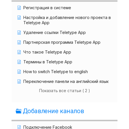
Регистрация в системе
Настройка и добавление нового проекта в
Teletype App
Удаление ссылки Teletype App
Партнерская программа Teletype App
Что такое Teletype App
Термины в Teletype App
How to switch Teletype to english
Переключение панели на английский язык
Показать все статьи ( 2 )
Добавление каналов
Подключение Facebook