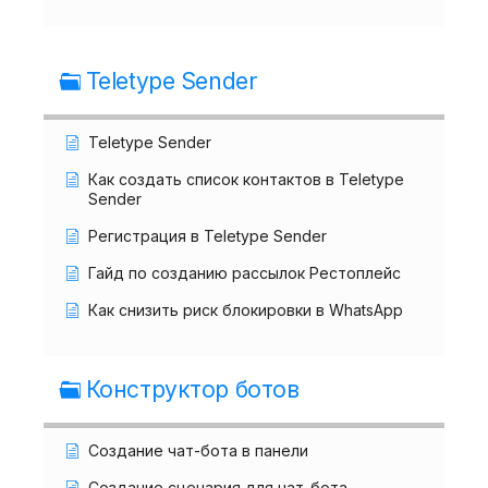
Teletype Sender
Teletype Sender
Как создать список контактов в Teletype
Sender
Регистрация в Teletype Sender
Гайд по созданию рассылок Рестоплейс
Как снизить риск блокировки в WhatsApp
Конструктор ботов
Создание чат-бота в панели
Создание сценария для чат-бота