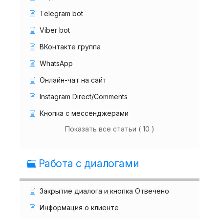
Telegram bot
Viber bot
ВКонтакте группа
WhatsApp
Онлайн-чат на сайт
Instagram Direct/Comments
Кнопка с мессенджерами
Показать все статьи ( 10 )
Работа с диалогами
Закрытие диалога и кнопка Отвечено
Информация о клиенте