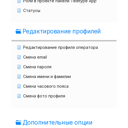
Роли в проекте панели Teletype App
Статусы
Редактирование профилей
Редактирование профиля оператора
Смена email
Смена пароля
Смена имени и фамилии
Смена часового пояса
Смена фото профиля
Дополнительные опции