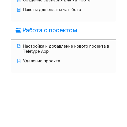
Пакеты для оплаты чат-бота
Работа с проектом
Настройка и добавление нового проекта в
Teletype App
Удаление проекта