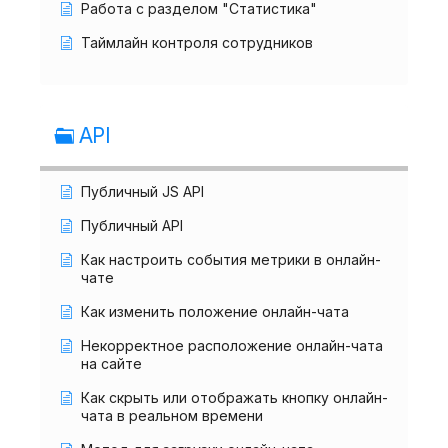
Работа с разделом "Статистика"
Таймлайн контроля сотрудников
API
Публичный JS API
Публичный API
Как настроить события метрики в онлайн-
чате
Как изменить положение онлайн-чата
Некорректное расположение онлайн-чата
на сайте
Как скрыть или отображать кнопку онлайн-
чата в реальном времени