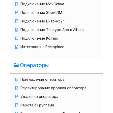
Подключение МойСклад
Подключение SberCRM
Подключение Битрикс24
Подключение Teletype App в Albato
Подключение Kommo
Интеграция с Restoplace
Операторы
Приглашение оператора
Редактирование профиля оператора
Удаление оператора
Работа с Группами