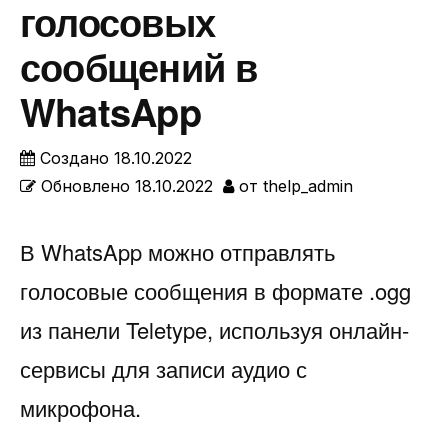
голосовых
сообщений в
WhatsApp
Создано
18.10.2022
Обновлено
18.10.2022
от
thelp_admin
В WhatsApp можно отправлять
голосовые сообщения в формате .ogg
из панели Teletype, используя онлайн-
сервисы для записи аудио с
микрофона.