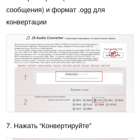
сообщения) и формат .ogg для
конвертации
7. Нажать “Конвертируйте”