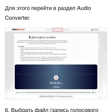
Для этого перейти в раздел Audio
Converter.
6. Выбрать файл (запись голосового