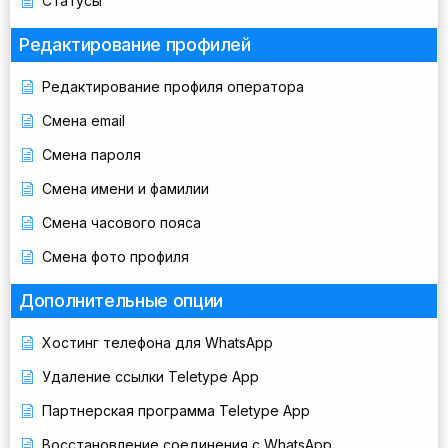
Статусы
Редактирование профилей
Редактирование профиля оператора
Смена email
Смена пароля
Смена имени и фамилии
Смена часового пояса
Смена фото профиля
Дополнительные опции
Хостинг телефона для WhatsApp
Удаление ссылки Teletype App
Партнерская программа Teletype App
Восстановление соединения с WhatsApp