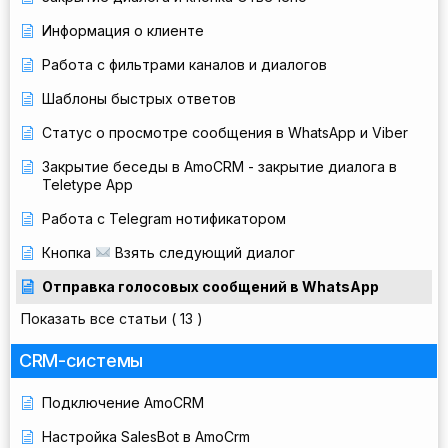
Информация о клиенте
Работа с фильтрами каналов и диалогов
Шаблоны быстрых ответов
Статус о просмотре сообщения в WhatsApp и Viber
Закрытие беседы в AmoCRM - закрытие диалога в
Teletype App
Работа с Telegram нотификатором
Кнопка
Взять следующий диалог
Отправка голосовых сообщений в WhatsApp
Показать все статьи
( 13 )
CRM-системы
Подключение AmoCRM
Настройка SalesBot в AmoCrm