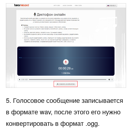
5. Голосовое сообщение записывается
в формате wav, после этого его нужно
конвертировать в формат .ogg.