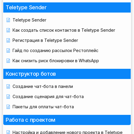
Teletype Sender
Teletype Sender
Как создать список контактов в Teletype Sender
Регистрация в Teletype Sender
Гайд по созданию рассылок Рестоплейс
Как снизить риск блокировки в WhatsApp
Конструктор ботов
Создание чат-бота в панели
Создание сценария для чат-бота
Пакеты для оплаты чат-бота
Работа с проектом
Настройка и добавление нового проекта в Teletype