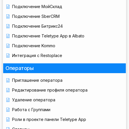
Подключение МойСклад
Подключение SberCRM
Подключение Битрикс24
Подключение Teletype App в Albato
Подключение Kommo
Интеграция с Restoplace
Операторы
Приглашение оператора
Редактирование профиля оператора
Удаление оператора
Работа с Группами
Роли в проекте панели Teletype App