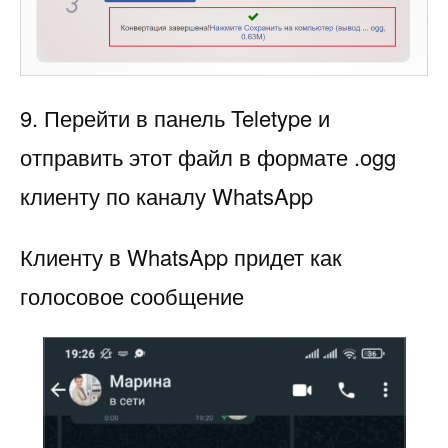
9. Перейти в панель Teletype и
отправить этот файл в формате .ogg
клиенту по каналу WhatsApp
Клиенту в WhatsApp придет как
голосовое сообщение