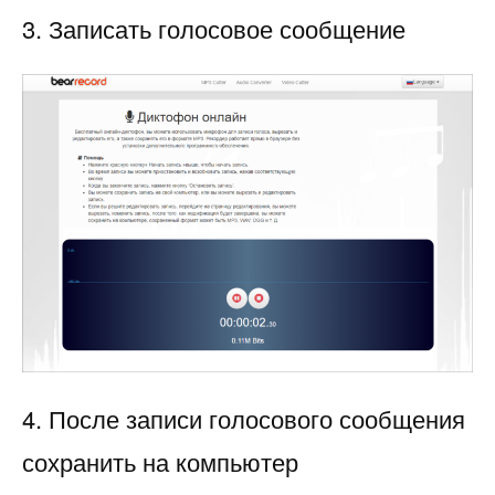
3. Записать голосовое сообщение
4. После записи голосового сообщения
сохранить на компьютер