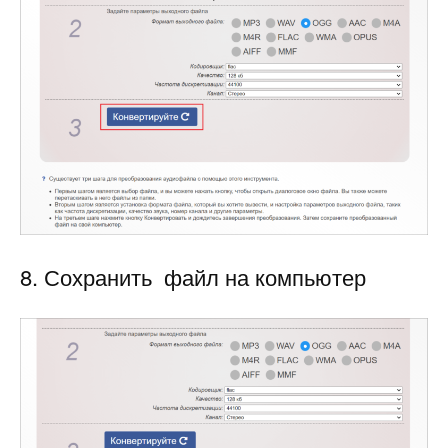
8. Сохранить файл на компьютер