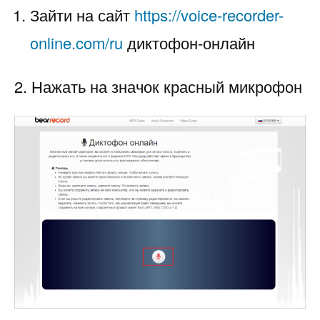
Зайти на сайт
https://voice-recorder-
online.com/ru
диктофон-онлайн
2. Нажать на значок красный микрофон