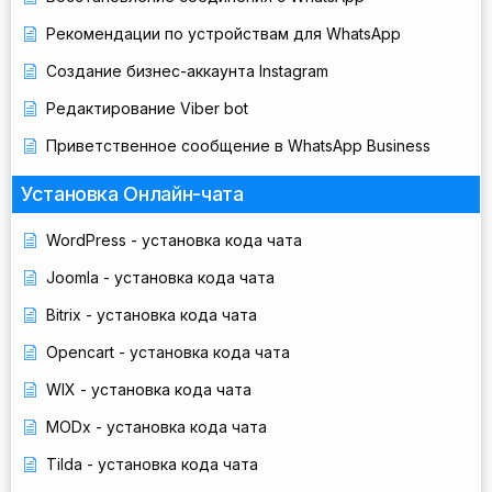
Рекомендации по устройствам для WhatsApp
Создание бизнес-аккаунта Instagram
Редактирование Viber bot
Приветственное сообщение в WhatsApp Business
Установка Онлайн-чата
WordPress - установка кода чата
Joomla - установка кода чата
Bitrix - установка кода чата
Opencart - установка кода чата
WIX - установка кода чата
MODx - установка кода чата
Tilda - установка кода чата