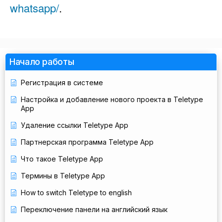
whatsapp/
.
Начало работы
Регистрация в системе
Настройка и добавление нового проекта в Teletype
App
Удаление ссылки Teletype App
Партнерская программа Teletype App
Что такое Teletype App
Термины в Teletype App
How to switch Teletype to english
Переключение панели на английский язык