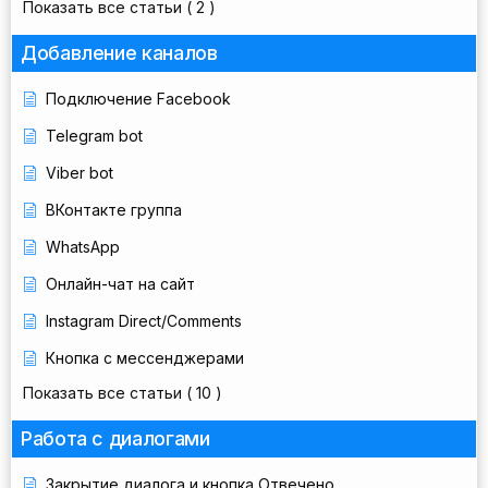
Показать все статьи
( 2 )
Добавление каналов
Подключение Facebook
Telegram bot
Viber bot
ВКонтакте группа
WhatsApp
Онлайн-чат на сайт
Instagram Direct/Comments
Кнопка с мессенджерами
Показать все статьи
( 10 )
Работа с диалогами
Закрытие диалога и кнопка Отвечено