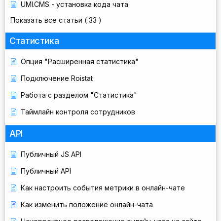
UMI.CMS - установка кода чата
Показать все статьи
( 33 )
Статистика
Опция "Расширенная статистика"
Подключение Roistat
Работа с разделом "Статистика"
Таймлайн контроля сотрудников
API
Публичный JS API
Публичный API
Как настроить события метрики в онлайн-чате
Как изменить положение онлайн-чата