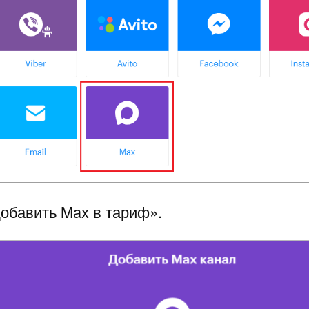
Добавить Max в тариф».