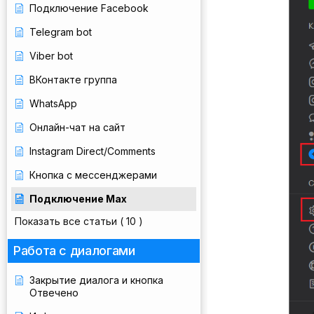
Подключение Facebook
Telegram bot
Viber bot
ВКонтакте группа
WhatsApp
Онлайн-чат на сайт
Instagram Direct/Comments
Кнопка с мессенджерами
Подключение Max
Показать все статьи
( 10 )
Работа с диалогами
Закрытие диалога и кнопка
Отвечено