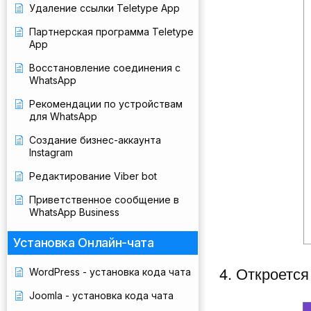
Удаление ссылки Teletype App
Партнерская программа Teletype
App
Восстановление соединения с
WhatsApp
Рекомендации по устройствам
для WhatsApp
Создание бизнес-аккаунта
Instagram
Редактирование Viber bot
Приветственное сообщение в
WhatsApp Business
Установка Онлайн-чата
4. Откроетс
WordPress - установка кода чата
Joomla - установка кода чата