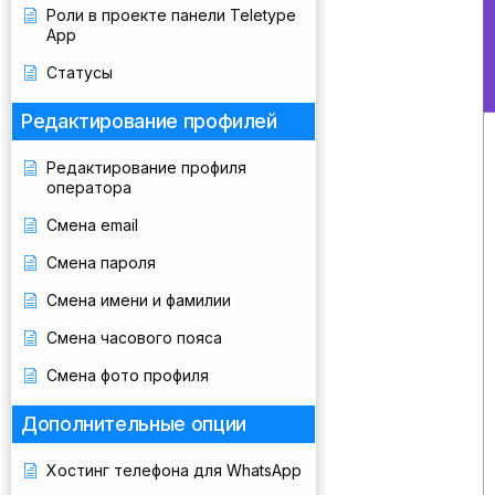
Роли в проекте панели Teletype
App
Статусы
Редактирование профилей
Редактирование профиля
оператора
Смена email
Смена пароля
Смена имени и фамилии
Смена часового пояса
Смена фото профиля
Дополнительные опции
Хостинг телефона для WhatsApp