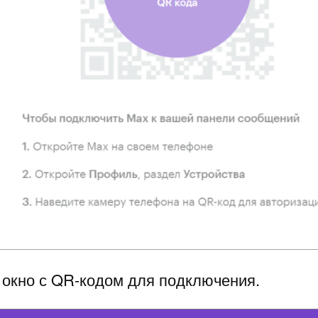
я окно с QR-кодом для подключения.