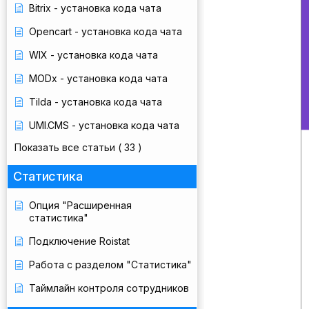
Bitrix - установка кода чата
Opencart - установка кода чата
WIX - установка кода чата
MODx - установка кода чата
Tilda - установка кода чата
UMI.CMS - установка кода чата
Показать все статьи
( 33 )
Статистика
Опция "Расширенная
статистика"
Подключение Roistat
Работа с разделом "Статистика"
Таймлайн контроля сотрудников